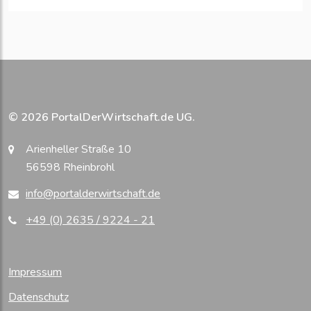
© 2026 PortalDerWirtschaft.de UG.
Arienheller Straße 10
56598 Rheinbrohl
info@portalderwirtschaft.de
+49 (0) 2635 / 9224 - 21
Impressum
Datenschutz