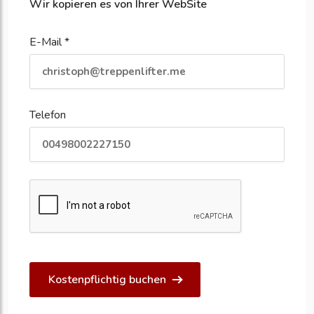
Wir kopieren es von Ihrer WebSite
E-Mail *
Telefon
Kostenpflichtig buchen