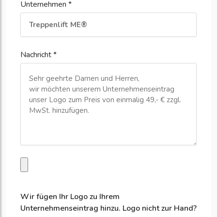
Unternehmen *
Nachricht *
Wir fügen Ihr Logo zu Ihrem
Unternehmenseintrag hinzu. Logo nicht zur Hand?