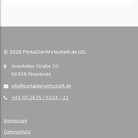
© 2026 PortalDerWirtschaft.de UG.
Arienheller Straße 10
56598 Rheinbrohl
info@portalderwirtschaft.de
+49 (0) 2635 / 9224 - 21
Impressum
Datenschutz