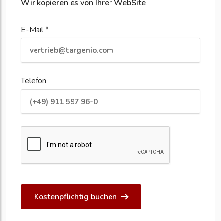
Wir kopieren es von Ihrer WebSite
E-Mail *
Telefon
Kostenpflichtig buchen