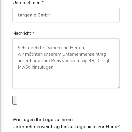
Unternehmen *
Nachricht *
Wir fügen Ihr Logo zu Ihrem
Unternehmenseintrag hinzu. Logo nicht zur Hand?