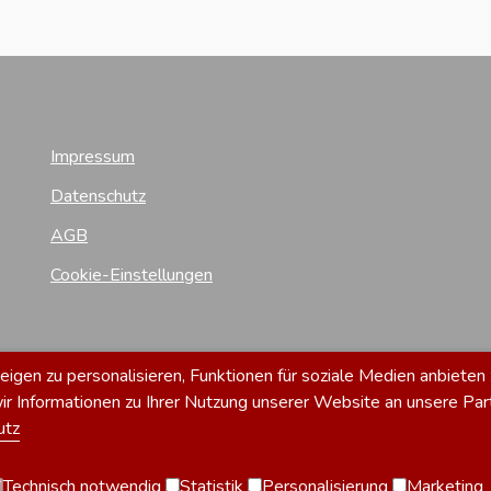
Impressum
Datenschutz
AGB
Cookie-Einstellungen
gen zu personalisieren, Funktionen für soziale Medien anbieten 
 Informationen zu Ihrer Nutzung unserer Website an unsere Par
utz
Technisch notwendig
Statistik
Personalisierung
Marketing