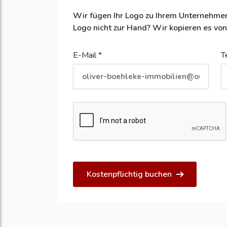
Wir fügen Ihr Logo zu Ihrem Unternehmen
Logo nicht zur Hand? Wir kopieren es von
E-Mail *
T
Kostenpflichtig buchen