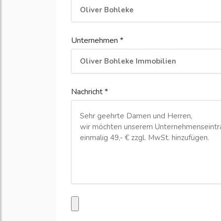
Unternehmen *
Nachricht *