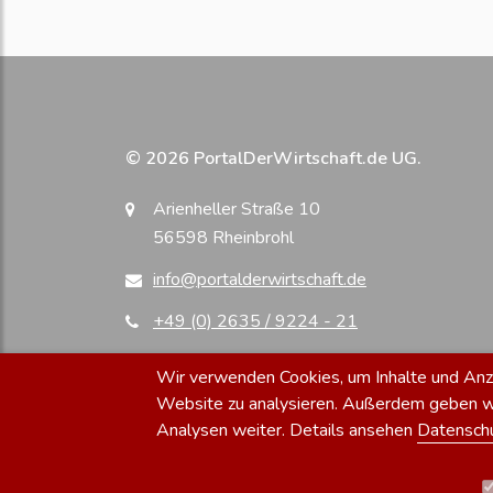
© 2026 PortalDerWirtschaft.de UG.
Arienheller Straße 10
56598 Rheinbrohl
info@portalderwirtschaft.de
+49 (0) 2635 / 9224 - 21
Wir verwenden Cookies, um Inhalte und Anzei
Website zu analysieren. Außerdem geben wir
Analysen weiter. Details ansehen
Datensch