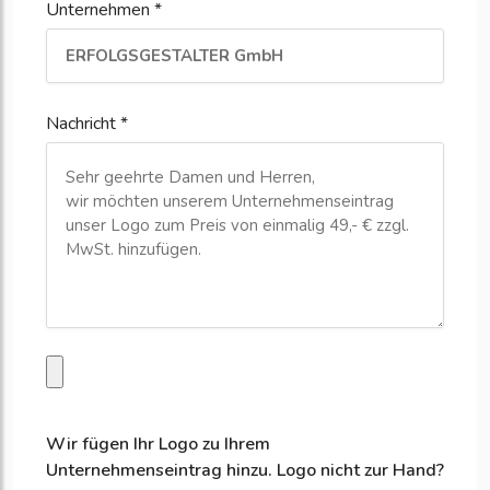
Unternehmen *
Nachricht *
Wir fügen Ihr Logo zu Ihrem
Unternehmenseintrag hinzu. Logo nicht zur Hand?