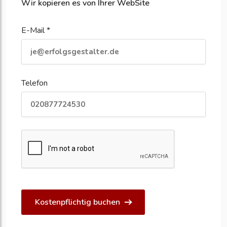
Wir kopieren es von Ihrer WebSite
E-Mail *
Telefon
Kostenpflichtig buchen