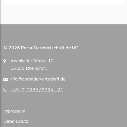
© 2026 PortalDerWirtschaft.de UG.
Arienheller Straße 10
56598 Rheinbrohl
info@portalderwirtschaft.de
+49 (0) 2635 / 9224 - 21
Impressum
Datenschutz