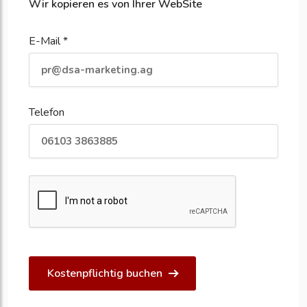
Wir kopieren es von Ihrer WebSite
E-Mail *
Telefon
Kostenpflichtig buchen