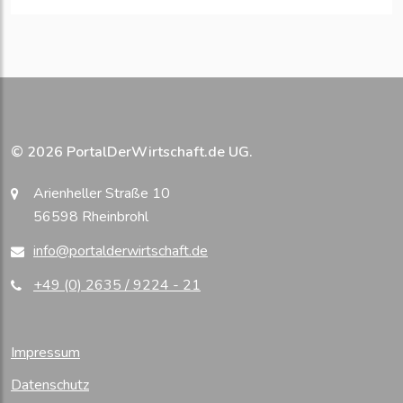
© 2026 PortalDerWirtschaft.de UG.
Arienheller Straße 10
56598 Rheinbrohl
info@portalderwirtschaft.de
+49 (0) 2635 / 9224 - 21
Impressum
Datenschutz