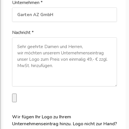
Unternehmen *
Nachricht *
Wir fügen Ihr Logo zu Ihrem
Unternehmenseintrag hinzu. Logo nicht zur Hand?