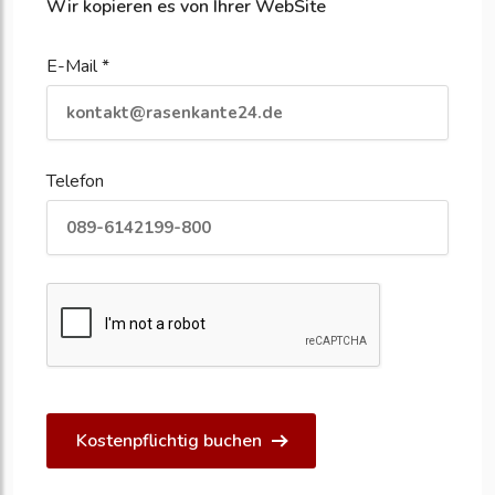
Wir kopieren es von Ihrer WebSite
E-Mail *
Telefon
Kostenpflichtig buchen