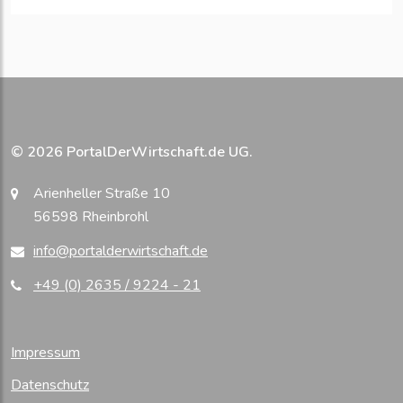
© 2026 PortalDerWirtschaft.de UG.
Arienheller Straße 10
56598 Rheinbrohl
info@portalderwirtschaft.de
+49 (0) 2635 / 9224 - 21
Impressum
Datenschutz