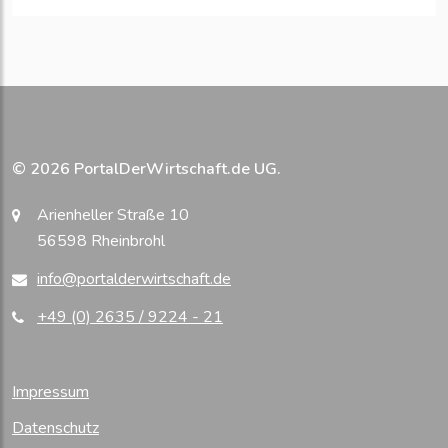
© 2026 PortalDerWirtschaft.de UG.
Arienheller Straße 10
56598 Rheinbrohl
info@portalderwirtschaft.de
+49 (0) 2635 / 9224 - 21
Impressum
Datenschutz