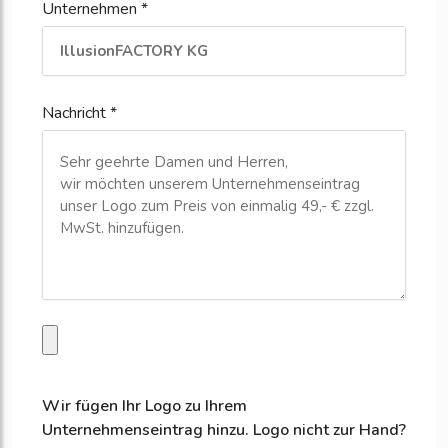
Unternehmen *
Nachricht *
Wir fügen Ihr Logo zu Ihrem
Unternehmenseintrag hinzu. Logo nicht zur Hand?