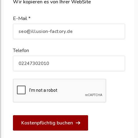
Wir kopieren es von Ihrer WebSite
E-Mail *
Telefon
Kostenpflichtig buchen