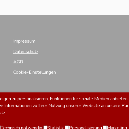
Impressum
Datenschutz
AGB
Cookie-Einstellungen
gen zu personalisieren, Funktionen für soziale Medien anbieten 
 Informationen zu Ihrer Nutzung unserer Website an unsere Par
utz
Technisch notwendig
Statistik
Personalisierung
Marketing