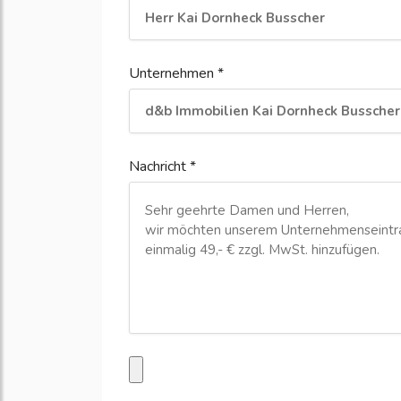
Unternehmen *
Nachricht *