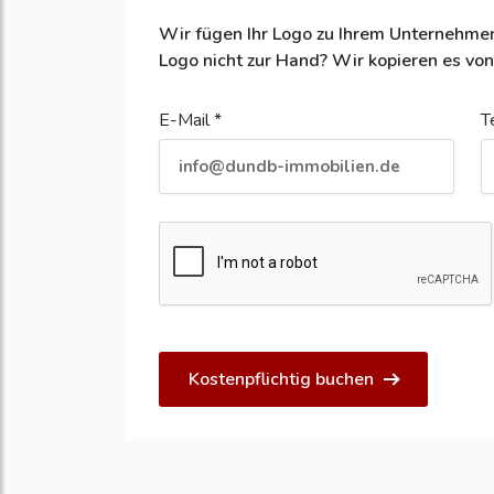
Wir fügen Ihr Logo zu Ihrem Unternehmen
Logo nicht zur Hand? Wir kopieren es von
E-Mail *
T
Kostenpflichtig buchen