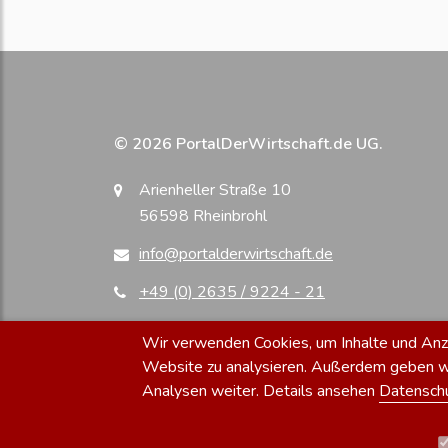
© 2026 PortalDerWirtschaft.de UG.
Arienheller Straße 10
56598 Rheinbrohl
info@portalderwirtschaft.de
+49 (0) 2635 / 9224 - 21
Wir verwenden Cookies, um Inhalte und Anzei
Website zu analysieren. Außerdem geben wir
Analysen weiter. Details ansehen
Datensch