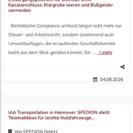
Kanalanschluss: Klärgrube leeren und Bußgelder
vermeiden
Betriebliche Compliance umfasst längst nicht mehr nur
Steuer- und Arbeitsrecht, sondern zunehmend auch
Umweltauflagen, die im laufenden Geschäftsbetrieb
leicht aus dem Blick geraten können. Ein ...
|
mehr
04.08.2026
IAA Transportation in Hannover: SPEDION stellt
Telematikbox für leichte Nutzfahrzeuge...
Von
SPEDION GmbH