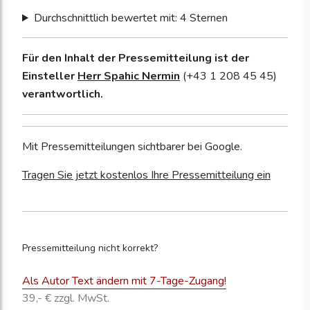
Durchschnittlich bewertet mit: 4 Sternen
Für den Inhalt der Pressemitteilung ist der
Einsteller
Herr Spahic Nermin
(+43 1 208 45 45)
verantwortlich.
Mit Pressemitteilungen sichtbarer bei Google.
Tragen Sie jetzt kostenlos Ihre Pressemitteilung ein
Pressemitteilung nicht korrekt?
Als Autor Text ändern mit 7-Tage-Zugang!
39,- € zzgl. MwSt.