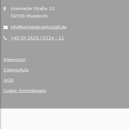
Arienheller Straße 10
56598 Rheinbrohl
info@portalderwirtschaft.de
+49 (0) 2635 / 9224 - 21
Impressum
Datenschutz
AGB
Cookie-Einstellungen