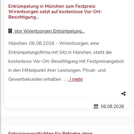
Entrümpelung in München zum Festpreis:
Wirentsorgen setzt auf kostenlose Vor-Ort-
Besichtigung...
Von
Wirentsorgen Entrümpelung...
München, 06.08.2026 - Wirentsorgen, eine
Entrümpelungsfirma mit Sitz in München, stellt die
kostenlose Vor-Ort-Besichtigung mit Festpreisangebot
in den Mittelpunkt ihrer Leistungen. Privat- und
Gewerbekunden erhalten ...
|
mehr
06.08.2026
Entsorgungspflichten für Betriebe ohne