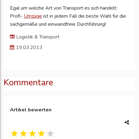
Egal um welche Art von Transport es sich handelt:
Profi-
Umzüge
ist in jedem Fall die beste Wahl für die
sachgemäße und einwandfreie Durchführung!
Logistik & Transport
19.03.2013
Kommentare
Artikel bewerten