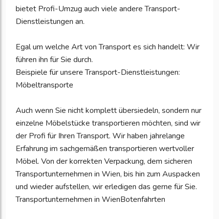
bietet Profi-Umzug auch viele andere Transport-
Dienstleistungen an.
Egal um welche Art von Transport es sich handelt: Wir
führen ihn für Sie durch.
Beispiele für unsere Transport-Dienstleistungen:
Möbeltransporte
Auch wenn Sie nicht komplett übersiedeln, sondern nur
einzelne Möbelstücke transportieren möchten, sind wir
der Profi für Ihren Transport. Wir haben jahrelange
Erfahrung im sachgemäßen transportieren wertvoller
Möbel. Von der korrekten Verpackung, dem sicheren
Transportunternehmen in Wien, bis hin zum Auspacken
und wieder aufstellen, wir erledigen das gerne für Sie.
Transportunternehmen in WienBotenfahrten