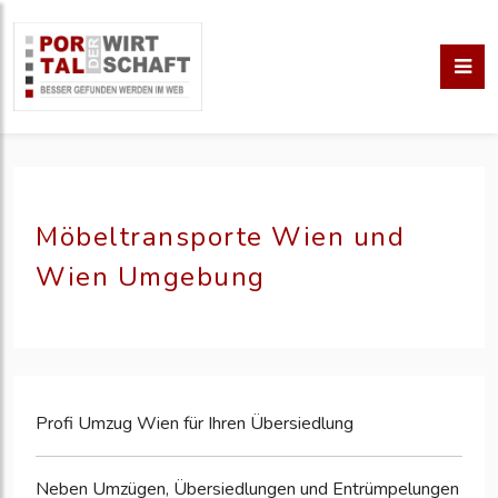
Möbeltransporte Wien und
Wien Umgebung
Profi Umzug Wien für Ihren Übersiedlung
Neben Umzügen, Übersiedlungen und Entrümpelungen