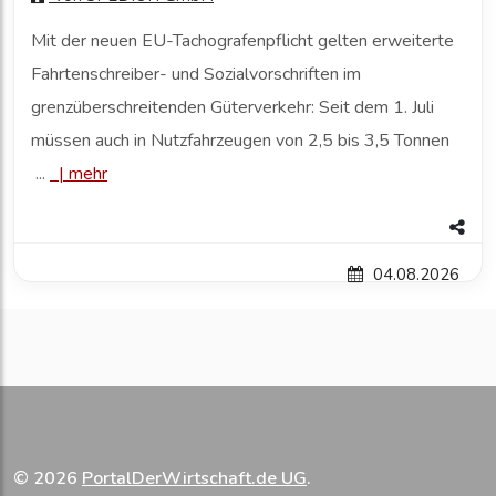
Mit der neuen EU-Tachografenpflicht gelten erweiterte
Fahrtenschreiber- und Sozialvorschriften im
grenzüberschreitenden Güterverkehr: Seit dem 1. Juli
müssen auch in Nutzfahrzeugen von 2,5 bis 3,5 Tonnen
...
|
mehr
04.08.2026
© 2026
PortalDerWirtschaft.de UG
.