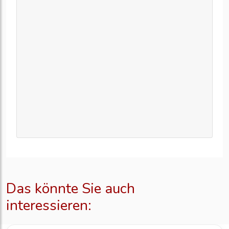
Das könnte Sie auch
interessieren: