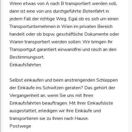
Wenn etwas von A nach B transportiert werden soll,
dann ist eine von uns durchgeführte Botenfahrt in
jedem Fall der richtige Weg. Egal ob es sich um einen
Transportunternehmen in Wien im privaten Bereich
handelt oder ob bspw. geschäftliche Dokumente oder
Waren transportiert werden sollen: Wir bringen Ihr
Transportgut garantiert einwandfrei und rasch an den
Bestimmungsort.
Einkaufsfahrten
Selbst einkaufen und beim anstrengenden Schleppen
der Einkäufe ins Schwitzen geraten? Das gehört der
Vergangenheit an, wenn Sie uns mit Ihren
Einkaufsfahrten beauftragen. Mit Ihrer Einkaufsliste
ausgestattet, erledigen wir Ihre Einkäufe und
transportieren sie zu Ihnen nach Hause.
Postwege