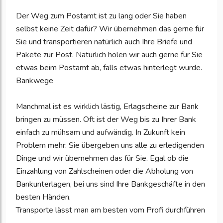
Der Weg zum Postamt ist zu lang oder Sie haben
selbst keine Zeit dafür? Wir übernehmen das gerne für
Sie und transportieren natürlich auch Ihre Briefe und
Pakete zur Post. Natürlich holen wir auch gerne für Sie
etwas beim Postamt ab, falls etwas hinterlegt wurde.
Bankwege
Manchmal ist es wirklich lästig, Erlagscheine zur Bank
bringen zu müssen. Oft ist der Weg bis zu Ihrer Bank
einfach zu mühsam und aufwändig. In Zukunft kein
Problem mehr: Sie übergeben uns alle zu erledigenden
Dinge und wir übernehmen das für Sie. Egal ob die
Einzahlung von Zahlscheinen oder die Abholung von
Bankunterlagen, bei uns sind Ihre Bankgeschäfte in den
besten Händen.
Transporte lässt man am besten vom Profi durchführen