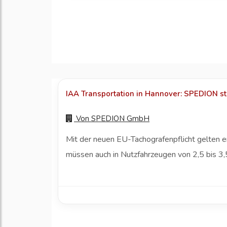
IAA Transportation in Hannover: SPEDION stel
Von
SPEDION GmbH
Mit der neuen EU-Tachografenpflicht gelten er
müssen auch in Nutzfahrzeugen von 2,5 bis 3,