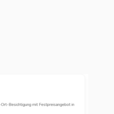
-Ort-Besichtigung mit Festpreisangebot in