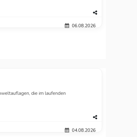
06.08.2026
weltauflagen, die im laufenden
04.08.2026