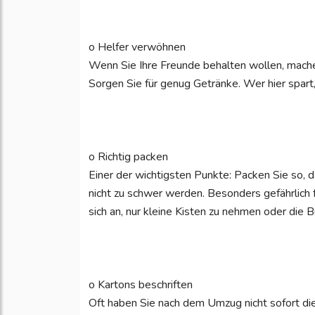
o Helfer verwöhnen
Wenn Sie Ihre Freunde behalten wollen, mach
Sorgen Sie für genug Getränke. Wer hier spart, r
o Richtig packen
Einer der wichtigsten Punkte: Packen Sie so, 
nicht zu schwer werden. Besonders gefährlich 
sich an, nur kleine Kisten zu nehmen oder die 
o Kartons beschriften
Oft haben Sie nach dem Umzug nicht sofort die 