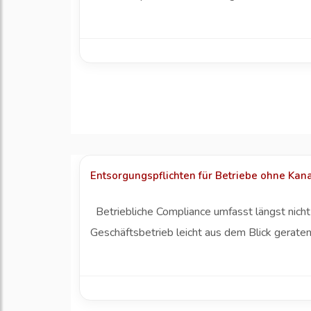
Entsorgungspflichten für Betriebe ohne Kan
Betriebliche Compliance umfasst längst nich
Geschäftsbetrieb leicht aus dem Blick geraten