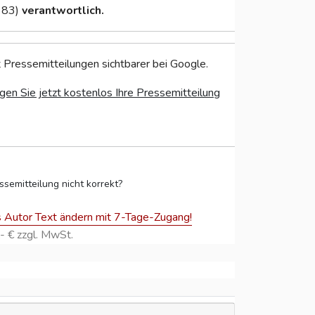
 83)
verantwortlich.
 Pressemitteilungen sichtbarer bei Google.
gen Sie jetzt kostenlos Ihre Pressemitteilung
ssemitteilung nicht korrekt?
s Autor Text ändern mit 7-Tage-Zugang!
- € zzgl. MwSt.