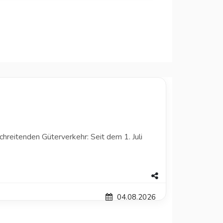
hreitenden Güterverkehr: Seit dem 1. Juli
04.08.2026