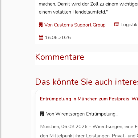
machen. Damit wird der Zoll zu einem wichtig
einem volatilen Handelsumfeld."
Logistik
Von Customs Support Group
18.06.2026
Kommentare
Das könnte Sie auch intere
Entrümpelung in München zum Festpreis: Wir
Von
Wirentsorgen Entrümpelung...
München, 06.08.2026 - Wirentsorgen, eine Ent
den Mittelpunkt ihrer Leistungen. Privat- un