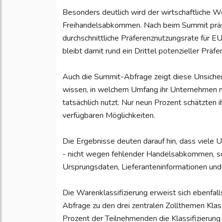
Besonders deutlich wird der wirtschaftliche W
Freihandelsabkommen. Nach beim Summit prä
durchschnittliche Präferenznutzungsrate für
bleibt damit rund ein Drittel potenzieller Präfe
Auch die Summit-Abfrage zeigt diese Unsicher
wissen, in welchem Umfang ihr Unternehmen 
tatsächlich nutzt. Nur neun Prozent schätzten 
verfügbaren Möglichkeiten.
Die Ergebnisse deuten darauf hin, dass viele 
- nicht wegen fehlender Handelsabkommen, s
Ursprungsdaten, Lieferanteninformationen und
Die Warenklassifizierung erweist sich ebenfal
Abfrage zu den drei zentralen Zollthemen Klas
Prozent der Teilnehmenden die Klassifizierung