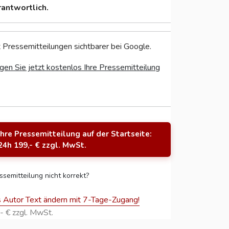
rantwortlich.
 Pressemitteilungen sichtbarer bei Google.
gen Sie jetzt kostenlos Ihre Pressemitteilung
Ihre Pressemitteilung auf der Startseite:
24h 199,- € zzgl. MwSt.
ssemitteilung nicht korrekt?
s Autor Text ändern mit 7-Tage-Zugang!
- € zzgl. MwSt.