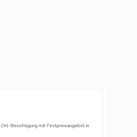
-Ort-Besichtigung mit Festpreisangebot in