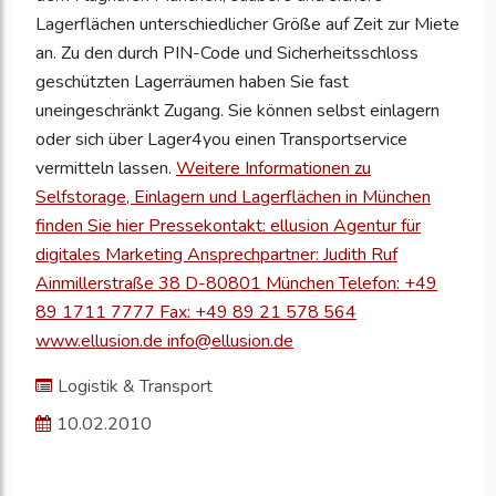
Lagerflächen unterschiedlicher Größe auf Zeit zur Miete
an. Zu den durch PIN-Code und Sicherheitsschloss
geschützten Lagerräumen haben Sie fast
uneingeschränkt Zugang. Sie können selbst einlagern
oder sich über Lager4you einen Transportservice
vermitteln lassen.
Weitere Informationen zu
Selfstorage, Einlagern und Lagerflächen in München
finden Sie hier Pressekontakt: ellusion Agentur für
digitales Marketing Ansprechpartner: Judith Ruf
Ainmillerstraße 38 D-80801 München Telefon: +49
89 1711 7777 Fax: +49 89 21 578 564
www.ellusion.de info@ellusion.de
Logistik & Transport
10.02.2010