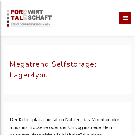
Megatrend Selfstorage:
Lager4you
Der Keller platzt aus allen Nähten, das Mountainbike
muss ins Trockene oder der Umzug ins neue Heim