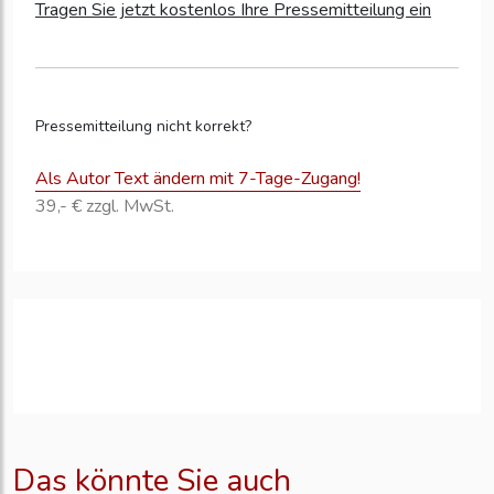
Tragen Sie jetzt kostenlos Ihre Pressemitteilung ein
Pressemitteilung nicht korrekt?
Als Autor Text ändern mit 7-Tage-Zugang!
39,- € zzgl. MwSt.
Das könnte Sie auch