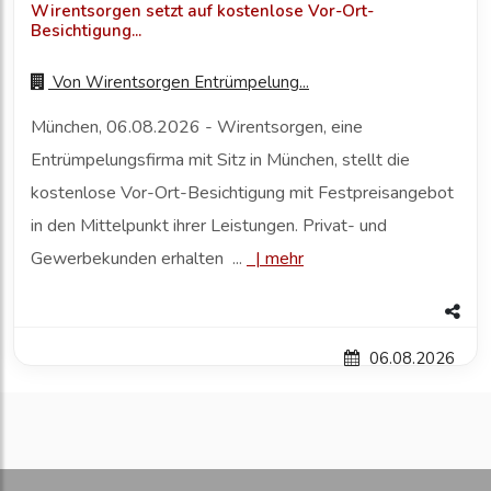
Wirentsorgen setzt auf kostenlose Vor-Ort-
Besichtigung...
Von
Wirentsorgen Entrümpelung...
München, 06.08.2026 - Wirentsorgen, eine
Entrümpelungsfirma mit Sitz in München, stellt die
kostenlose Vor-Ort-Besichtigung mit Festpreisangebot
in den Mittelpunkt ihrer Leistungen. Privat- und
Gewerbekunden erhalten ...
|
mehr
06.08.2026