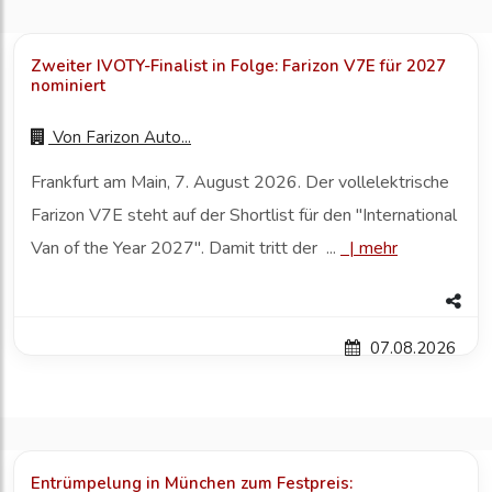
Zweiter IVOTY-Finalist in Folge: Farizon V7E für 2027
nominiert
Von
Farizon Auto...
Fr ankfurt am Main, 7. August 2026. Der vollelektrische
Farizon V7E steht auf der Shortlist für den "International
Van of the Year 2027". Damit tritt der ...
|
mehr
07.08.2026
Entrümpelung in München zum Festpreis: