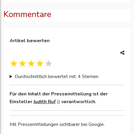
Kommentare
Artikel bewerten
Durchschnittlich bewertet mit: 4 Sternen
Für den Inhalt der Pressemitteilung ist der
Einsteller
Judith Ruf
()
verantwortlich.
Mit Pressemitteilungen sichtbarer bei Google.