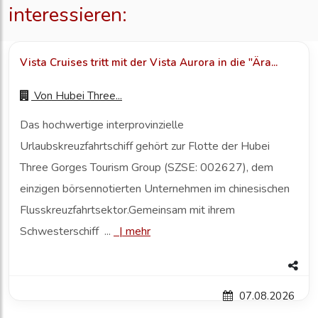
interessieren:
Vista Cruises tritt mit der Vista Aurora in die "Ära...
Von
Hubei Three...
Das hochwertige interprovinzielle
Urlaubskreuzfahrtschiff gehört zur Flotte der Hubei
Three Gorges Tourism Group (SZSE: 002627), dem
einzigen börsennotierten Unternehmen im chinesischen
Flusskreuzfahrtsektor.Gemeinsam mit ihrem
Schwesterschiff ...
|
mehr
07.08.2026