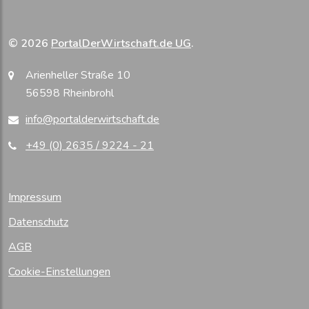
© 2026
PortalDerWirtschaft.de UG
.
Arienheller Straße 10
56598 Rheinbrohl
info@portalderwirtschaft.de
+49 (0) 2635 / 9224 - 21
Impressum
Datenschutz
AGB
Cookie-Einstellungen