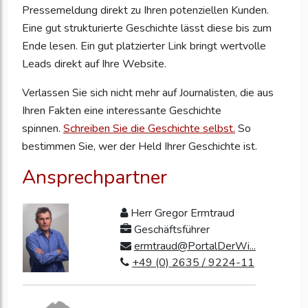
Pressemeldung direkt zu Ihren potenziellen Kunden.
Eine gut strukturierte Geschichte lässt diese bis zum
Ende lesen. Ein gut platzierter Link bringt wertvolle
Leads direkt auf Ihre Website.
Verlassen Sie sich nicht mehr auf Journalisten, die aus
Ihren Fakten eine interessante Geschichte
spinnen.
Schreiben Sie die Geschichte selbst.
So
bestimmen Sie, wer der Held Ihrer Geschichte ist.
Ansprechpartner
Herr Gregor Ermtraud
Geschäftsführer
ermtraud@PortalDerWi...
+49 (0) 2635 / 9224-11