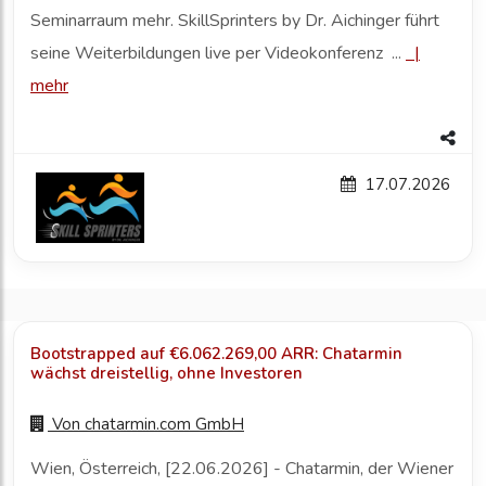
Seminarraum mehr. SkillSprinters by Dr. Aichinger führt
seine Weiterbildungen live per Videokonferenz ...
|
mehr
17.07.2026
Bootstrapped auf €6.062.269,00 ARR: Chatarmin
wächst dreistellig, ohne Investoren
Von
chatarmin.com GmbH
Wien, Österreich, [22.06.2026] - Chatarmin, der Wiener