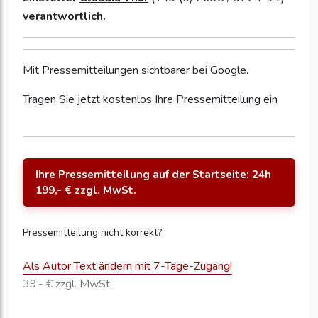
verantwortlich.
Mit Pressemitteilungen sichtbarer bei Google.
Tragen Sie jetzt kostenlos Ihre Pressemitteilung ein
Ihre Pressemitteilung auf der Startseite: 24h
199,- € zzgl. MwSt.
Pressemitteilung nicht korrekt?
Als Autor Text ändern mit 7-Tage-Zugang!
39,- € zzgl. MwSt.