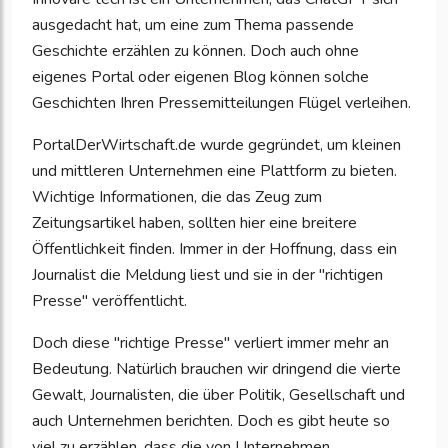
ausgedacht hat, um eine zum Thema passende
Geschichte erzählen zu können. Doch auch ohne
eigenes Portal oder eigenen Blog können solche
Geschichten Ihren Pressemitteilungen Flügel verleihen.
PortalDerWirtschaft.de wurde gegründet, um kleinen
und mittleren Unternehmen eine Plattform zu bieten.
Wichtige Informationen, die das Zeug zum
Zeitungsartikel haben, sollten hier eine breitere
Öffentlichkeit finden. Immer in der Hoffnung, dass ein
Journalist die Meldung liest und sie in der "richtigen
Presse" veröffentlicht.
Doch diese "richtige Presse" verliert immer mehr an
Bedeutung. Natürlich brauchen wir dringend die vierte
Gewalt, Journalisten, die über Politik, Gesellschaft und
auch Unternehmen berichten. Doch es gibt heute so
viel zu erzählen, dass die von Unternehmen