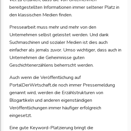
bereitgestellten Informationen immer seltener Platz in
den klassischen Medien finden.
Pressearbeit muss mehr und mehr von den
Unternehmen selbst geleistet werden. Und dank
Suchmaschinen und sozialer Medien ist dies auch
einfacher als jemals zuvor. Umso wichtiger, dass auch in
Unternehmen die Geheimnisse guten
Geschichtenerzählens beherrscht werden.
Auch wenn die Veröffentlichung auf
PortalDerWirtschaft.de noch immer Pressemeldung
genannt wird, werden die Erzählstrukturen von
Blogartikeln und anderen eigenständigen
Veröffentlichungen immer häufiger erfolgreich
eingesetzt.
Eine gute Keyword-Platzierung bringt die