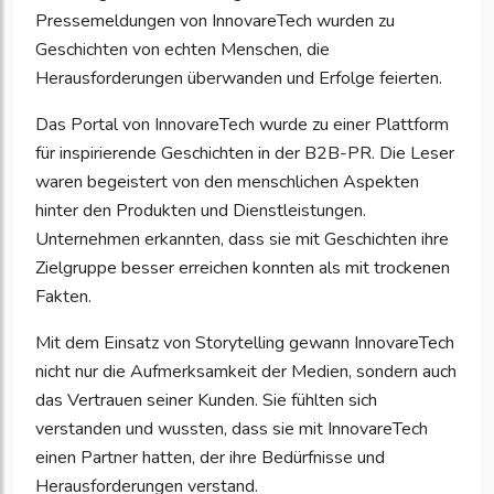
Pressemeldungen von InnovareTech wurden zu
Geschichten von echten Menschen, die
Herausforderungen überwanden und Erfolge feierten.
Das Portal von InnovareTech wurde zu einer Plattform
für inspirierende Geschichten in der B2B-PR. Die Leser
waren begeistert von den menschlichen Aspekten
hinter den Produkten und Dienstleistungen.
Unternehmen erkannten, dass sie mit Geschichten ihre
Zielgruppe besser erreichen konnten als mit trockenen
Fakten.
Mit dem Einsatz von Storytelling gewann InnovareTech
nicht nur die Aufmerksamkeit der Medien, sondern auch
das Vertrauen seiner Kunden. Sie fühlten sich
verstanden und wussten, dass sie mit InnovareTech
einen Partner hatten, der ihre Bedürfnisse und
Herausforderungen verstand.