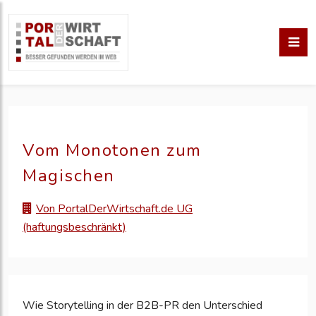
Vom Monotonen zum
Magischen
Von PortalDerWirtschaft.de UG
(haftungsbeschränkt)
Wie Storytelling in der B2B-PR den Unterschied