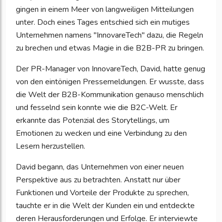
gingen in einem Meer von langweiligen Mitteilungen
unter. Doch eines Tages entschied sich ein mutiges
Unternehmen namens "InnovareTech" dazu, die Regeln
zu brechen und etwas Magie in die B2B-PR zu bringen.
Der PR-Manager von InnovareTech, David, hatte genug
von den eintönigen Pressemeldungen. Er wusste, dass
die Welt der B2B-Kommunikation genauso menschlich
und fesselnd sein konnte wie die B2C-Welt. Er
erkannte das Potenzial des Storytellings, um
Emotionen zu wecken und eine Verbindung zu den
Lesern herzustellen.
David begann, das Unternehmen von einer neuen
Perspektive aus zu betrachten. Anstatt nur über
Funktionen und Vorteile der Produkte zu sprechen,
tauchte er in die Welt der Kunden ein und entdeckte
deren Herausforderungen und Erfolge. Er interviewte