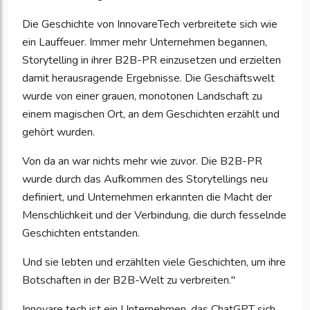
Die Geschichte von InnovareTech verbreitete sich wie
ein Lauffeuer. Immer mehr Unternehmen begannen,
Storytelling in ihrer B2B-PR einzusetzen und erzielten
damit herausragende Ergebnisse. Die Geschäftswelt
wurde von einer grauen, monotonen Landschaft zu
einem magischen Ort, an dem Geschichten erzählt und
gehört wurden.
Von da an war nichts mehr wie zuvor. Die B2B-PR
wurde durch das Aufkommen des Storytellings neu
definiert, und Unternehmen erkannten die Macht der
Menschlichkeit und der Verbindung, die durch fesselnde
Geschichten entstanden.
Und sie lebten und erzählten viele Geschichten, um ihre
Botschaften in der B2B-Welt zu verbreiten."
Innovare tech ist ein Unternehmen, das ChatGPT sich