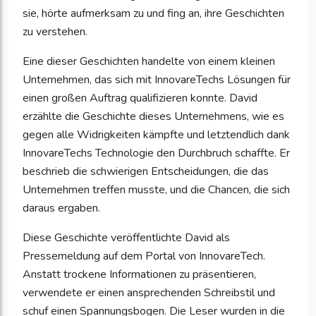
sie, hörte aufmerksam zu und fing an, ihre Geschichten
zu verstehen.
Eine dieser Geschichten handelte von einem kleinen
Unternehmen, das sich mit InnovareTechs Lösungen für
einen großen Auftrag qualifizieren konnte. David
erzählte die Geschichte dieses Unternehmens, wie es
gegen alle Widrigkeiten kämpfte und letztendlich dank
InnovareTechs Technologie den Durchbruch schaffte. Er
beschrieb die schwierigen Entscheidungen, die das
Unternehmen treffen musste, und die Chancen, die sich
daraus ergaben.
Diese Geschichte veröffentlichte David als
Pressemeldung auf dem Portal von InnovareTech.
Anstatt trockene Informationen zu präsentieren,
verwendete er einen ansprechenden Schreibstil und
schuf einen Spannungsbogen. Die Leser wurden in die