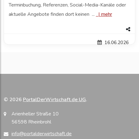
Terminbuchung, Referenzen, Social-Media-Kanäle oder
aktuelle Angebote finden dort keinen ...
|
mehr
16.06.2026
© 2026
PortalDerWirtschaft.de UG
.
Arienheller Straße 10
56598 Rheinbrohl
info@portalderwirtschaft.de