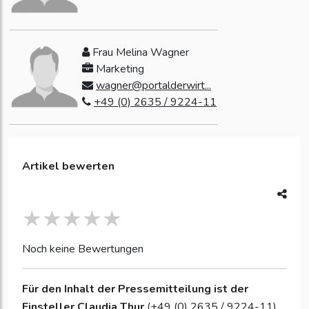
Frau Melina Wagner
Marketing
wagner@portalderwirt...
+49 (0) 2635 / 9224-11
Artikel bewerten
Noch keine Bewertungen
Für den Inhalt der Pressemitteilung ist der
Einsteller
Claudia Thur
(+49 (0) 2635 / 9224-11)