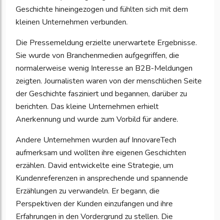
Geschichte hineingezogen und fühlten sich mit dem
kleinen Unternehmen verbunden.
Die Pressemeldung erzielte unerwartete Ergebnisse.
Sie wurde von Branchenmedien aufgegriffen, die
normalerweise wenig Interesse an B2B-Meldungen
zeigten. Journalisten waren von der menschlichen Seite
der Geschichte fasziniert und begannen, darüber zu
berichten. Das kleine Unternehmen erhielt
Anerkennung und wurde zum Vorbild für andere.
Andere Unternehmen wurden auf InnovareTech
aufmerksam und wollten ihre eigenen Geschichten
erzählen. David entwickelte eine Strategie, um
Kundenreferenzen in ansprechende und spannende
Erzählungen zu verwandeln. Er begann, die
Perspektiven der Kunden einzufangen und ihre
Erfahrungen in den Vordergrund zu stellen. Die