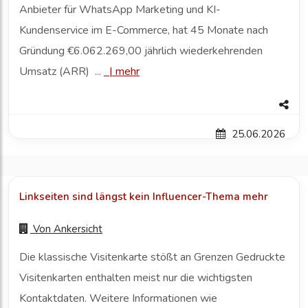
Anbieter für WhatsApp Marketing und KI-
Kundenservice im E-Commerce, hat 45 Monate nach
Gründung €6.062.269,00 jährlich wiederkehrenden
Umsatz (ARR) ...
|
mehr
25.06.2026
Linkseiten sind längst kein Influencer-Thema mehr
Von
Ankersicht
Die klassische Visitenkarte stößt an Grenzen Gedruckte
Visitenkarten enthalten meist nur die wichtigsten
Kontaktdaten. Weitere Informationen wie