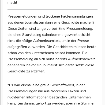
macht
Pressemeldungen sind trockene Faktensammlungen,
aus denen Journalisten dann eine Geschichte machen?
Diese Zeiten sind lange vorbei. Eine Pressemeldung,
die ohne Storytelling daherkommt, gewinnt schlicht
nicht die nötige Aufmerksamkeit, um in der Presse
aufgegriffen zu werden. Die Geschichten müssen heute
schon von den Unternehmen selbst kommen. Die
Pressemeldung an sich muss bereits Aufmerksamkeit
generieren, bevor ein Journalist sich daran setzt, diese
Geschichte zu erzählen.
"Es war einmal eine graue Geschäftswelt, in der
Pressemeldungen nur aus trockenen Fakten und
nüchternen Informationen bestanden. Unternehmen
kämpften darum, gehört zu werden, aber ihre Stimmen