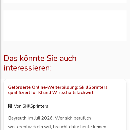
Das könnte Sie auch
interessieren:
Geförderte Online-Weiterbildung: SkillSprinters
qualifiziert für KI und Wirtschaftsfachwirt
Von
SkillSprinters
Bayreuth, im Juli 2026. Wer sich beruflich
weiterentwickeln will, braucht dafür heute keinen