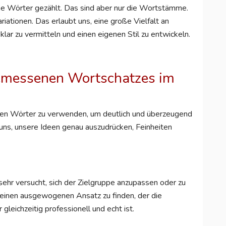
e Wörter gezählt. Das sind aber nur die Wortstämme.
iationen. Das erlaubt uns, eine große Vielfalt an
ar zu vermitteln und einen eigenen Stil zu entwickeln.
emessenen Wortschatzes im
tigen Wörter zu verwenden, um deutlich und überzeugend
 uns, unsere Ideen genau auszudrücken, Feinheiten
sehr versucht, sich der Zielgruppe anzupassen oder zu
, einen ausgewogenen Ansatz zu finden, der die
gleichzeitig professionell und echt ist.