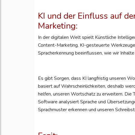
KI und der Einfluss auf d
Marketing:
In der digitalen Welt spielt Künstliche Intell
Content-Marketing. KI-gesteuerte Werkzeuge
Spracherkennung beeinflussen, wie wir Inhalte 
Es gibt Sorgen, dass KI langfristig unseren W
basiert auf Wahrscheinlichkeiten, deshalb wer
helfen, unseren Wortschatz zu erweitern. Die
Software analysiert Sprache und Übersetzung
Sprachmuster erkennen und unseren Schreibsti