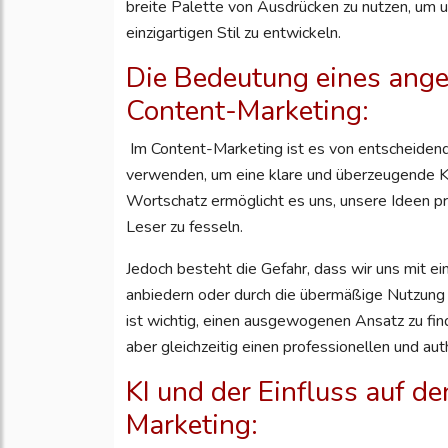
breite Palette von Ausdrücken zu nutzen, um u
einzigartigen Stil zu entwickeln.
Die Bedeutung eines ang
Content-Marketing:
Im Content-Marketing ist es von entscheide
verwenden, um eine klare und überzeugende Ko
Wortschatz ermöglicht es uns, unsere Ideen p
Leser zu fesseln.
Jedoch besteht die Gefahr, dass wir uns mit e
anbiedern oder durch die übermäßige Nutzung
ist wichtig, einen ausgewogenen Ansatz zu find
aber gleichzeitig einen professionellen und aut
KI und der Einfluss auf d
Marketing: