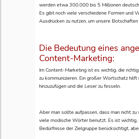
werden etwa 300.000 bis 5 Millionen deutsch
Es gibt noch viele verschiedene Formen und Var
Ausdrücken zu nutzen, um unsere Botschaften kl
Die Bedeutung eines ang
Content-Marketing:
Im Content-Marketing ist es wichtig, die rich
zu kommunizieren. Ein großer Wortschatz hilft
hinzuzufügen und die Leser zu fesseln.
Aber man sollte aufpassen, dass man nicht zu 
viele modische Wörter benutzt. Es ist wichtig
Bedürfnisse der Zielgruppe berücksichtigt, aber 