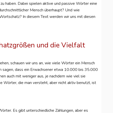
zu haben. Dabei spielen aktive und passive Wörter eine
 durchschnittlicher Mensch überhaupt? Und wie
n Wortschatz? In diesem Text werden wir uns mit diesen
hatzgrößen und die Vielfalt
hen, schauen wir uns an, wie viele Wörter ein Mensch
ien sagen, dass ein Erwachsener etwa 10.000 bis 35.000
n auch mit weniger aus, je nachdem wie viel sie
 Wörter, die man versteht, aber nicht aktiv benutzt, ist
örter. Es gibt unterschiedliche Zählungen, aber es