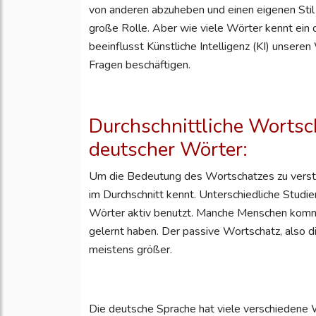
von anderen abzuheben und einen eigenen Stil 
große Rolle. Aber wie viele Wörter kennt ein
beeinflusst Künstliche Intelligenz (KI) unsere
Fragen beschäftigen.
Durchschnittliche Wortsc
deutscher Wörter:
Um die Bedeutung des Wortschatzes zu verste
im Durchschnitt kennt. Unterschiedliche Stud
Wörter aktiv benutzt. Manche Menschen komme
gelernt haben. Der passive Wortschatz, also die
meistens größer.
Die deutsche Sprache hat viele verschiedene W