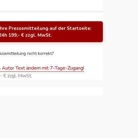
Ihre Pressemitteilung auf der Startseite:
24h 199,- € zzgl. MwSt.
ssemitteilung nicht korrekt?
s Autor Text ändern mit 7-Tage-Zugang!
- € zzgl. MwSt.