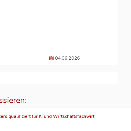
04.06.2026
ssieren:
rs qualifiziert für KI und Wirtschaftsfachwirt