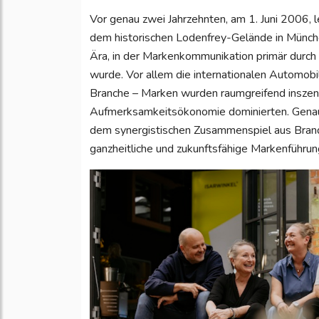
Vor genau zwei Jahrzehnten, am 1. Juni 2006, l
dem historischen Lodenfrey-Gelände in Münch
Ära, in der Markenkommunikation primär durch
wurde. Vor allem die internationalen Automo
Branche – Marken wurden raumgreifend inszenie
Aufmerksamkeitsökonomie dominierten. Genau
dem synergistischen Zusammenspiel aus Brand
ganzheitliche und zukunftsfähige Markenführun