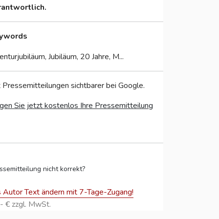
rantwortlich.
ywords
nturjubiläum, Jubiläum, 20 Jahre, M...
 Pressemitteilungen sichtbarer bei Google.
gen Sie jetzt kostenlos Ihre Pressemitteilung
ssemitteilung nicht korrekt?
s Autor Text ändern mit 7-Tage-Zugang!
- € zzgl. MwSt.