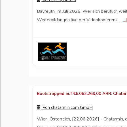
Bayreuth, im Juli 2026. Wer sich beruflich wei
Weiterbildungen live per Videokonferenz ...
Bootstrapped auf €6.062.269,00 ARR: Chatarm
Von
chatarmin.com GmbH
Wien, Österreich, [22.06.2026] - Chatarmin