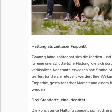
Haltung als zeitloser Fixpunkt
Zwanzig Jahre später hat sich die Medien- und
für eine unerschütterliche Haltung, die sich du
verlässliche Konstante erwiesen hat: Starke 
treffen, für die sie relevant werden. Ihre Wirku
Empathie, gestalterischer Klarheit und einem fu
werden.
Drei Standorte, eine Identität
Die konsistente Haltung spiegelt sich auch in 