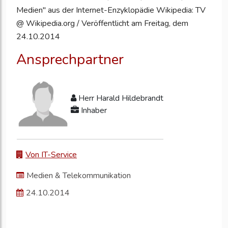
Medien" aus der Internet-Enzyklopädie Wikipedia: TV
@ Wikipedia.org / Veröffentlicht am Freitag, dem
24.10.2014
Ansprechpartner
Herr Harald Hildebrandt
Inhaber
Von IT-Service
Medien & Telekommunikation
24.10.2014