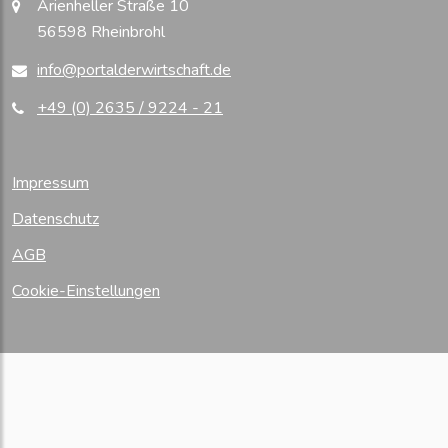
Arienheller Straße 10
56598 Rheinbrohl
info@portalderwirtschaft.de
+49 (0) 2635 / 9224 - 21
Impressum
Datenschutz
AGB
Cookie-Einstellungen