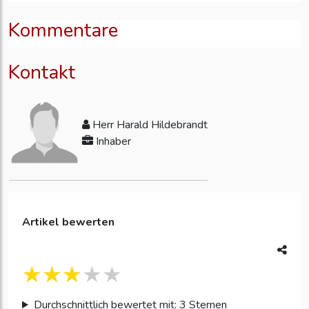
Kommentare
Kontakt
Herr Harald Hildebrandt
Inhaber
Artikel bewerten
Durchschnittlich bewertet mit: 3 Sternen