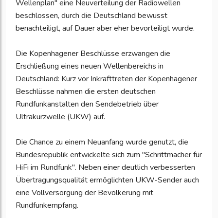
Wellenplan" eine Neuverteilung der Radiowellen
beschlossen, durch die Deutschland bewusst
benachteiligt, auf Dauer aber eher bevorteiligt wurde.
Die Kopenhagener Beschlüsse erzwangen die
Erschließung eines neuen Wellenbereichs in
Deutschland: Kurz vor Inkrafttreten der Kopenhagener
Beschlüsse nahmen die ersten deutschen
Rundfunkanstalten den Sendebetrieb über
Ultrakurzwelle (UKW) auf.
Die Chance zu einem Neuanfang wurde genutzt, die
Bundesrepublik entwickelte sich zum "Schrittmacher für
HiFi im Rundfunk". Neben einer deutlich verbesserten
Übertragungsqualität ermöglichten UKW-Sender auch
eine Vollversorgung der Bevölkerung mit
Rundfunkempfang.