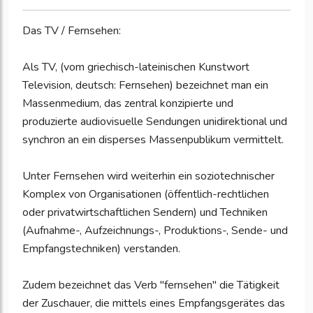
Das TV / Fernsehen:
Als TV, (vom griechisch-lateinischen Kunstwort
Television, deutsch: Fernsehen) bezeichnet man ein
Massenmedium, das zentral konzipierte und
produzierte audiovisuelle Sendungen unidirektional und
synchron an ein disperses Massenpublikum vermittelt.
Unter Fernsehen wird weiterhin ein soziotechnischer
Komplex von Organisationen (öffentlich-rechtlichen
oder privatwirtschaftlichen Sendern) und Techniken
(Aufnahme-, Aufzeichnungs-, Produktions-, Sende- und
Empfangstechniken) verstanden.
Zudem bezeichnet das Verb "fernsehen" die Tätigkeit
der Zuschauer, die mittels eines Empfangsgerätes das