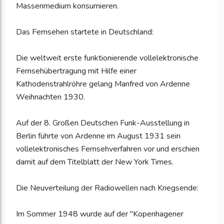
Massenmedium konsumieren.
Das Fernsehen startete in Deutschland:
Die weltweit erste funktionierende vollelektronische
Fernsehübertragung mit Hilfe einer
Kathodenstrahlröhre gelang Manfred von Ardenne
Weihnachten 1930.
Auf der 8. Großen Deutschen Funk-Ausstellung in
Berlin führte von Ardenne im August 1931 sein
vollelektronisches Fernsehverfahren vor und erschien
damit auf dem Titelblatt der New York Times.
Die Neuverteilung der Radiowellen nach Kriegsende:
Im Sommer 1948 wurde auf der "Kopenhagener