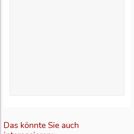
Das könnte Sie auch