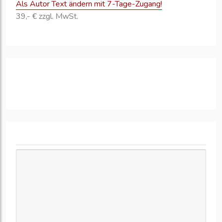
Als Autor Text ändern mit 7-Tage-Zugang!
39,- € zzgl. MwSt.