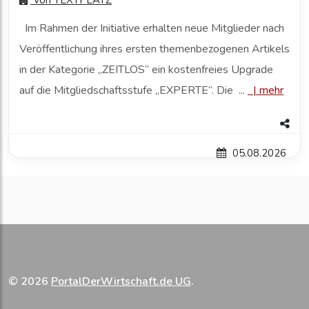
Von
TEXTPLATZ
Im Rahmen der Initiative erhalten neue Mitglieder nach
Veröffentlichung ihres ersten themenbezogenen Artikels
in der Kategorie „ZEITLOS“ ein kostenfreies Upgrade
auf die Mitgliedschaftsstufe „EXPERTE“. Die ...
|
mehr
05.08.2026
© 2026
PortalDerWirtschaft.de UG
.