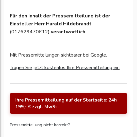
Für den Inhalt der Pressemitteilung ist der
Einsteller
Herr Harald Hildebrandt
(017629470612)
verantwortlich.
Mit Pressemitteilungen sichtbarer bei Google.
Tragen Sie jetzt kostenlos Ihre Pressemitteilung ein
Ihre Pressemitteilung auf der Startseite: 24h
199,- € zzgl. MwSt.
Pressemitteilung nicht korrekt?