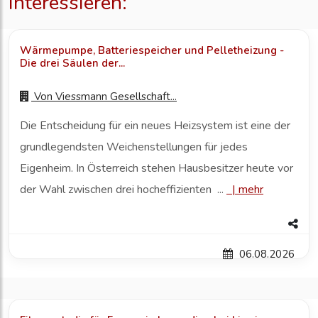
interessieren:
Wärmepumpe, Batteriespeicher und Pelletheizung -
Die drei Säulen der...
Von
Viessmann Gesellschaft...
Die Entscheidung für ein neues Heizsystem ist eine der
grundlegendsten Weichenstellungen für jedes
Eigenheim. In Österreich stehen Hausbesitzer heute vor
der Wahl zwischen drei hocheffizienten ...
|
mehr
06.08.2026