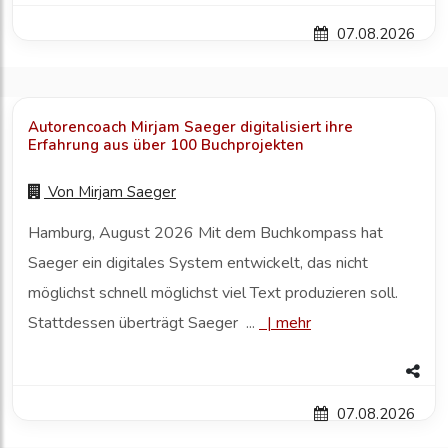
07.08.2026
Autorencoach Mirjam Saeger digitalisiert ihre
Erfahrung aus über 100 Buchprojekten
Von
Mirjam Saeger
Hamburg, August 2026 Mit dem Buchkompass hat
Saeger ein digitales System entwickelt, das nicht
möglichst schnell möglichst viel Text produzieren soll.
Stattdessen überträgt Saeger ...
|
mehr
07.08.2026