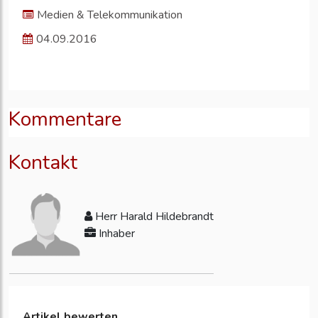
Medien & Telekommunikation
04.09.2016
Kommentare
Kontakt
Herr Harald Hildebrandt
Inhaber
Artikel bewerten