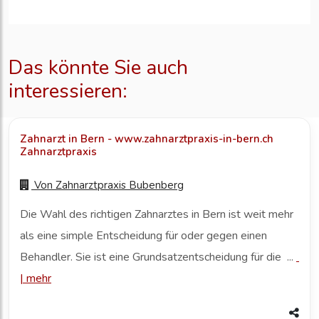
Das könnte Sie auch
interessieren:
Zahnarzt in Bern - www.zahnarztpraxis-in-bern.ch
Zahnarztpraxis
Von
Zahnarztpraxis Bubenberg
Die Wahl des richtigen Zahnarztes in Bern ist weit mehr
als eine simple Entscheidung für oder gegen einen
Behandler. Sie ist eine Grundsatzentscheidung für die ...
|
mehr