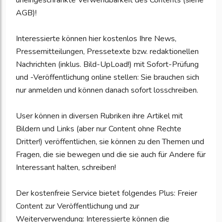
uneingeschränkte Verwendbarkeit des Contents (siehe
AGB)!
Interessierte können hier kostenlos Ihre News,
Pressemitteilungen, Pressetexte bzw. redaktionellen
Nachrichten (inklus. Bild-UpLoad!) mit Sofort-Prüfung
und -Veröffentlichung online stellen: Sie brauchen sich
nur anmelden und können danach sofort losschreiben.
User können in diversen Rubriken ihre Artikel mit
Bildern und Links (aber nur Content ohne Rechte
Dritter!) veröffentlichen, sie können zu den Themen und
Fragen, die sie bewegen und die sie auch für Andere für
Interessant halten, schreiben!
Der kostenfreie Service bietet folgendes Plus: Freier
Content zur Veröffentlichung und zur
Weiterverwendung: Interessierte können die