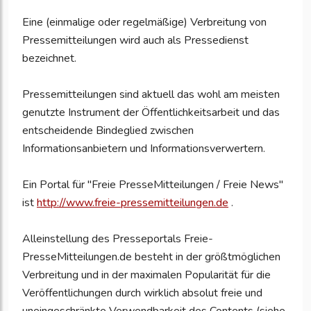
Eine (einmalige oder regelmäßige) Verbreitung von
Pressemitteilungen wird auch als Pressedienst
bezeichnet.
Pressemitteilungen sind aktuell das wohl am meisten
genutzte Instrument der Öffentlichkeitsarbeit und das
entscheidende Bindeglied zwischen
Informationsanbietern und Informationsverwertern.
Ein Portal für "Freie PresseMitteilungen / Freie News"
ist
http://www.freie-pressemitteilungen.de
.
Alleinstellung des Presseportals Freie-
PresseMitteilungen.de besteht in der größtmöglichen
Verbreitung und in der maximalen Popularität für die
Veröffentlichungen durch wirklich absolut freie und