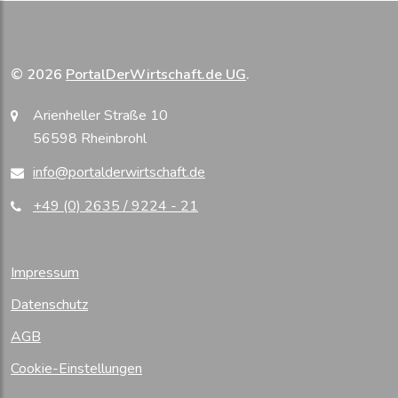
© 2026
PortalDerWirtschaft.de UG
.
Arienheller Straße 10
56598 Rheinbrohl
info@portalderwirtschaft.de
+49 (0) 2635 / 9224 - 21
Impressum
Datenschutz
AGB
Cookie-Einstellungen