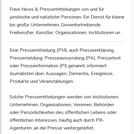
Freie News & Pressemitteilungen von und für
juristische und natürliche Personen: Ein Dienst für kleine
bis große Unternehmen, Gewerbetreibende,
Freiberufler, Künstler, Organisationen, Institutionen un
Eine Pressemitteilung (PM), auch Presseerklärung,
Pressemeldung, Presseaussendung (PA), Pressetext
oder Presseinformation (PI) genannt, informiert
Journalisten über Aussagen, Dementis, Ereignisse,
Produkte und Veranstaltungen.
Solche Pressemitteilungen werden von Institutionen,
Unternehmen, Organisationen, Vereinen, Behörden
oder Persönlichkeiten des öffentlichen Lebens oder
öffentlichen Interesses, häufig auch durch PR-
Agenturen, an die Presse weitergeleitet.