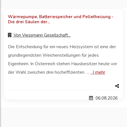
Wärmepumpe, Batteriespeicher und Pelletheizung -
Die drei Säulen der...
Von
Viessmann Gesellschaft...
Die Entscheidung für ein neues Heizsystem ist eine der
grundlegendsten Weichenstellungen für jedes
Eigenheim. In Österreich stehen Hausbesitzer heute vor
der Wahl zwischen drei hocheffizienten ...
|
mehr
06.08.2026