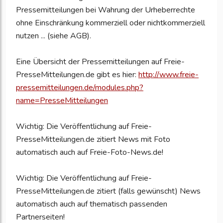
Pressemitteilungen bei Wahrung der Urheberrechte
ohne Einschränkung kommerziell oder nichtkommerziell
nutzen ... (siehe AGB).
Eine Übersicht der Pressemitteilungen auf Freie-
PresseMitteilungen.de gibt es hier:
http://www.freie-
pressemitteilungen.de/modules.php?
name=PresseMitteilungen
Wichtig: Die Veröffentlichung auf Freie-
PresseMitteilungen.de zitiert News mit Foto
automatisch auch auf Freie-Foto-News.de!
Wichtig: Die Veröffentlichung auf Freie-
PresseMitteilungen.de zitiert (falls gewünscht) News
automatisch auch auf thematisch passenden
Partnerseiten!