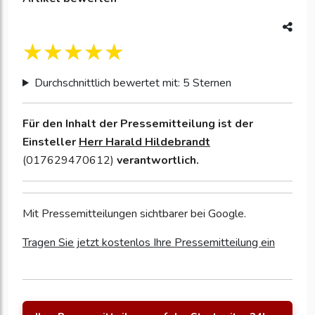
Durchschnittlich bewertet mit: 5 Sternen
Für den Inhalt der Pressemitteilung ist der
Einsteller
Herr Harald Hildebrandt
(017629470612)
verantwortlich.
Mit Pressemitteilungen sichtbarer bei Google.
Tragen Sie jetzt kostenlos Ihre Pressemitteilung ein