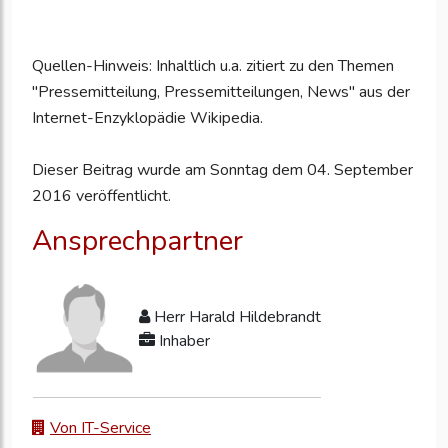
Quellen-Hinweis: Inhaltlich u.a. zitiert zu den Themen
"Pressemitteilung, Pressemitteilungen, News" aus der
Internet-Enzyklopädie Wikipedia.
Dieser Beitrag wurde am Sonntag dem 04. September
2016 veröffentlicht.
Ansprechpartner
Herr Harald Hildebrandt
Inhaber
Von IT-Service