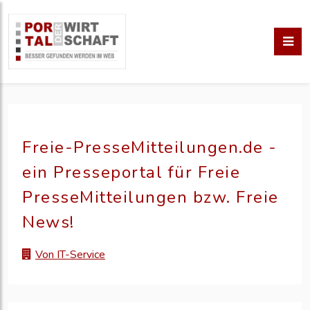
Freie-PresseMitteilungen.de -
ein Presseportal für Freie
PresseMitteilungen bzw. Freie
News!
Von IT-Service