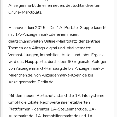
Anzeigenmarkt.de einen neuen, deutschlandweiten
Online-Marktplatz.
Hannover, Juni 2025 - Die 1A-Portale-Gruppe launcht
mit 1A-Anzeigenmarkt.de einen neuen,
deutschlandweiten Online-Marktplatz, der zentrale
Themen des Alltags digital und lokal vernetzt:
Veranstaltungen, Immobilien, Autos und Jobs. Ergänzt
wird das Hauptportal durch über 60 regionale Ableger,
von Anzeigenmarkt-Hamburg.de bis Anzeigenmarkt-
Muenchen.de, von Anzeigenmarkt-Koeln.de bis
Anzeigenmarkt-Berlin.de.
Mit dem neuen Portalnetz stärkt die 1A Infosysteme
GmbH die lokale Reichweite ihrer etablierten
Plattformen - darunter 1A-Stellenmarkt.de, 1A-
Automarkt.de, 1A-Immobilienmarkt.de und 1A-