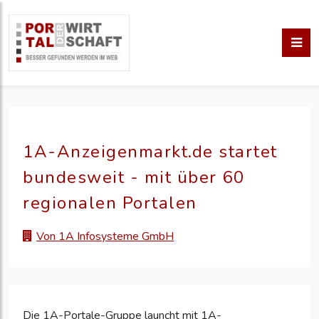
1A-Anzeigenmarkt.de startet
bundesweit - mit über 60
regionalen Portalen
Von 1A Infosysteme GmbH
Die 1A-Portale-Gruppe launcht mit 1A-