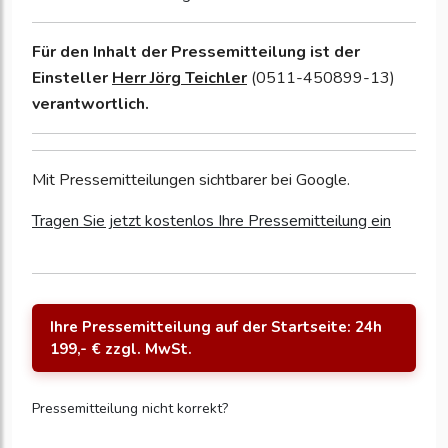
Für den Inhalt der Pressemitteilung ist der
Einsteller
Herr Jörg Teichler
(0511-450899-13)
verantwortlich.
Mit Pressemitteilungen sichtbarer bei Google.
Tragen Sie jetzt kostenlos Ihre Pressemitteilung ein
Ihre Pressemitteilung auf der Startseite: 24h
199,- € zzgl. MwSt.
Pressemitteilung nicht korrekt?