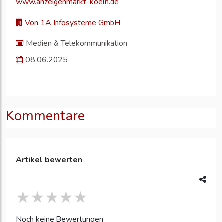
www.anzeigenmarkt-koeln.de
Von 1A Infosysteme GmbH
Medien & Telekommunikation
08.06.2025
Kommentare
Artikel bewerten
Noch keine Bewertungen