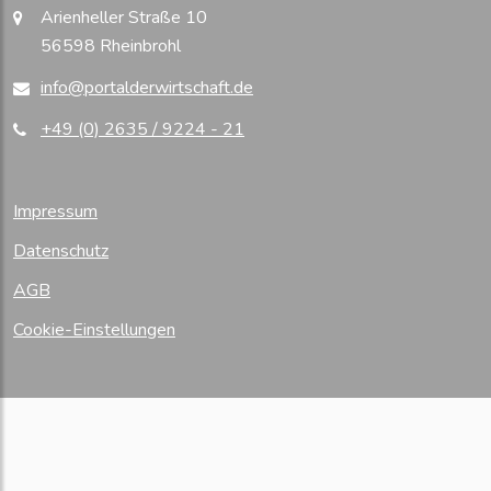
Arienheller Straße 10
56598 Rheinbrohl
info@portalderwirtschaft.de
+49 (0) 2635 / 9224 - 21
Impressum
Datenschutz
AGB
Cookie-Einstellungen