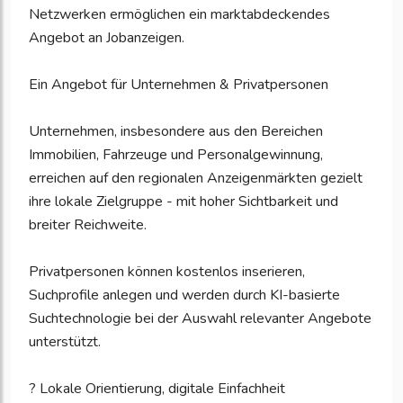
Netzwerken ermöglichen ein marktabdeckendes
Angebot an Jobanzeigen.
Ein Angebot für Unternehmen & Privatpersonen
Unternehmen, insbesondere aus den Bereichen
Immobilien, Fahrzeuge und Personalgewinnung,
erreichen auf den regionalen Anzeigenmärkten gezielt
ihre lokale Zielgruppe - mit hoher Sichtbarkeit und
breiter Reichweite.
Privatpersonen können kostenlos inserieren,
Suchprofile anlegen und werden durch KI-basierte
Suchtechnologie bei der Auswahl relevanter Angebote
unterstützt.
? Lokale Orientierung, digitale Einfachheit