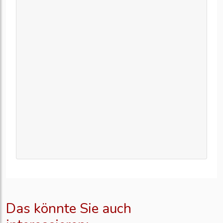
Das könnte Sie auch