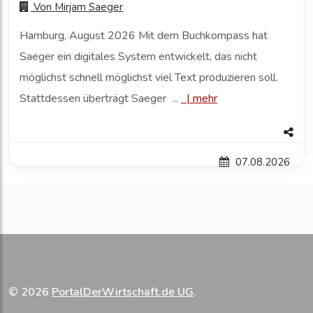
Von
Mirjam Saeger
Hamburg, August 2026 Mit dem Buchkompass hat
Saeger ein digitales System entwickelt, das nicht
möglichst schnell möglichst viel Text produzieren soll.
Stattdessen überträgt Saeger ...
|
mehr
07.08.2026
© 2026
PortalDerWirtschaft.de UG
.