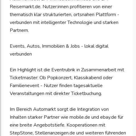
Reisemarkt.de. Nutzer:innen profitieren von einer
thematisch klar strukturierten, ortsnahen Plattform -
verbunden mit intelligenter Technologie und starken
Partnern.
Events, Autos, Immobilien & Jobs - lokal digital
verbunden
Ein Highlight ist die Eventrubrik in Zusammenarbeit mit
Ticketmaster: Ob Popkonzert, Klassikabend oder
Familienevent - Nutzer finden tagesaktuelle
Veranstaltungen mit direkter Ticketbuchung.
Im Bereich Automarkt sorgt die Integration von
Inhalten starker Partner wie mobile.de und ebay.de für
eine breite Angebotstiefe. Kooperationen mit
StepStone, Stellenanzeigen.de und weiteren führenden