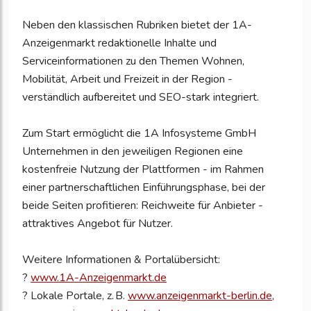
Neben den klassischen Rubriken bietet der 1A-
Anzeigenmarkt redaktionelle Inhalte und
Serviceinformationen zu den Themen Wohnen,
Mobilität, Arbeit und Freizeit in der Region -
verständlich aufbereitet und SEO-stark integriert.
Zum Start ermöglicht die 1A Infosysteme GmbH
Unternehmen in den jeweiligen Regionen eine
kostenfreie Nutzung der Plattformen - im Rahmen
einer partnerschaftlichen Einführungsphase, bei der
beide Seiten profitieren: Reichweite für Anbieter -
attraktives Angebot für Nutzer.
Weitere Informationen & Portalübersicht:
?
www.1A-Anzeigenmarkt.de
? Lokale Portale, z. B.
www.anzeigenmarkt-berlin.de
,