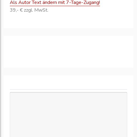
Als Autor Text ändern mit 7-Tage-Zugang!
39,- € zzgl. MwSt.