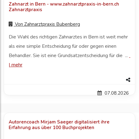
Zahnarzt in Bern - www.zahnarztpraxis-in-bern.ch
Zahnarztpraxis
Von
Zahnarztpraxis Bubenberg
Die Wahl des richtigen Zahnarztes in Bern ist weit mehr
als eine simple Entscheidung für oder gegen einen
Behandler. Sie ist eine Grundsatzentscheidung für die ...
|
mehr
07.08.2026
Autorencoach Mirjam Saeger digitalisiert ihre
Erfahrung aus über 100 Buchprojekten