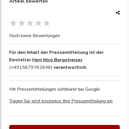
Artikel bewerten
Noch keine Bewertungen
Für den Inhalt der Pressemitteilung ist der
Einsteller
Herr Nico Bergstreiser
(+4915679762646)
verantwortlich.
Mit Pressemitteilungen sichtbarer bei Google.
Tragen Sie jetzt kostenlos Ihre Pressemitteilung ein