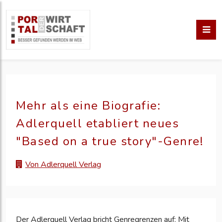
Mehr als eine Biografie:
Adlerquell etabliert neues
"Based on a true story"-Genre!
Von Adlerquell Verlag
Der Adlerquell Verlag bricht Genregrenzen auf: Mit