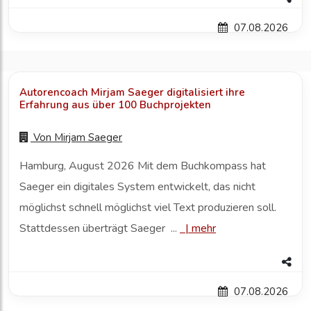
07.08.2026
Autorencoach Mirjam Saeger digitalisiert ihre
Erfahrung aus über 100 Buchprojekten
Von
Mirjam Saeger
Hamburg, August 2026 Mit dem Buchkompass hat
Saeger ein digitales System entwickelt, das nicht
möglichst schnell möglichst viel Text produzieren soll.
Stattdessen überträgt Saeger ...
|
mehr
07.08.2026