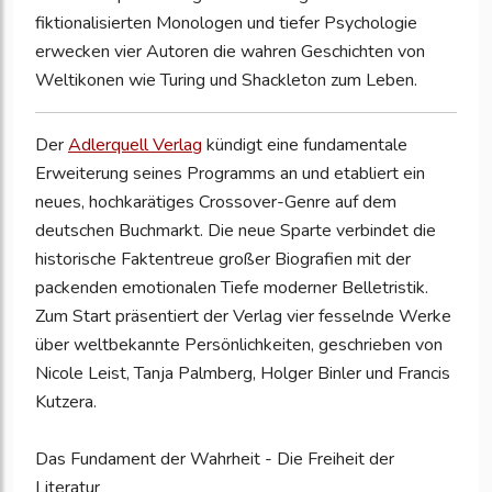
fiktionalisierten Monologen und tiefer Psychologie
erwecken vier Autoren die wahren Geschichten von
Weltikonen wie Turing und Shackleton zum Leben.
Der
Adlerquell Verlag
kündigt eine fundamentale
Erweiterung seines Programms an und etabliert ein
neues, hochkarätiges Crossover-Genre auf dem
deutschen Buchmarkt. Die neue Sparte verbindet die
historische Faktentreue großer Biografien mit der
packenden emotionalen Tiefe moderner Belletristik.
Zum Start präsentiert der Verlag vier fesselnde Werke
über weltbekannte Persönlichkeiten, geschrieben von
Nicole Leist, Tanja Palmberg, Holger Binler und Francis
Kutzera.
Das Fundament der Wahrheit - Die Freiheit der
Literatur