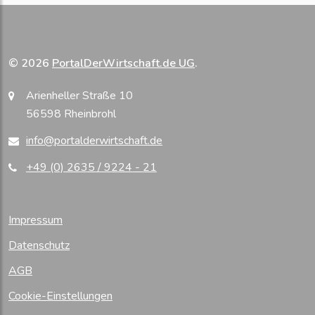
© 2026
PortalDerWirtschaft.de UG
.
Arienheller Straße 10
56598 Rheinbrohl
info@portalderwirtschaft.de
+49 (0) 2635 / 9224 - 21
Impressum
Datenschutz
AGB
Cookie-Einstellungen