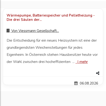
Wärmepumpe, Batteriespeicher und Pelletheizung -
Die drei Säulen der...
Von
Viessmann Gesellschaft...
Die Entscheidung für ein neues Heizsystem ist eine der
grundlegendsten Weichenstellungen für jedes
Eigenheim. In Österreich stehen Hausbesitzer heute vor
der Wahl zwischen drei hocheffizienten ...
|
mehr
06.08.2026