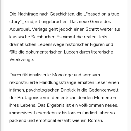
Die Nachfrage nach Geschichten, die _"based on a true
story"_ sind, ist ungebrochen. Das neue Genre des
Adlerquell Verlags geht jedoch einen Schritt weiter als
klassische Sachbücher: Es nimmt die realen, teils
dramatischen Lebenswege historischer Figuren und
füllt die dokumentarischen Lücken durch literarische
Werkzeuge.
Durch fiktionalisierte Monologe und sorgsam
rekonstruierte Handlungsstränge erhalten Leser einen
intimen, psychologischen Einblick in die Gedankenwelt
der Protagonisten in den entscheidenden Momenten
ihres Lebens. Das Ergebnis ist ein vollkommen neues,
immersives Leseerlebnis: historisch fundiert, aber so
packend und emotional erzählt wie ein Roman.