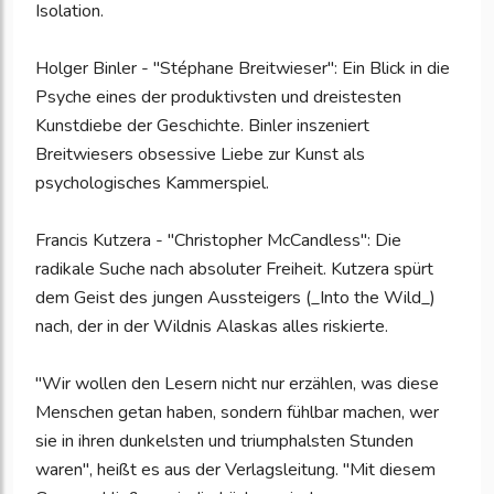
Isolation.
Holger Binler - "Stéphane Breitwieser": Ein Blick in die
Psyche eines der produktivsten und dreistesten
Kunstdiebe der Geschichte. Binler inszeniert
Breitwiesers obsessive Liebe zur Kunst als
psychologisches Kammerspiel.
Francis Kutzera - "Christopher McCandless": Die
radikale Suche nach absoluter Freiheit. Kutzera spürt
dem Geist des jungen Aussteigers (_Into the Wild_)
nach, der in der Wildnis Alaskas alles riskierte.
"Wir wollen den Lesern nicht nur erzählen, was diese
Menschen getan haben, sondern fühlbar machen, wer
sie in ihren dunkelsten und triumphalsten Stunden
waren", heißt es aus der Verlagsleitung. "Mit diesem