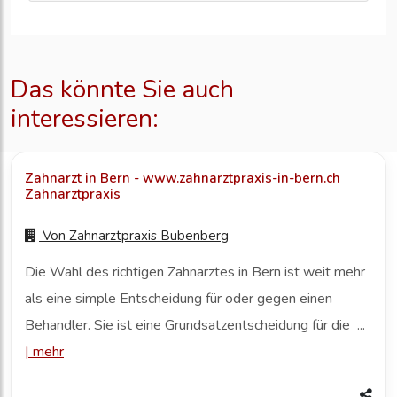
Das könnte Sie auch
interessieren:
Zahnarzt in Bern - www.zahnarztpraxis-in-bern.ch
Zahnarztpraxis
Von
Zahnarztpraxis Bubenberg
Die Wahl des richtigen Zahnarztes in Bern ist weit mehr
als eine simple Entscheidung für oder gegen einen
Behandler. Sie ist eine Grundsatzentscheidung für die ...
|
mehr