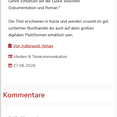
Genre schließen wir die Lücke zwischen
Dokumentation und Roman."
Die Titel erscheinen in Kürze und werden sowohl im gut
sortierten Buchhandel als auch auf allen großen
digitalen Plattformen erhältlich sein.
Von Adlerquell Verlag
Medien & Telekommunikation
27.06.2026
Kommentare