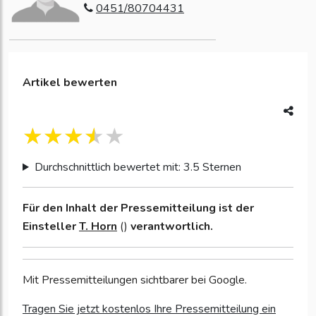
0451/80704431
Artikel bewerten
Durchschnittlich bewertet mit: 3.5 Sternen
Für den Inhalt der Pressemitteilung ist der
Einsteller
T. Horn
()
verantwortlich.
Mit Pressemitteilungen sichtbarer bei Google.
Tragen Sie jetzt kostenlos Ihre Pressemitteilung ein