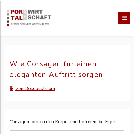
Wie Corsagen für einen
eleganten Auftritt sorgen
Von Dessoustraum
Corsagen formen den Körper und betonen die Figur