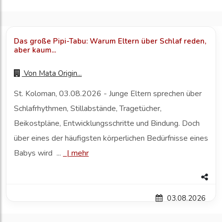
Das große Pipi-Tabu: Warum Eltern über Schlaf reden,
aber kaum...
Von
Mata Origin...
St. Koloman, 03.08.2026 - Junge Eltern sprechen über
Schlafrhythmen, Stillabstände, Tragetücher,
Beikostpläne, Entwicklungsschritte und Bindung. Doch
über eines der häufigsten körperlichen Bedürfnisse eines
Babys wird ...
|
mehr
03.08.2026