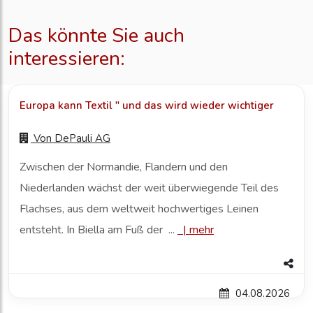
Das könnte Sie auch
interessieren:
Europa kann Textil " und das wird wieder wichtiger
Von
DePauli AG
Zwischen der Normandie, Flandern und den
Niederlanden wächst der weit überwiegende Teil des
Flachses, aus dem weltweit hochwertiges Leinen
entsteht. In Biella am Fuß der ...
|
mehr
04.08.2026