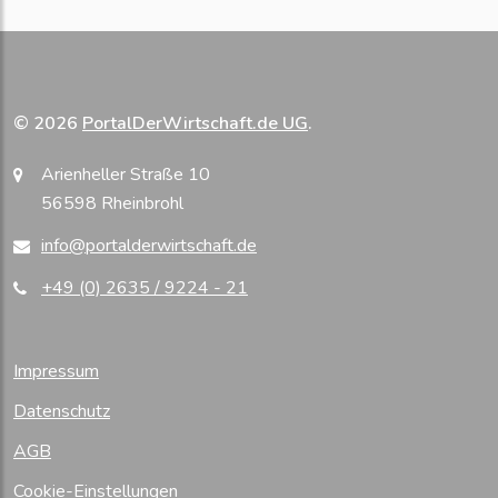
© 2026
PortalDerWirtschaft.de UG
.
Arienheller Straße 10
56598 Rheinbrohl
info@portalderwirtschaft.de
+49 (0) 2635 / 9224 - 21
Impressum
Datenschutz
AGB
Cookie-Einstellungen