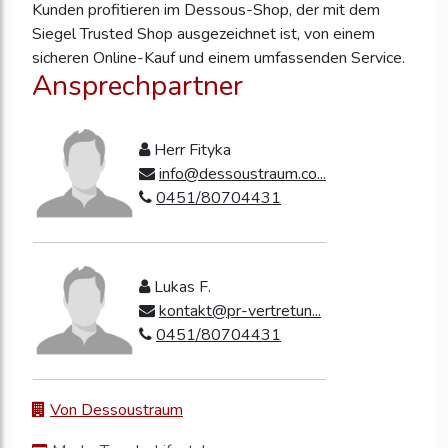
Kunden profitieren im Dessous-Shop, der mit dem
Siegel Trusted Shop ausgezeichnet ist, von einem
sicheren Online-Kauf und einem umfassenden Service.
Ansprechpartner
Herr Fityka
info@dessoustraum.co...
0451/80704431
Lukas F.
kontakt@pr-vertretun...
0451/80704431
Von Dessoustraum