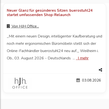
Neuer Glanz für gesünderes Sitzen: buerostuhl24
startet umfassenden Shop-Relaunch
Von
HJH Office...
_Mit einem neuen Design, intelligenter Kaufberatung und
noch mehr ergonomischen Büromöbeln stellt sich der
Online-Fachhändler buerostuhl24 neu auf._ Weilheim i.
Ob., 03. August 2026 - Deutschlands ...
|
mehr
03.08.2026