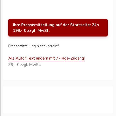
Ihre Pressemitteilung auf der Startseite: 24h
199,- € zzgl. MwSt.
Pressemitteilung nicht korrekt?
Als Autor Text ändern mit 7-Tage-Zugang!
39,- € zzgl. MwSt.