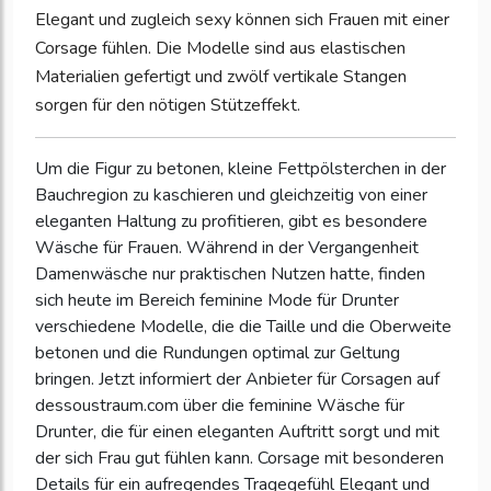
Elegant und zugleich sexy können sich Frauen mit einer
Corsage fühlen. Die Modelle sind aus elastischen
Materialien gefertigt und zwölf vertikale Stangen
sorgen für den nötigen Stützeffekt.
Um die Figur zu betonen, kleine Fettpölsterchen in der
Bauchregion zu kaschieren und gleichzeitig von einer
eleganten Haltung zu profitieren, gibt es besondere
Wäsche für Frauen. Während in der Vergangenheit
Damenwäsche nur praktischen Nutzen hatte, finden
sich heute im Bereich feminine Mode für Drunter
verschiedene Modelle, die die Taille und die Oberweite
betonen und die Rundungen optimal zur Geltung
bringen. Jetzt informiert der Anbieter für Corsagen auf
dessoustraum.com über die feminine Wäsche für
Drunter, die für einen eleganten Auftritt sorgt und mit
der sich Frau gut fühlen kann. Corsage mit besonderen
Details für ein aufregendes Tragegefühl Elegant und