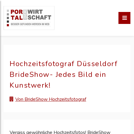
Hochzeitsfotograf Düsseldorf
BrideShow- Jedes Bild ein
Kunstwerk!
Von BrideShow Hochzeitsfotograf
Vergiss gewöhnliche Hochzeitsfotos! BrideShow