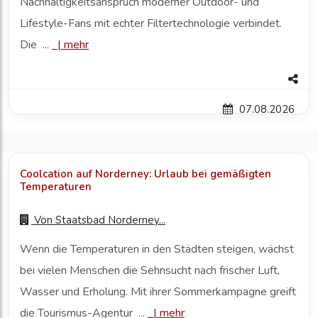
Nachhaltigkeitsanspruch moderner Outdoor- und
Lifestyle-Fans mit echter Filtertechnologie verbindet.
Die ...
|
mehr
07.08.2026
Coolcation auf Norderney: Urlaub bei gemäßigten
Temperaturen
Von
Staatsbad Norderney...
Wenn die Temperaturen in den Städten steigen, wächst
bei vielen Menschen die Sehnsucht nach frischer Luft,
Wasser und Erholung. Mit ihrer Sommerkampagne greift
die Tourismus-Agentur ...
|
mehr