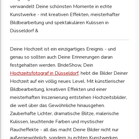
verwandelt Deine schönsten Momente in echte
Kunstwerke - mit kreativen Effekten, meisterhafter
Bildbearbeitung und spektakulären Kulissen in
Düsseldorf &
Deine Hochzeit ist ein einzigartiges Ereignis - und
genau so sollten auch Deine Erinnerungen daran
festgehalten werden. BrideShow, Dein
Hochzeitsfotograf in Düsseldorf
, hebt die Bilder Deiner
Hochzeit auf ein völlig neues Level. Mit künstlerischer
Bildbearbeitung, kreativen Effekten und einer
meisterhaften Inszenierung entstehen Hochzeitsbilder,
die weit über das Gewöhnliche hinausgehen.
Zauberhafte Lichter, dramatische Blitze, malerische
Kulissen, leuchtende Farben und mystischer
Raucheffekte - all das macht Deine Bilder nicht nur
außergewöhnlich, sondern zu echten Kunstwerken.