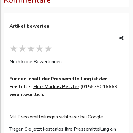
Kommentare
Artikel bewerten
Noch keine Bewertungen
Für den Inhalt der Pressemitteilung ist der
Einsteller
Herr Markus Petzler
(015679016669)
verantwortlich.
Mit Pressemitteilungen sichtbarer bei Google.
Tragen Sie jetzt kostenlos Ihre Pressemitteilung ein