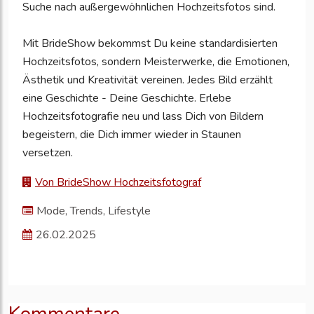
Suche nach außergewöhnlichen Hochzeitsfotos sind.
Mit BrideShow bekommst Du keine standardisierten
Hochzeitsfotos, sondern Meisterwerke, die Emotionen,
Ästhetik und Kreativität vereinen. Jedes Bild erzählt
eine Geschichte - Deine Geschichte. Erlebe
Hochzeitsfotografie neu und lass Dich von Bildern
begeistern, die Dich immer wieder in Staunen
versetzen.
Von BrideShow Hochzeitsfotograf
Mode, Trends, Lifestyle
26.02.2025