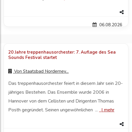
06.08.2026
20 Jahre treppenhausorchester: 7. Auflage des Sea
Sounds Festival startet
Von
Staatsbad Norderney...
Das treppenhausorchester feiert in diesem Jahr sein 20-
jähriges Bestehen. Das Ensemble wurde 2006 in
Hannover von dem Cellisten und Dirigenten Thomas
Posth gegründet. Seinen ungewöhnlichen ...
|
mehr