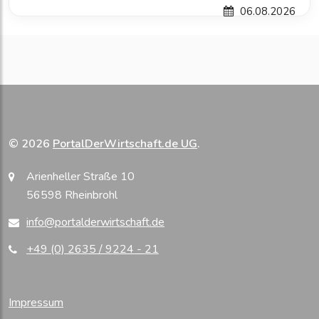
06.08.2026
© 2026
PortalDerWirtschaft.de UG
.
Arienheller Straße 10
56598 Rheinbrohl
info@portalderwirtschaft.de
+49 (0) 2635 / 9224 - 21
Impressum