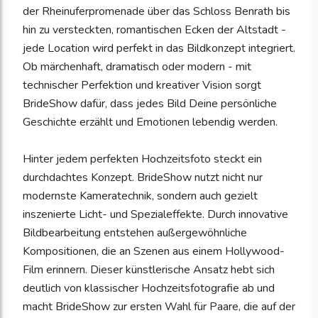
der Rheinuferpromenade über das Schloss Benrath bis
hin zu versteckten, romantischen Ecken der Altstadt -
jede Location wird perfekt in das Bildkonzept integriert.
Ob märchenhaft, dramatisch oder modern - mit
technischer Perfektion und kreativer Vision sorgt
BrideShow dafür, dass jedes Bild Deine persönliche
Geschichte erzählt und Emotionen lebendig werden.
Hinter jedem perfekten Hochzeitsfoto steckt ein
durchdachtes Konzept. BrideShow nutzt nicht nur
modernste Kameratechnik, sondern auch gezielt
inszenierte Licht- und Spezialeffekte. Durch innovative
Bildbearbeitung entstehen außergewöhnliche
Kompositionen, die an Szenen aus einem Hollywood-
Film erinnern. Dieser künstlerische Ansatz hebt sich
deutlich von klassischer Hochzeitsfotografie ab und
macht BrideShow zur ersten Wahl für Paare, die auf der