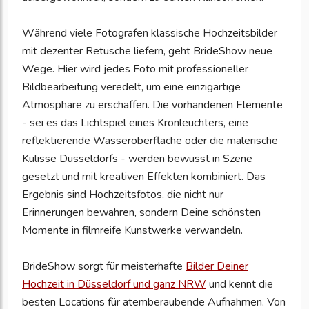
Während viele Fotografen klassische Hochzeitsbilder
mit dezenter Retusche liefern, geht BrideShow neue
Wege. Hier wird jedes Foto mit professioneller
Bildbearbeitung veredelt, um eine einzigartige
Atmosphäre zu erschaffen. Die vorhandenen Elemente
- sei es das Lichtspiel eines Kronleuchters, eine
reflektierende Wasseroberfläche oder die malerische
Kulisse Düsseldorfs - werden bewusst in Szene
gesetzt und mit kreativen Effekten kombiniert. Das
Ergebnis sind Hochzeitsfotos, die nicht nur
Erinnerungen bewahren, sondern Deine schönsten
Momente in filmreife Kunstwerke verwandeln.
BrideShow sorgt für meisterhafte
Bilder Deiner
Hochzeit in Düsseldorf und ganz NRW
und kennt die
besten Locations für atemberaubende Aufnahmen. Von