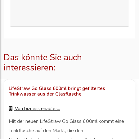
Das könnte Sie auch
interessieren:
LifeStraw Go Glass 600ml bringt gefiltertes
Trinkwasser aus der Glasflasche
Von
bizness enabler...
Mit der neuen LifeStraw Go Glass 600ml kommt eine
Trinkflasche auf den Markt, die den