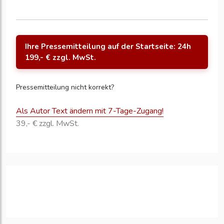
Ihre Pressemitteilung auf der Startseite: 24h
199,- € zzgl. MwSt.
Pressemitteilung nicht korrekt?
Als Autor Text ändern mit 7-Tage-Zugang!
39,- € zzgl. MwSt.