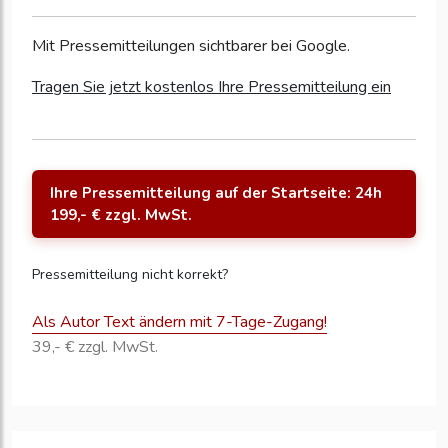
Mit Pressemitteilungen sichtbarer bei Google.
Tragen Sie jetzt kostenlos Ihre Pressemitteilung ein
Ihre Pressemitteilung auf der Startseite: 24h
199,- € zzgl. MwSt.
Pressemitteilung nicht korrekt?
Als Autor Text ändern mit 7-Tage-Zugang!
39,- € zzgl. MwSt.