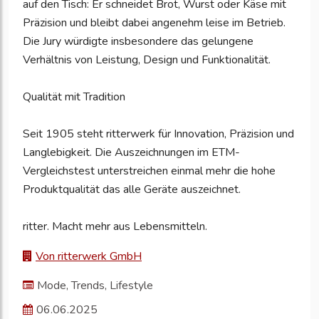
auf den Tisch: Er schneidet Brot, Wurst oder Käse mit
Präzision und bleibt dabei angenehm leise im Betrieb.
Die Jury würdigte insbesondere das gelungene
Verhältnis von Leistung, Design und Funktionalität.
Qualität mit Tradition
Seit 1905 steht ritterwerk für Innovation, Präzision und
Langlebigkeit. Die Auszeichnungen im ETM-
Vergleichstest unterstreichen einmal mehr die hohe
Produktqualität das alle Geräte auszeichnet.
ritter. Macht mehr aus Lebensmitteln.
Von ritterwerk GmbH
Mode, Trends, Lifestyle
06.06.2025