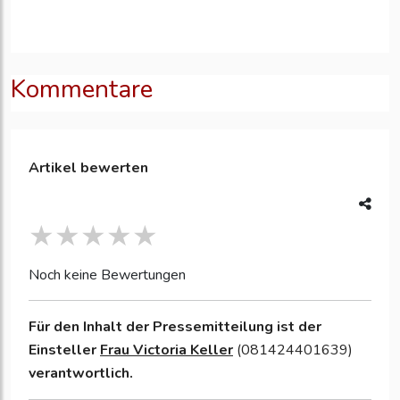
Kommentare
Artikel bewerten
Noch keine Bewertungen
Für den Inhalt der Pressemitteilung ist der
Einsteller
Frau Victoria Keller
(081424401639)
verantwortlich.