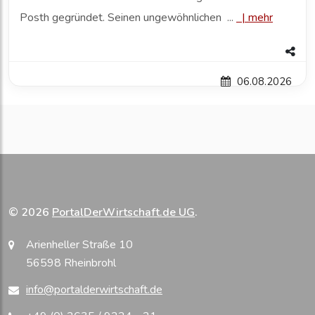
Posth gegründet. Seinen ungewöhnlichen ...
|
mehr
06.08.2026
© 2026
PortalDerWirtschaft.de UG
.
Arienheller Straße 10
56598 Rheinbrohl
info@portalderwirtschaft.de