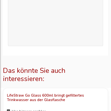
Das könnte Sie auch
interessieren:
LifeStraw Go Glass 600ml bringt gefiltertes
Trinkwasser aus der Glasflasche