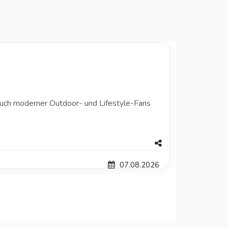
ruch moderner Outdoor- und Lifestyle-Fans
07.08.2026