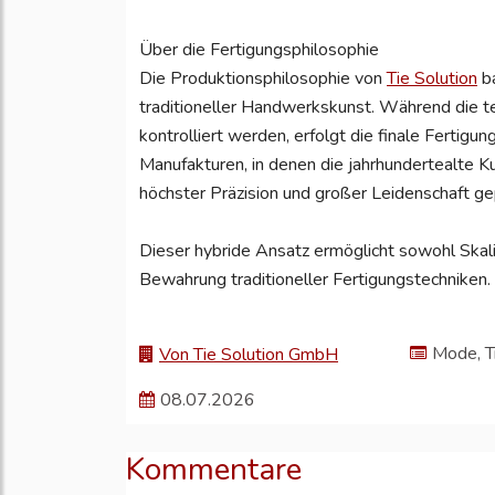
Über die Fertigungsphilosophie
Die Produktionsphilosophie von
Tie Solution
ba
traditioneller Handwerkskunst. Während die 
kontrolliert werden, erfolgt die finale Fertigu
Manufakturen, in denen die jahrhundertealte K
höchster Präzision und großer Leidenschaft ge
Dieser hybride Ansatz ermöglicht sowohl Skalie
Bewahrung traditioneller Fertigungstechniken.
Mode, T
Von Tie Solution GmbH
08.07.2026
Kommentare