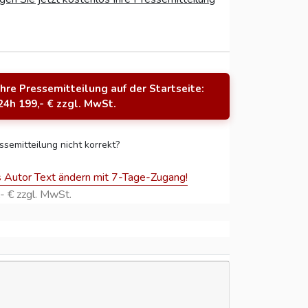
Ihre Pressemitteilung auf der Startseite:
24h 199,- € zzgl. MwSt.
ssemitteilung nicht korrekt?
s Autor Text ändern mit 7-Tage-Zugang!
- € zzgl. MwSt.