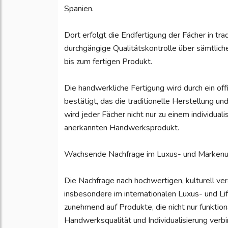
Spanien.
Dort erfolgt die Endfertigung der Fächer in tra
durchgängige Qualitätskontrolle über sämtlich
bis zum fertigen Produkt.
Die handwerkliche Fertigung wird durch ein of
bestätigt, das die traditionelle Herstellung u
wird jeder Fächer nicht nur zu einem individuali
anerkannten Handwerksprodukt.
Wachsende Nachfrage im Luxus- und Marken
Die Nachfrage nach hochwertigen, kulturell ve
insbesondere im internationalen Luxus- und 
zunehmend auf Produkte, die nicht nur funktion
Handwerksqualität und Individualisierung verbi