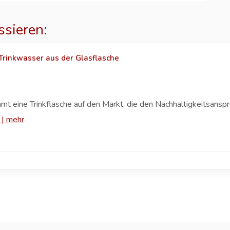
ssieren:
 Trinkwasser aus der Glasflasche
t eine Trinkflasche auf den Markt, die den Nachhaltigkeitsansp
|
mehr