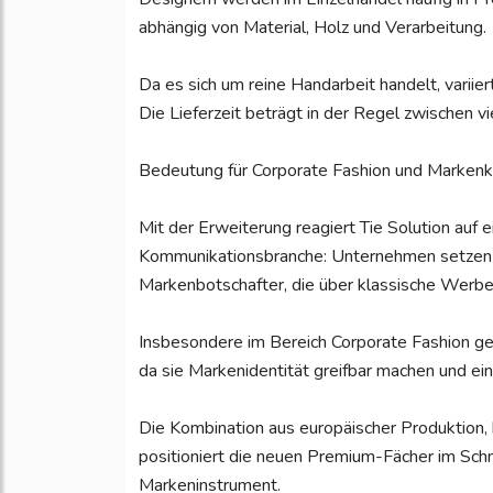
abhängig von Material, Holz und Verarbeitung.
Da es sich um reine Handarbeit handelt, variie
Die Lieferzeit beträgt in der Regel zwischen
Bedeutung für Corporate Fashion und Marken
Mit der Erweiterung reagiert Tie Solution auf 
Kommunikationsbranche: Unternehmen setzen v
Markenbotschafter, die über klassische Werbe
Insbesondere im Bereich Corporate Fashion ge
da sie Markenidentität greifbar machen und e
Die Kombination aus europäischer Produktion, 
positioniert die neuen Premium-Fächer im Sch
Markeninstrument.