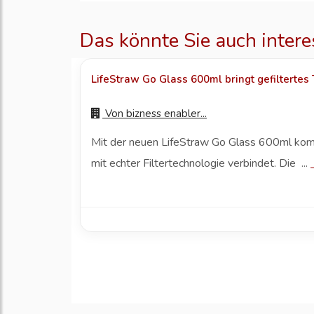
Das könnte Sie auch intere
LifeStraw Go Glass 600ml bringt gefiltertes
Von
bizness enabler...
Mit der neuen LifeStraw Go Glass 600ml komm
mit echter Filtertechnologie verbindet. Die ...