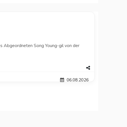
 des Abgeordneten Song Young-gil von der
06.08.2026