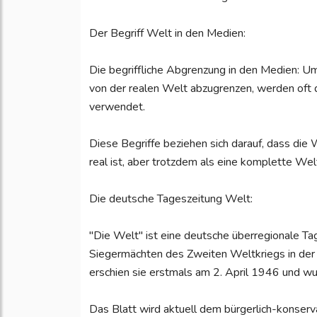
Der Begriff Welt in den Medien:
Die begriffliche Abgrenzung in den Medien: Um
von der realen Welt abzugrenzen, werden oft 
verwendet.
Diese Begriffe beziehen sich darauf, dass die W
real ist, aber trotzdem als eine komplette Wel
Die deutsche Tageszeitung Welt:
"Die Welt" ist eine deutsche überregionale Ta
Siegermächten des Zweiten Weltkriegs in der
erschien sie erstmals am 2. April 1946 und 
Das Blatt wird aktuell dem bürgerlich-konserv