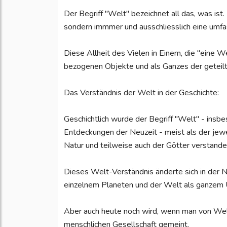
Der Begriff "Welt" bezeichnet all das, was ist.
sondern immmer und ausschliesslich eine umfa
Diese Allheit des Vielen in Einem, die "eine 
bezogenen Objekte und als Ganzes der geteil
Das Verständnis der Welt in der Geschichte:
Geschichtlich wurde der Begriff "Welt" - ins
Entdeckungen der Neuzeit - meist als der jewe
Natur und teilweise auch der Götter verstande
Dieses Welt-Verständnis änderte sich in der N
einzelnem Planeten und der Welt als ganzem 
Aber auch heute noch wird, wenn man von Weltg
menschlichen Gesellschaft gemeint.