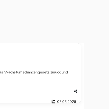
das Wachstumschancengesetz zurück und
07.08.2026