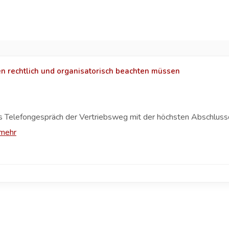
n rechtlich und organisatorisch beachten müssen
das Telefongespräch der Vertriebsweg mit der höchsten Abschlussq
mehr