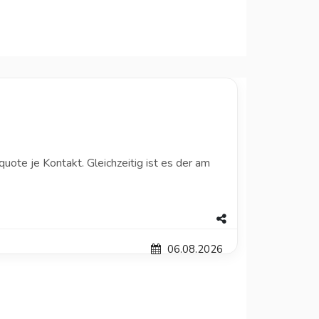
uote je Kontakt. Gleichzeitig ist es der am
06.08.2026