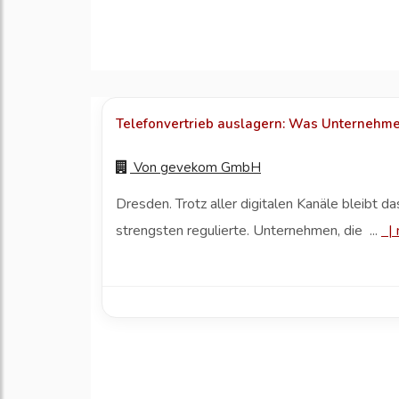
Telefonvertrieb auslagern: Was Unternehme
Von
gevekom GmbH
Dresden. Trotz aller digitalen Kanäle bleibt 
strengsten regulierte. Unternehmen, die ...
|