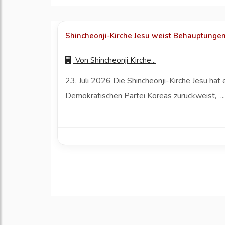
Shincheonji-Kirche Jesu weist Behauptungen 
Von
Shincheonji Kirche...
23. Juli 2026 Die Shincheonji-Kirche Jesu ha
Demokratischen Partei Koreas zurückweist, ..