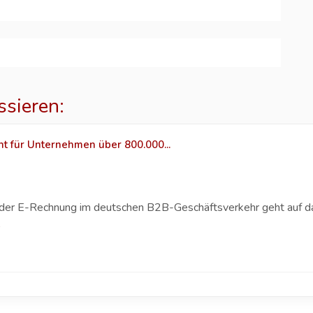
ssieren:
ht für Unternehmen über 800.000...
g der E-Rechnung im deutschen B2B-Geschäftsverkehr geht auf 