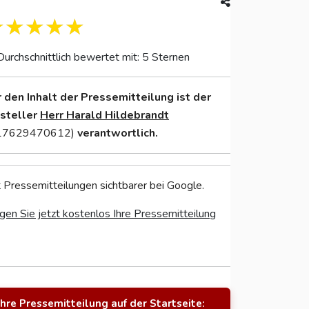
Durchschnittlich bewertet mit: 5 Sternen
r den Inhalt der Pressemitteilung ist der
nsteller
Herr Harald Hildebrandt
17629470612)
verantwortlich.
 Pressemitteilungen sichtbarer bei Google.
gen Sie jetzt kostenlos Ihre Pressemitteilung
Ihre Pressemitteilung auf der Startseite: