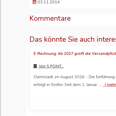
03.11.2014
Kommentare
Das könnte Sie auch intere
E-Rechnung: Ab 2027 greift die Versandpflic
Von
5 POINT...
Darmstadt, im August 2026 - Die Einführun
erfolgt in Stufen. Seit dem 1. Januar ...
|
mehr