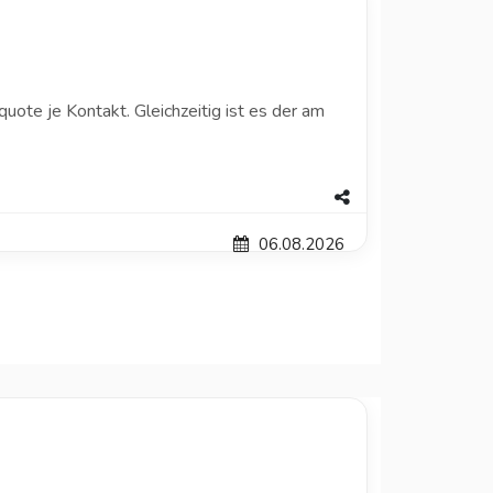
uote je Kontakt. Gleichzeitig ist es der am
06.08.2026