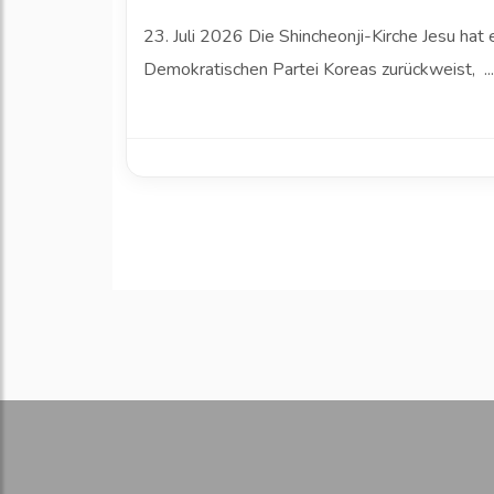
23. Juli 2026 Die Shincheonji-Kirche Jesu ha
Demokratischen Partei Koreas zurückweist, ..