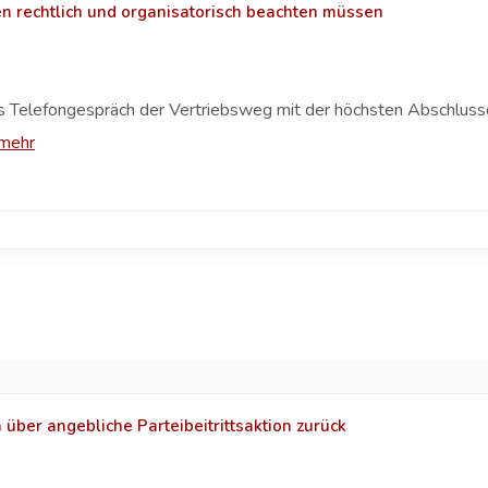
n rechtlich und organisatorisch beachten müssen
das Telefongespräch der Vertriebsweg mit der höchsten Abschlussq
mehr
über angebliche Parteibeitrittsaktion zurück