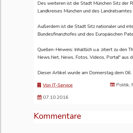
Des weiteren ist die Stadt München Sitz der 
Landkreises München und des Landratsamtes
Außerdem ist die Stadt Sitz nationaler und in
Bundesfinanzhofes und des Europäischen Pat
Quellen-Hinweis: Inhaltlich u.a. zitiert zu 
News.Net, News, Fotos, Videos, Portal" aus d
Dieser Artikel wurde am Donnerstag dem 06. 
Politik,
Von IT-Service
07.10.2016
Kommentare