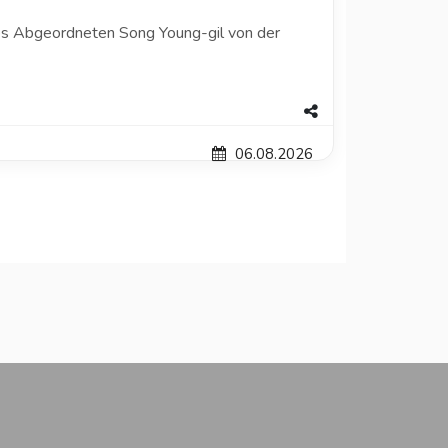
 des Abgeordneten Song Young-gil von der
06.08.2026