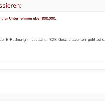
ssieren:
ht für Unternehmen über 800.000...
g der E-Rechnung im deutschen B2B-Geschäftsverkehr geht auf 