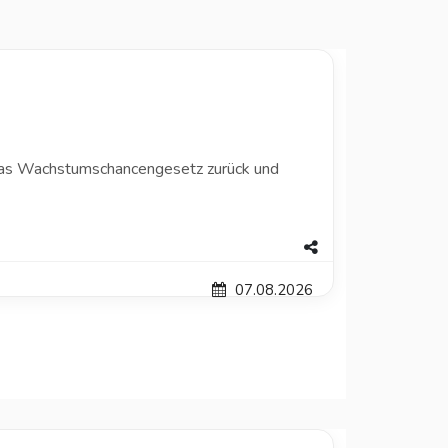
das Wachstumschancengesetz zurück und
07.08.2026