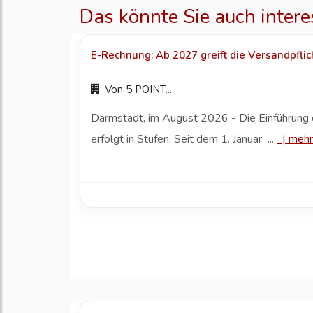
Das könnte Sie auch intere
E-Rechnung: Ab 2027 greift die Versandpflic
Von
5 POINT...
Darmstadt, im August 2026 - Die Einführun
erfolgt in Stufen. Seit dem 1. Januar ...
|
mehr