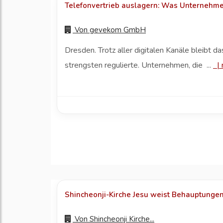
Telefonvertrieb auslagern: Was Unternehme
Von
gevekom GmbH
Dresden. Trotz aller digitalen Kanäle bleibt 
strengsten regulierte. Unternehmen, die ...
|
Shincheonji-Kirche Jesu weist Behauptungen 
Von
Shincheonji Kirche...