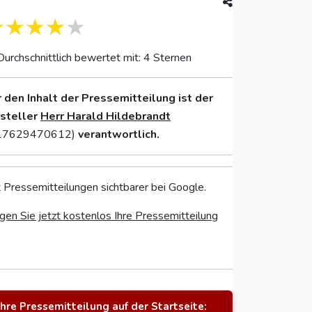
Durchschnittlich bewertet mit: 4 Sternen
r den Inhalt der Pressemitteilung ist der
nsteller
Herr Harald Hildebrandt
17629470612)
verantwortlich.
 Pressemitteilungen sichtbarer bei Google.
gen Sie jetzt kostenlos Ihre Pressemitteilung
Ihre Pressemitteilung auf der Startseite: