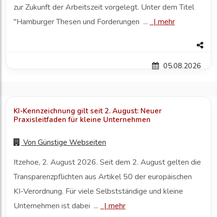
zur Zukunft der Arbeitszeit vorgelegt. Unter dem Titel
"Hamburger Thesen und Forderungen ...
|
mehr
05.08.2026
KI-Kennzeichnung gilt seit 2. August: Neuer
Praxisleitfaden für kleine Unternehmen
Von
Günstige Webseiten
Itzehoe, 2. August 2026. Seit dem 2. August gelten die
Transparenzpflichten aus Artikel 50 der europäischen
KI-Verordnung. Für viele Selbstständige und kleine
Unternehmen ist dabei ...
|
mehr