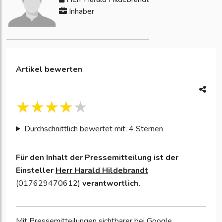
Inhaber
Artikel bewerten
Durchschnittlich bewertet mit: 4 Sternen
Für den Inhalt der Pressemitteilung ist der
Einsteller
Herr Harald Hildebrandt
(017629470612)
verantwortlich.
Mit Pressemitteilungen sichtbarer bei Google.