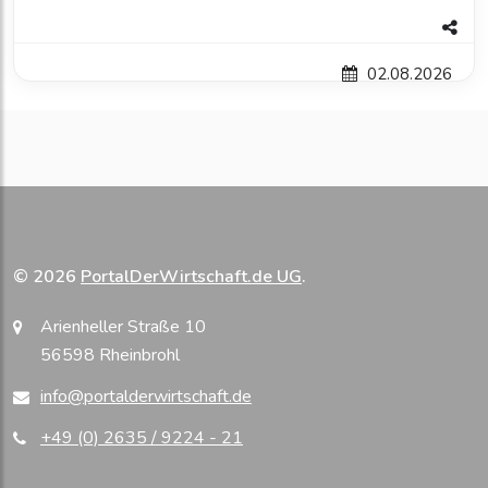
02.08.2026
© 2026
PortalDerWirtschaft.de UG
.
Arienheller Straße 10
56598 Rheinbrohl
info@portalderwirtschaft.de
+49 (0) 2635 / 9224 - 21