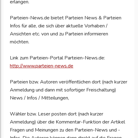
erlangen.
Parteien-News.de bietet Parteien News & Parteien
Infos für alle, die sich über aktuelle Vorhaben /
Ansichten etc. von und zu Parteien informieren
möchten.
Link zum Parteien-Portal Parteien-News.de:
http://www.parteien-news.de
Parteien bzw. Autoren veröffentlichen dort (nach kurzer
Anmeldung und dann mit sofortiger Freischaltung)
News / Infos / Mitteilungen,
Wähler bzw. Leser posten dort (nach kurzer
Anmeldung) über die Kommentar-Funktion der Artikel
Fragen und Meinungen zu den Parteien-News und -