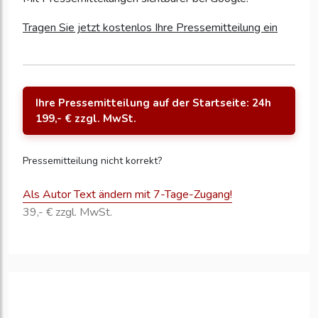
Tragen Sie jetzt kostenlos Ihre Pressemitteilung ein
Ihre Pressemitteilung auf der Startseite: 24h
199,- € zzgl. MwSt.
Pressemitteilung nicht korrekt?
Als Autor Text ändern mit 7-Tage-Zugang!
39,- € zzgl. MwSt.