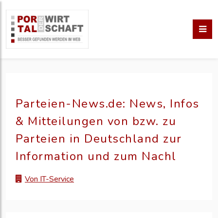
Parteien-News.de: News, Infos
& Mitteilungen von bzw. zu
Parteien in Deutschland zur
Information und zum Nachl
Von IT-Service