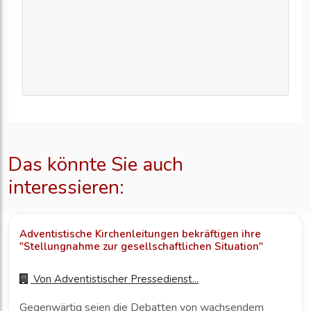
Das könnte Sie auch
interessieren:
Adventistische Kirchenleitungen bekräftigen ihre
"Stellungnahme zur gesellschaftlichen Situation"
Von
Adventistischer Pressedienst...
Gegenwärtig seien die Debatten von wachsendem