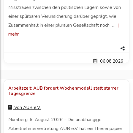
Misstrauen zwischen den politischen Lagern sowie von
einer spürbaren Verunsicherung darüber geprägt, wie
Zusammenhalt in einer pluralen Gesellschaft noch ...
|
mehr
06.08.2026
Arbeitszeit: AUB fordert Wochenmodell statt starrer
Tagesgrenze
Von
AUB e.V.
Nürnberg, 6. August 2026 - Die unabhängige
Arbeitnehmervertretung AUB e.V. hat ein Thesenpapier