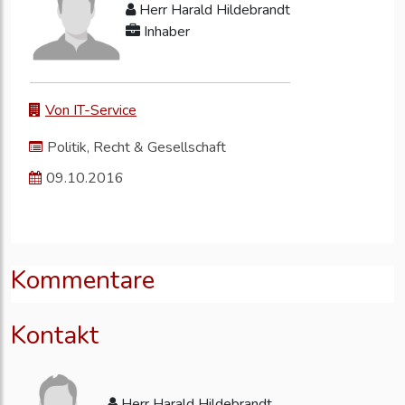
Herr Harald Hildebrandt
Inhaber
Von IT-Service
Politik, Recht & Gesellschaft
09.10.2016
Kommentare
Kontakt
Herr Harald Hildebrandt