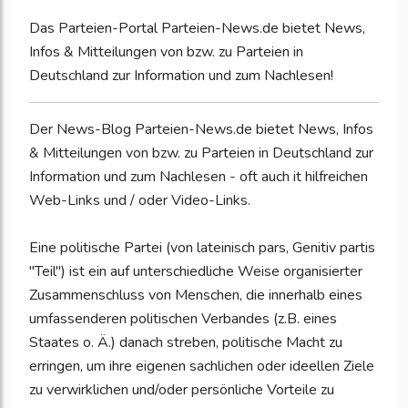
Das Parteien-Portal Parteien-News.de bietet News,
Infos & Mitteilungen von bzw. zu Parteien in
Deutschland zur Information und zum Nachlesen!
Der News-Blog Parteien-News.de bietet News, Infos
& Mitteilungen von bzw. zu Parteien in Deutschland zur
Information und zum Nachlesen - oft auch it hilfreichen
Web-Links und / oder Video-Links.
Eine politische Partei (von lateinisch pars, Genitiv partis
"Teil") ist ein auf unterschiedliche Weise organisierter
Zusammenschluss von Menschen, die innerhalb eines
umfassenderen politischen Verbandes (z.B. eines
Staates o. Ä.) danach streben, politische Macht zu
erringen, um ihre eigenen sachlichen oder ideellen Ziele
zu verwirklichen und/oder persönliche Vorteile zu