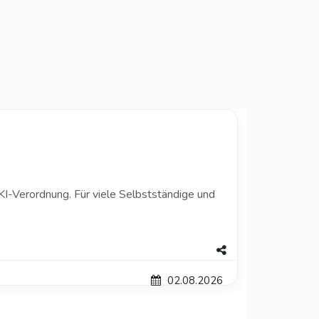
KI-Verordnung. Für viele Selbstständige und
02.08.2026