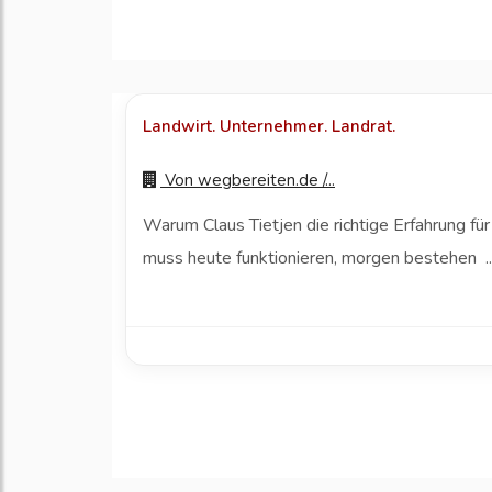
Landwirt. Unternehmer. Landrat.
Von
wegbereiten.de /...
Warum Claus Tietjen die richtige Erfahrung für
muss heute funktionieren, morgen bestehen ..