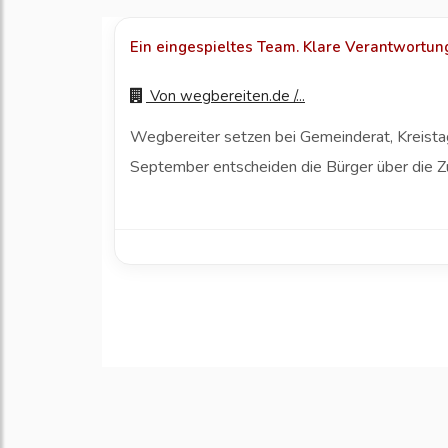
Ein eingespieltes Team. Klare Verantwortung.
Von
wegbereiten.de /...
Wegbereiter setzen bei Gemeinderat, Kreistag
September entscheiden die Bürger über die 