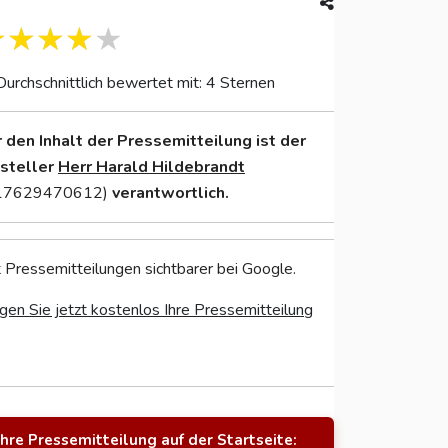
Durchschnittlich bewertet mit: 4 Sternen
r den Inhalt der Pressemitteilung ist der
nsteller
Herr Harald Hildebrandt
17629470612)
verantwortlich.
 Pressemitteilungen sichtbarer bei Google.
gen Sie jetzt kostenlos Ihre Pressemitteilung
Ihre Pressemitteilung auf der Startseite: