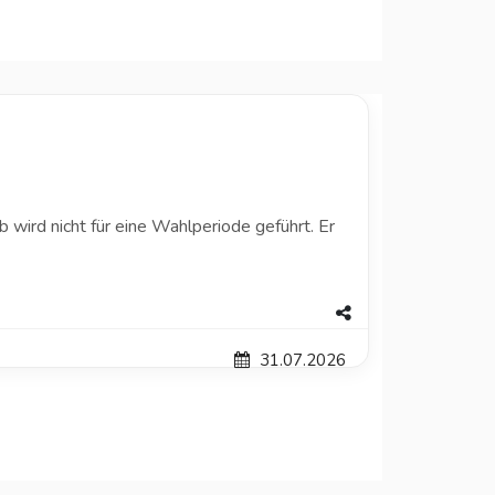
b wird nicht für eine Wahlperiode geführt. Er
31.07.2026