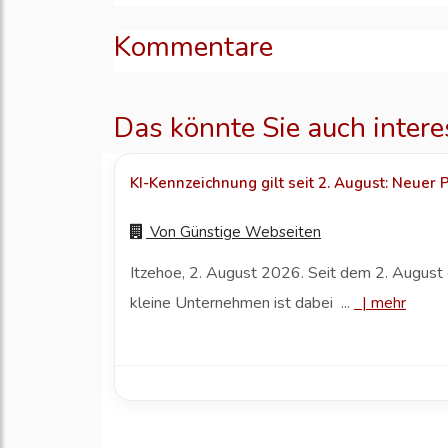
Kommentare
Das könnte Sie auch intere
KI-Kennzeichnung gilt seit 2. August: Neuer
Von
Günstige Webseiten
Itzehoe, 2. August 2026. Seit dem 2. August 
kleine Unternehmen ist dabei ...
|
mehr