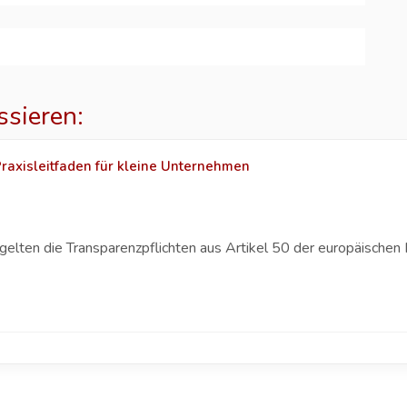
ssieren:
 Praxisleitfaden für kleine Unternehmen
gelten die Transparenzpflichten aus Artikel 50 der europäischen 