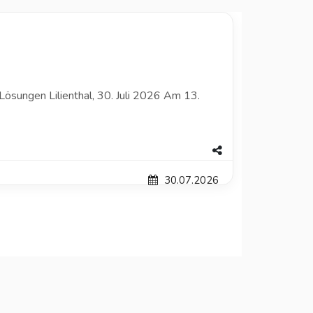
ösungen Lilienthal, 30. Juli 2026 Am 13.
30.07.2026