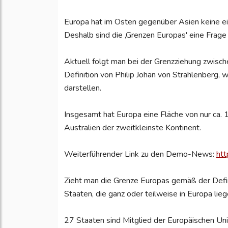
Europa hat im Osten gegenüber Asien keine e
Deshalb sind die ‚Grenzen Europas' eine Frage 
Aktuell folgt man bei der Grenzziehung zwisc
Definition von Philip Johan von Strahlenberg,
darstellen.
Insgesamt hat Europa eine Fläche von nur ca. 
Australien der zweitkleinste Kontinent.
Weiterführender Link zu den Demo-News:
ht
Zieht man die Grenze Europas gemäß der Defin
Staaten, die ganz oder teilweise in Europa lieg
27 Staaten sind Mitglied der Europäischen Un