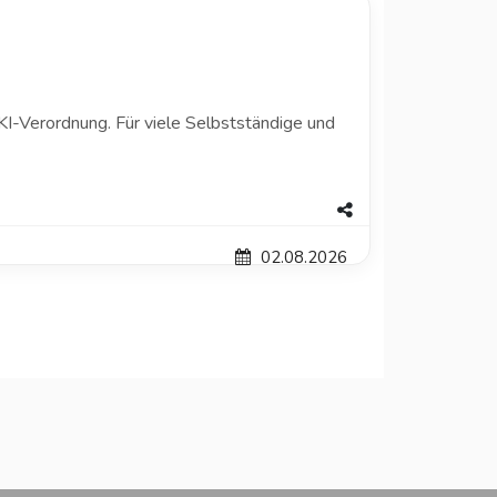
KI-Verordnung. Für viele Selbstständige und
02.08.2026