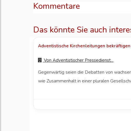
Kommentare
Das könnte Sie auch intere
Adventistische Kirchenleitungen bekräftigen
Von
Adventistischer Pressedienst...
Gegenwärtig seien die Debatten von wachsend
wie Zusammenhalt in einer pluralen Gesellscha