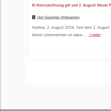
KI-Kennzeichnung gilt seit 2. August: Neuer
Von
Günstige Webseiten
Itzehoe, 2. August 2026. Seit dem 2. August 
kleine Unternehmen ist dabei ...
|
mehr