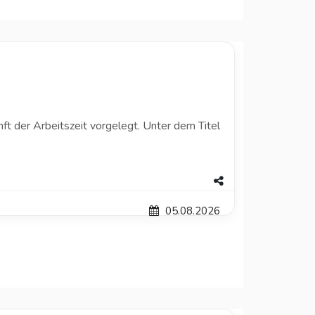
t der Arbeitszeit vorgelegt. Unter dem Titel
05.08.2026