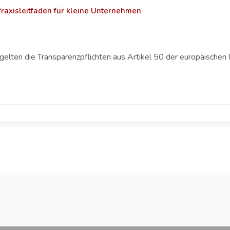
 Praxisleitfaden für kleine Unternehmen
gelten die Transparenzpflichten aus Artikel 50 der europäischen 