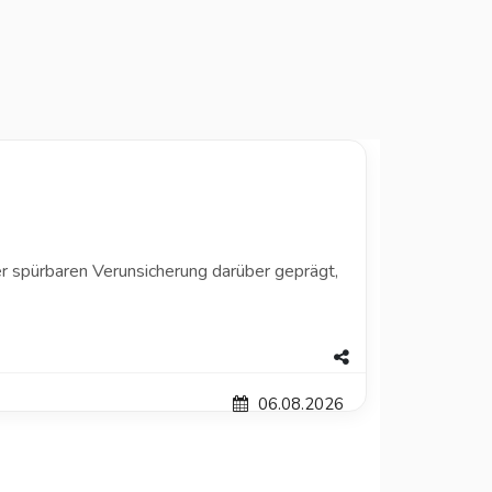
 spürbaren Verunsicherung darüber geprägt,
06.08.2026