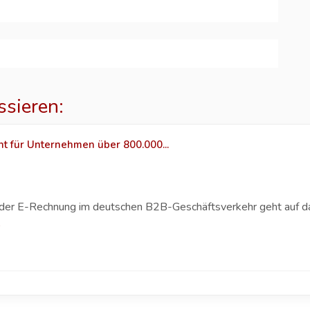
ssieren:
ht für Unternehmen über 800.000...
g der E-Rechnung im deutschen B2B-Geschäftsverkehr geht auf 