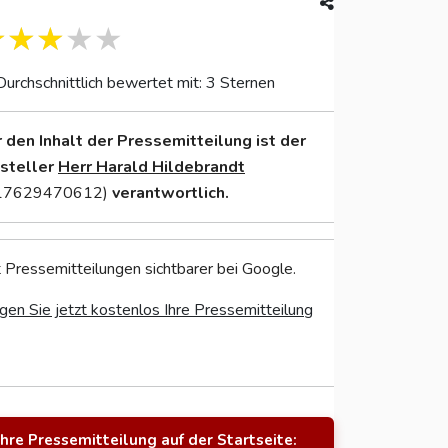
Durchschnittlich bewertet mit: 3 Sternen
r den Inhalt der Pressemitteilung ist der
nsteller
Herr Harald Hildebrandt
17629470612)
verantwortlich.
 Pressemitteilungen sichtbarer bei Google.
gen Sie jetzt kostenlos Ihre Pressemitteilung
Ihre Pressemitteilung auf der Startseite: