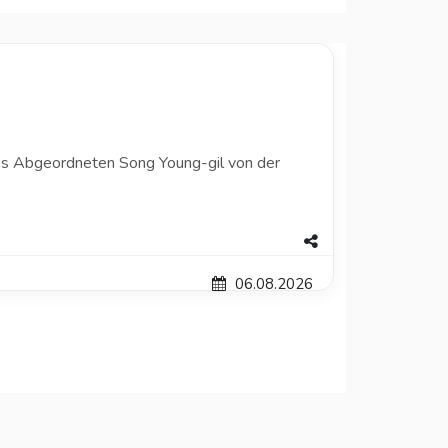
 des Abgeordneten Song Young-gil von der
06.08.2026