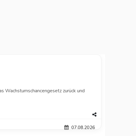
das Wachstumschancengesetz zurück und
07.08.2026