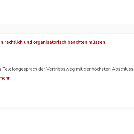
n rechtlich und organisatorisch beachten müssen
das Telefongespräch der Vertriebsweg mit der höchsten Abschlussq
mehr