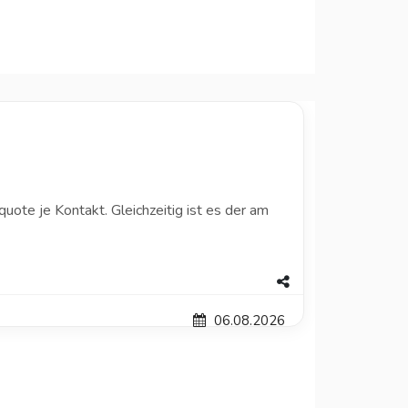
uote je Kontakt. Gleichzeitig ist es der am
06.08.2026