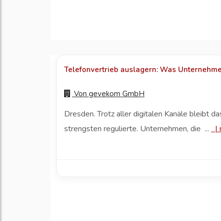
Telefonvertrieb auslagern: Was Unternehme
Von
gevekom GmbH
Dresden. Trotz aller digitalen Kanäle bleibt 
strengsten regulierte. Unternehmen, die ...
|