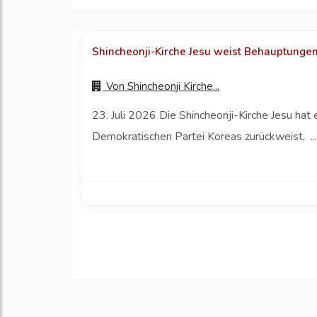
Shincheonji-Kirche Jesu weist Behauptungen 
Von
Shincheonji Kirche...
23. Juli 2026 Die Shincheonji-Kirche Jesu ha
Demokratischen Partei Koreas zurückweist, ..