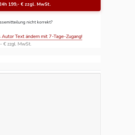
24h 199,- € zzgl. MwSt.
ssemitteilung nicht korrekt?
s Autor Text ändern mit 7-Tage-Zugang!
- € zzgl. MwSt.