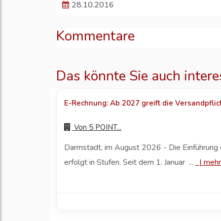
28.10.2016
Kommentare
Das könnte Sie auch intere
E-Rechnung: Ab 2027 greift die Versandpflic
Von
5 POINT...
Darmstadt, im August 2026 - Die Einführun
erfolgt in Stufen. Seit dem 1. Januar ...
|
mehr