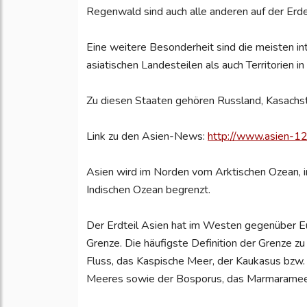
Regenwald sind auch alle anderen auf der Erde
Eine weitere Besonderheit sind die meisten in
asiatischen Landesteilen als auch Territorien in
Zu diesen Staaten gehören Russland, Kasachsta
Link zu den Asien-News:
http://www.asien-
Asien wird im Norden vom Arktischen Ozean,
Indischen Ozean begrenzt.
Der Erdteil Asien hat im Westen gegenüber E
Grenze. Die häufigste Definition der Grenze z
Fluss, das Kaspische Meer, der Kaukasus bzw
Meeres sowie der Bosporus, das Marmarameer