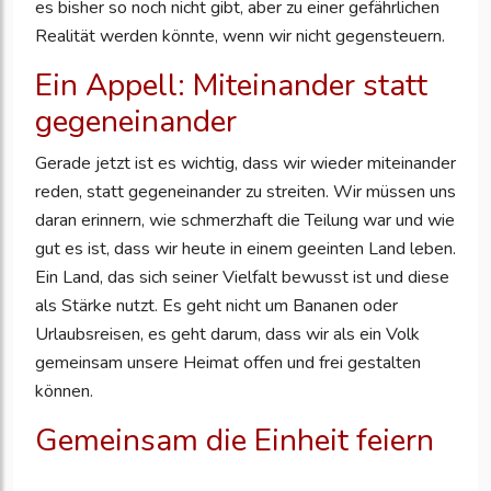
es bisher so noch nicht gibt, aber zu einer gefährlichen
Realität werden könnte, wenn wir nicht gegensteuern.
Ein Appell: Miteinander statt
gegeneinander
Gerade jetzt ist es wichtig, dass wir wieder miteinander
reden, statt gegeneinander zu streiten. Wir müssen uns
daran erinnern, wie schmerzhaft die Teilung war und wie
gut es ist, dass wir heute in einem geeinten Land leben.
Ein Land, das sich seiner Vielfalt bewusst ist und diese
als Stärke nutzt. Es geht nicht um Bananen oder
Urlaubsreisen, es geht darum, dass wir als ein Volk
gemeinsam unsere Heimat offen und frei gestalten
können.
Gemeinsam die Einheit feiern