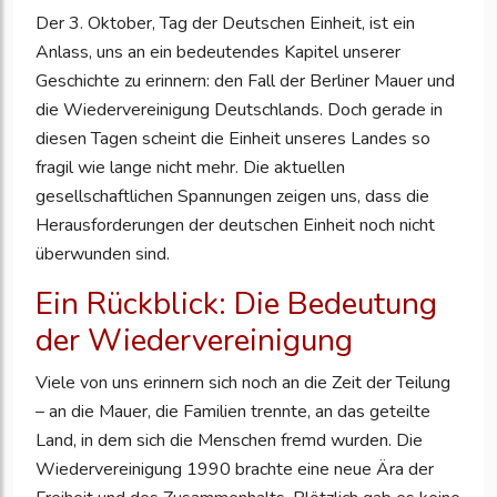
Der 3. Oktober, Tag der Deutschen Einheit, ist ein
Anlass, uns an ein bedeutendes Kapitel unserer
Geschichte zu erinnern: den Fall der Berliner Mauer und
die Wiedervereinigung Deutschlands. Doch gerade in
diesen Tagen scheint die Einheit unseres Landes so
fragil wie lange nicht mehr. Die aktuellen
gesellschaftlichen Spannungen zeigen uns, dass die
Herausforderungen der deutschen Einheit noch nicht
überwunden sind.
Ein Rückblick: Die Bedeutung
der Wiedervereinigung
Viele von uns erinnern sich noch an die Zeit der Teilung
– an die Mauer, die Familien trennte, an das geteilte
Land, in dem sich die Menschen fremd wurden. Die
Wiedervereinigung 1990 brachte eine neue Ära der