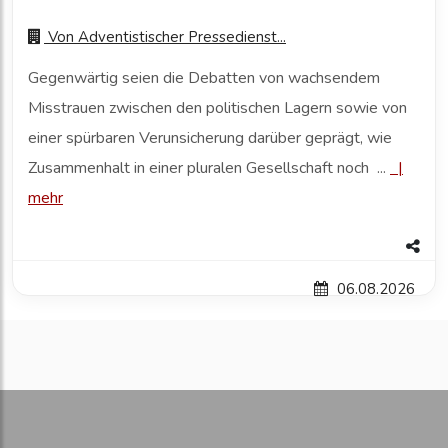
Von
Adventistischer Pressedienst...
Gegenwärtig seien die Debatten von wachsendem
Misstrauen zwischen den politischen Lagern sowie von
einer spürbaren Verunsicherung darüber geprägt, wie
Zusammenhalt in einer pluralen Gesellschaft noch ...
|
mehr
06.08.2026