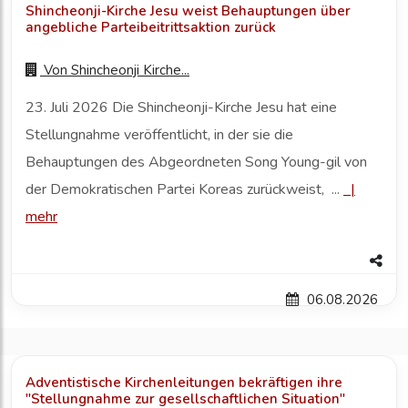
Shincheonji-Kirche Jesu weist Behauptungen über
angebliche Parteibeitrittsaktion zurück
Von
Shincheonji Kirche...
23. Juli 2026 Die Shincheonji-Kirche Jesu hat eine
Stellungnahme veröffentlicht, in der sie die
Behauptungen des Abgeordneten Song Young-gil von
der Demokratischen Partei Koreas zurückweist, ...
|
mehr
06.08.2026
Adventistische Kirchenleitungen bekräftigen ihre
"Stellungnahme zur gesellschaftlichen Situation"