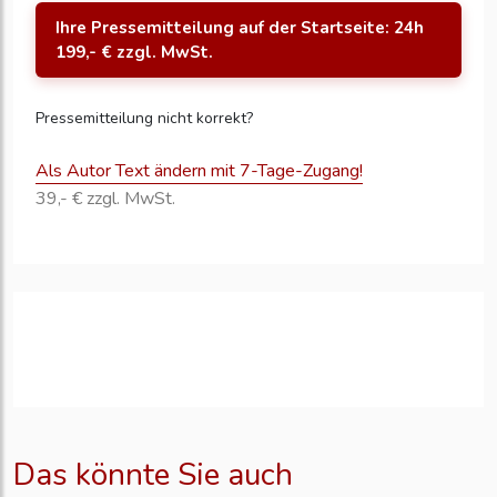
Ihre Pressemitteilung auf der Startseite: 24h
199,- € zzgl. MwSt.
Pressemitteilung nicht korrekt?
Als Autor Text ändern mit 7-Tage-Zugang!
39,- € zzgl. MwSt.
Das könnte Sie auch