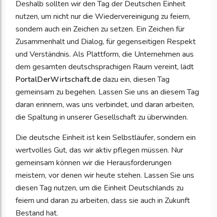
Deshalb sollten wir den Tag der Deutschen Einheit
nutzen, um nicht nur die Wiedervereinigung zu feiern,
sondern auch ein Zeichen zu setzen. Ein Zeichen für
Zusammenhalt und Dialog, für gegenseitigen Respekt
und Verständnis. Als Plattform, die Unternehmen aus
dem gesamten deutschsprachigen Raum vereint, lädt
PortalDerWirtschaft.de
dazu ein, diesen Tag
gemeinsam zu begehen. Lassen Sie uns an diesem Tag
daran erinnern, was uns verbindet, und daran arbeiten,
die Spaltung in unserer Gesellschaft zu überwinden.
Die deutsche Einheit ist kein Selbstläufer, sondern ein
wertvolles Gut, das wir aktiv pflegen müssen. Nur
gemeinsam können wir die Herausforderungen
meistern, vor denen wir heute stehen. Lassen Sie uns
diesen Tag nutzen, um die Einheit Deutschlands zu
feiern und daran zu arbeiten, dass sie auch in Zukunft
Bestand hat.