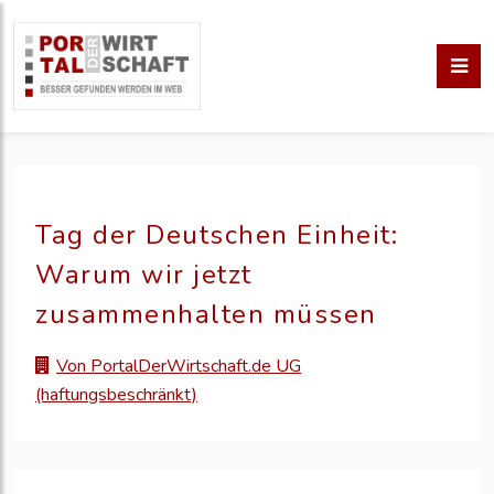
Tag der Deutschen Einheit:
Warum wir jetzt
zusammenhalten müssen
Von PortalDerWirtschaft.de UG
(haftungsbeschränkt)