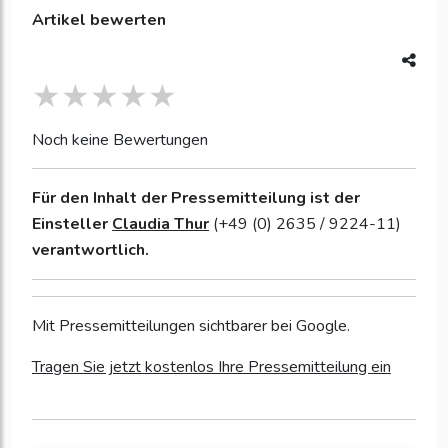
Artikel bewerten
Noch keine Bewertungen
Für den Inhalt der Pressemitteilung ist der
Einsteller
Claudia Thur
(+49 (0) 2635 / 9224-11)
verantwortlich.
Mit Pressemitteilungen sichtbarer bei Google.
Tragen Sie jetzt kostenlos Ihre Pressemitteilung ein