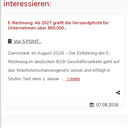
interessieren:
E-Rechnung: Ab 2027 greift die Versandpflicht für
Unternehmen über 800.000...
Von
5 POINT...
Darmstadt, im August 2026 - Die Einführung der E-
Rechnung im deutschen B2B-Geschäftsverkehr geht auf
das Wachstumschancengesetz zurück und erfolgt in
Stufen. Seit dem 1. Januar ...
|
mehr
07.08.2026