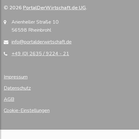
© 2026
PortalDerWirtschaft.de UG
.
Arienheller Straße 10
56598 Rheinbrohl
info@portalderwirtschaft.de
+49 (0) 2635 / 9224 - 21
Impressum
Datenschutz
AGB
Cookie-Einstellungen