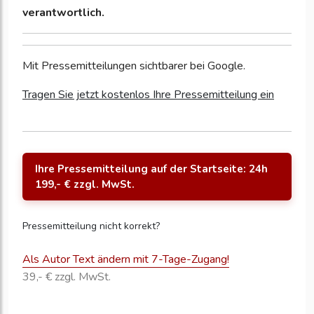
verantwortlich.
Mit Pressemitteilungen sichtbarer bei Google.
Tragen Sie jetzt kostenlos Ihre Pressemitteilung ein
Ihre Pressemitteilung auf der Startseite: 24h
199,- € zzgl. MwSt.
Pressemitteilung nicht korrekt?
Als Autor Text ändern mit 7-Tage-Zugang!
39,- € zzgl. MwSt.