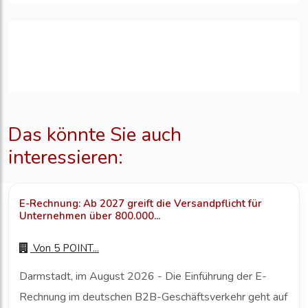
Das könnte Sie auch
interessieren:
E-Rechnung: Ab 2027 greift die Versandpflicht für
Unternehmen über 800.000...
Von
5 POINT...
Darmstadt, im August 2026 - Die Einführung der E-
Rechnung im deutschen B2B-Geschäftsverkehr geht auf