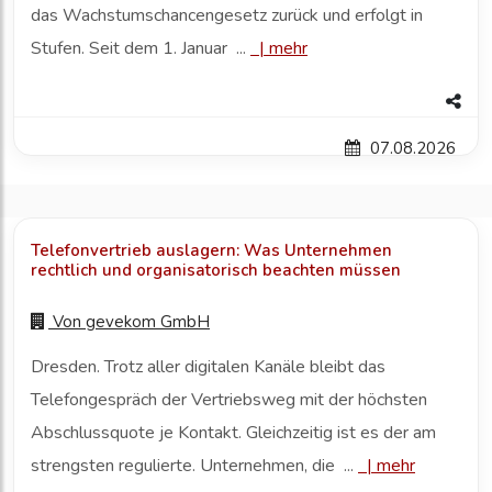
das Wachstumschancengesetz zurück und erfolgt in
Stufen. Seit dem 1. Januar ...
|
mehr
07.08.2026
Telefonvertrieb auslagern: Was Unternehmen
rechtlich und organisatorisch beachten müssen
Von
gevekom GmbH
Dresden. Trotz aller digitalen Kanäle bleibt das
Telefongespräch der Vertriebsweg mit der höchsten
Abschlussquote je Kontakt. Gleichzeitig ist es der am
strengsten regulierte. Unternehmen, die ...
|
mehr