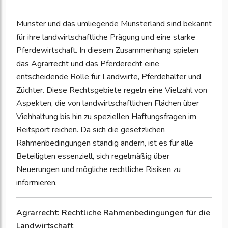
Münster und das umliegende Münsterland sind bekannt
für ihre landwirtschaftliche Prägung und eine starke
Pferdewirtschaft. In diesem Zusammenhang spielen
das Agrarrecht und das Pferderecht eine
entscheidende Rolle für Landwirte, Pferdehalter und
Züchter. Diese Rechtsgebiete regeln eine Vielzahl von
Aspekten, die von landwirtschaftlichen Flächen über
Viehhaltung bis hin zu speziellen Haftungsfragen im
Reitsport reichen. Da sich die gesetzlichen
Rahmenbedingungen ständig ändern, ist es für alle
Beteiligten essenziell, sich regelmäßig über
Neuerungen und mögliche rechtliche Risiken zu
informieren.
Agrarrecht: Rechtliche Rahmenbedingungen für die
Landwirtschaft