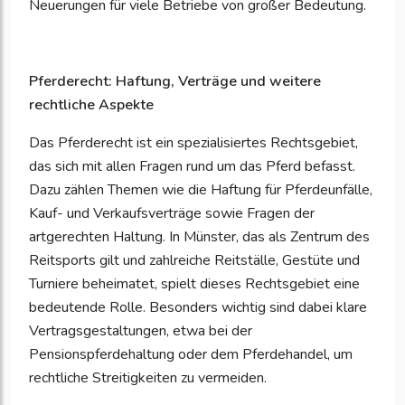
Neuerungen für viele Betriebe von großer Bedeutung.
Pferderecht: Haftung, Verträge und weitere
rechtliche Aspekte
Das Pferderecht ist ein spezialisiertes Rechtsgebiet,
das sich mit allen Fragen rund um das Pferd befasst.
Dazu zählen Themen wie die Haftung für Pferdeunfälle,
Kauf- und Verkaufsverträge sowie Fragen der
artgerechten Haltung. In Münster, das als Zentrum des
Reitsports gilt und zahlreiche Reitställe, Gestüte und
Turniere beheimatet, spielt dieses Rechtsgebiet eine
bedeutende Rolle. Besonders wichtig sind dabei klare
Vertragsgestaltungen, etwa bei der
Pensionspferdehaltung oder dem Pferdehandel, um
rechtliche Streitigkeiten zu vermeiden.