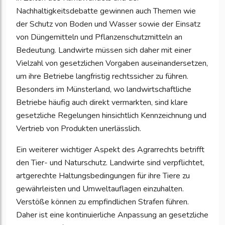
Nachhaltigkeitsdebatte gewinnen auch Themen wie
der Schutz von Boden und Wasser sowie der Einsatz
von Düngemitteln und Pflanzenschutzmitteln an
Bedeutung. Landwirte müssen sich daher mit einer
Vielzahl von gesetzlichen Vorgaben auseinandersetzen,
um ihre Betriebe langfristig rechtssicher zu führen.
Besonders im Münsterland, wo landwirtschaftliche
Betriebe häufig auch direkt vermarkten, sind klare
gesetzliche Regelungen hinsichtlich Kennzeichnung und
Vertrieb von Produkten unerlässlich.
Ein weiterer wichtiger Aspekt des Agrarrechts betrifft
den Tier- und Naturschutz. Landwirte sind verpflichtet,
artgerechte Haltungsbedingungen für ihre Tiere zu
gewährleisten und Umweltauflagen einzuhalten.
Verstöße können zu empfindlichen Strafen führen.
Daher ist eine kontinuierliche Anpassung an gesetzliche