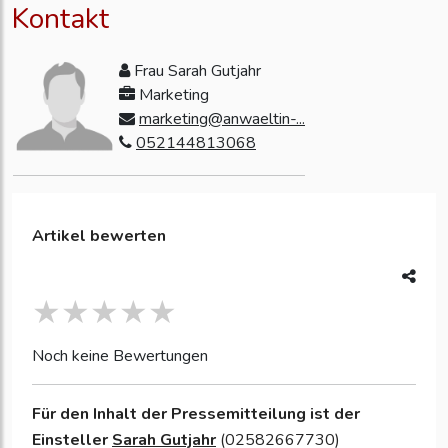
Kontakt
Frau Sarah Gutjahr
Marketing
marketing@anwaeltin-...
052144813068
Artikel bewerten
Noch keine Bewertungen
Für den Inhalt der Pressemitteilung ist der
Einsteller
Sarah Gutjahr
(02582667730)