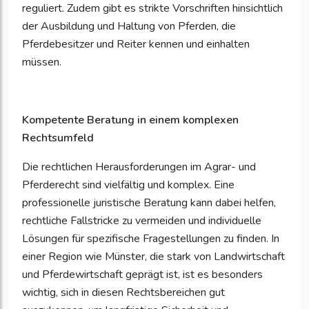
reguliert. Zudem gibt es strikte Vorschriften hinsichtlich
der Ausbildung und Haltung von Pferden, die
Pferdebesitzer und Reiter kennen und einhalten
müssen.
Kompetente Beratung in einem komplexen
Rechtsumfeld
Die rechtlichen Herausforderungen im Agrar- und
Pferderecht sind vielfältig und komplex. Eine
professionelle juristische Beratung kann dabei helfen,
rechtliche Fallstricke zu vermeiden und individuelle
Lösungen für spezifische Fragestellungen zu finden. In
einer Region wie Münster, die stark von Landwirtschaft
und Pferdewirtschaft geprägt ist, ist es besonders
wichtig, sich in diesen Rechtsbereichen gut