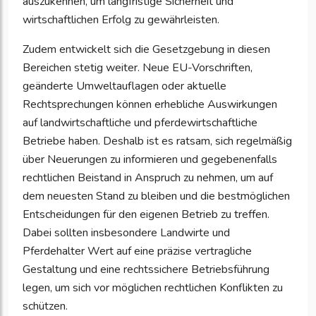
auszukennen, um langfristige Sicherheit und
wirtschaftlichen Erfolg zu gewährleisten.
Zudem entwickelt sich die Gesetzgebung in diesen
Bereichen stetig weiter. Neue EU-Vorschriften,
geänderte Umweltauflagen oder aktuelle
Rechtsprechungen können erhebliche Auswirkungen
auf landwirtschaftliche und pferdewirtschaftliche
Betriebe haben. Deshalb ist es ratsam, sich regelmäßig
über Neuerungen zu informieren und gegebenenfalls
rechtlichen Beistand in Anspruch zu nehmen, um auf
dem neuesten Stand zu bleiben und die bestmöglichen
Entscheidungen für den eigenen Betrieb zu treffen.
Dabei sollten insbesondere Landwirte und
Pferdehalter Wert auf eine präzise vertragliche
Gestaltung und eine rechtssichere Betriebsführung
legen, um sich vor möglichen rechtlichen Konflikten zu
schützen.