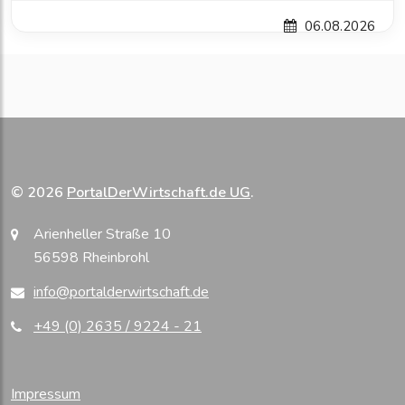
06.08.2026
© 2026
PortalDerWirtschaft.de UG
.
Arienheller Straße 10
56598 Rheinbrohl
info@portalderwirtschaft.de
+49 (0) 2635 / 9224 - 21
Impressum