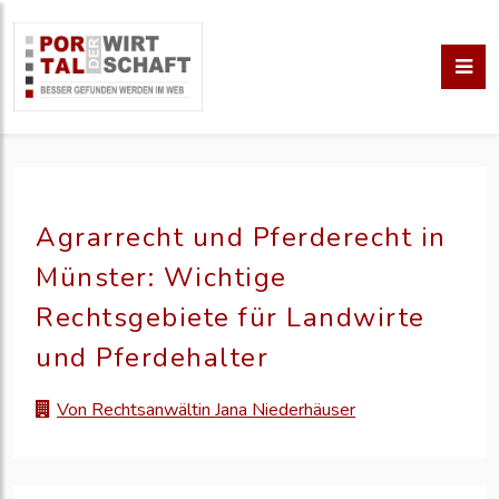
Agrarrecht und Pferderecht in
Münster: Wichtige
Rechtsgebiete für Landwirte
und Pferdehalter
Von Rechtsanwältin Jana Niederhäuser