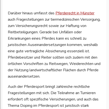
Darüber hinaus umfasst das
Pferderecht in Münster
auch Fragestellungen zur tiermedizinischen Versorgung,
zum Versicherungsrecht sowie zur Haftung von
Reitbeteiligungen. Gerade bei Unfällen oder
Erkrankungen eines Pferdes kann es schnell zu
juristischen Auseinandersetzungen kommen, weshalb
eine gute vertragliche Absicherung essenziell ist.
Pferdebesitzer und Reiter sollten sich zudem mit den
örtlichen Vorschriften zu Reitwegen, Weiderechten und
der Nutzung landwirtschaftlicher Flächen durch Pferde
auseinandersetzen.
Auch der Pferdesport bringt zahlreiche rechtliche
Fragestellungen mit sich. Die Teilnahme an Turnieren
erfordert oft spezifische Versicherungen, und auch das
Thema Doping im Pferdesport ist juristisch stark