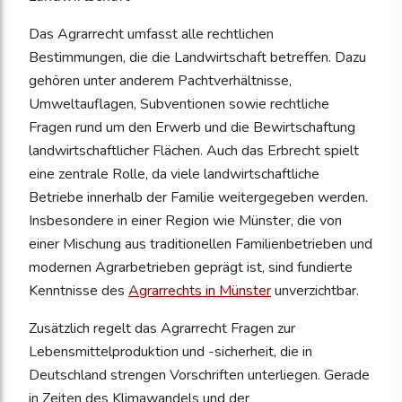
Das Agrarrecht umfasst alle rechtlichen
Bestimmungen, die die Landwirtschaft betreffen. Dazu
gehören unter anderem Pachtverhältnisse,
Umweltauflagen, Subventionen sowie rechtliche
Fragen rund um den Erwerb und die Bewirtschaftung
landwirtschaftlicher Flächen. Auch das Erbrecht spielt
eine zentrale Rolle, da viele landwirtschaftliche
Betriebe innerhalb der Familie weitergegeben werden.
Insbesondere in einer Region wie Münster, die von
einer Mischung aus traditionellen Familienbetrieben und
modernen Agrarbetrieben geprägt ist, sind fundierte
Kenntnisse des
Agrarrechts in Münster
unverzichtbar.
Zusätzlich regelt das Agrarrecht Fragen zur
Lebensmittelproduktion und -sicherheit, die in
Deutschland strengen Vorschriften unterliegen. Gerade
in Zeiten des Klimawandels und der