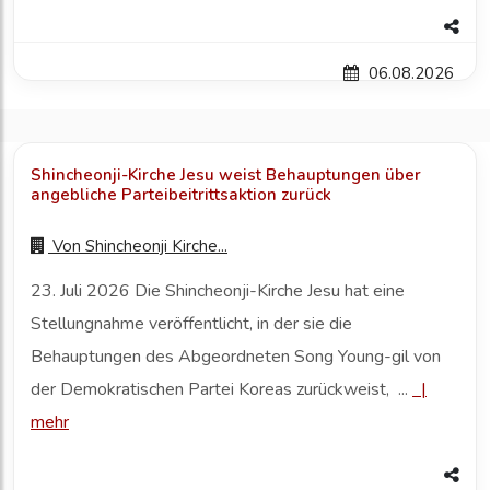
06.08.2026
Shincheonji-Kirche Jesu weist Behauptungen über
angebliche Parteibeitrittsaktion zurück
Von
Shincheonji Kirche...
23. Juli 2026 Die Shincheonji-Kirche Jesu hat eine
Stellungnahme veröffentlicht, in der sie die
Behauptungen des Abgeordneten Song Young-gil von
der Demokratischen Partei Koreas zurückweist, ...
|
mehr