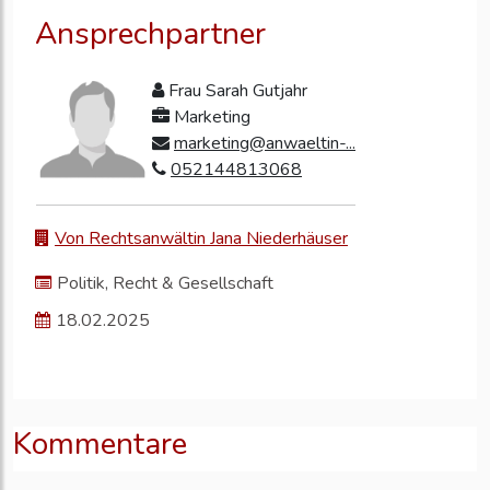
Ansprechpartner
Frau Sarah Gutjahr
Marketing
marketing@anwaeltin-...
052144813068
Von Rechtsanwältin Jana Niederhäuser
Politik, Recht & Gesellschaft
18.02.2025
Kommentare