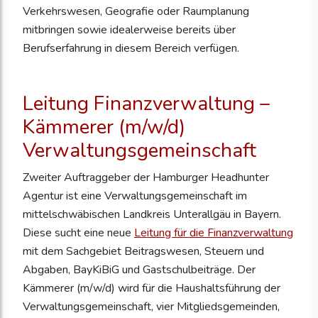
Verkehrswesen, Geografie oder Raumplanung
mitbringen sowie idealerweise bereits über
Berufserfahrung in diesem Bereich verfügen.
Leitung Finanzverwaltung –
Kämmerer (m/w/d)
Verwaltungsgemeinschaft
Zweiter Auftraggeber der Hamburger Headhunter
Agentur ist eine Verwaltungsgemeinschaft im
mittelschwäbischen Landkreis Unterallgäu in Bayern.
Diese sucht eine neue
Leitung für die Finanzverwaltung
mit dem Sachgebiet Beitragswesen, Steuern und
Abgaben, BayKiBiG und Gastschulbeiträge. Der
Kämmerer (m/w/d) wird für die Haushaltsführung der
Verwaltungsgemeinschaft, vier Mitgliedsgemeinden,