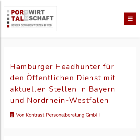
Hamburger Headhunter für
den Öffentlichen Dienst mit
aktuellen Stellen in Bayern
und Nordrhein-Westfalen
Von Kontrast Personalberatung GmbH