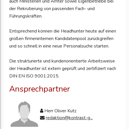
auch Ministerien und Ämter sowie Eigenbetriebe bei
der Rekrutierung von passenden Fach- und
Führungskräften.
Entsprechend können die Headhunter heute auf einen
großen firmeninternen Kandidatenpool zurückgreifen
und so schnell in eine neue Personalsuche starten.
Die strukturierte und kundenorientierte Arbeitsweise
der Headhunter ist extern geprüft und zertifiziert nach
DIN EN ISO 9001:2015.
Ansprechpartner
Herr Oliver Kutz
redaktion@kontrast-g...