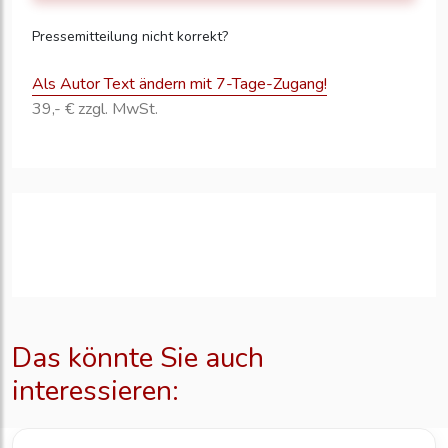
Pressemitteilung nicht korrekt?
Als Autor Text ändern mit 7-Tage-Zugang!
39,- € zzgl. MwSt.
Das könnte Sie auch
interessieren: