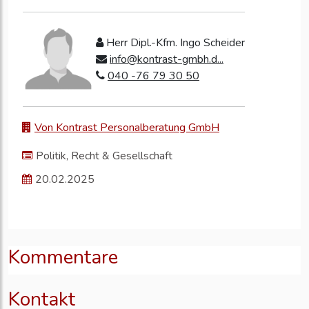
Herr Dipl.-Kfm. Ingo Scheider
info@kontrast-gmbh.d...
040 -76 79 30 50
Von Kontrast Personalberatung GmbH
Politik, Recht & Gesellschaft
20.02.2025
Kommentare
Kontakt