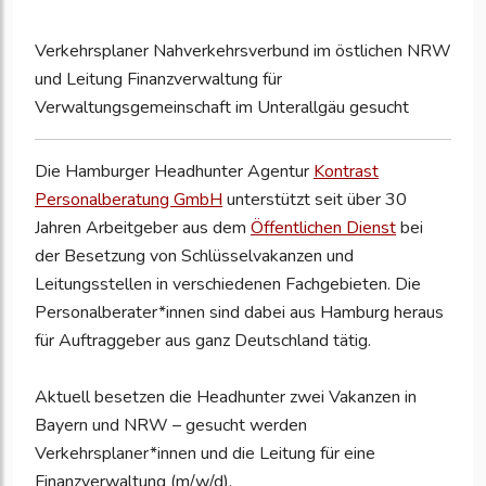
Verkehrsplaner Nahverkehrsverbund im östlichen NRW
und Leitung Finanzverwaltung für
Verwaltungsgemeinschaft im Unterallgäu gesucht
Die Hamburger Headhunter Agentur
Kontrast
Personalberatung GmbH
unterstützt seit über 30
Jahren Arbeitgeber aus dem
Öffentlichen Dienst
bei
der Besetzung von Schlüsselvakanzen und
Leitungsstellen in verschiedenen Fachgebieten. Die
Personalberater*innen sind dabei aus Hamburg heraus
für Auftraggeber aus ganz Deutschland tätig.
Aktuell besetzen die Headhunter zwei Vakanzen in
Bayern und NRW – gesucht werden
Verkehrsplaner*innen und die Leitung für eine
Finanzverwaltung (m/w/d).