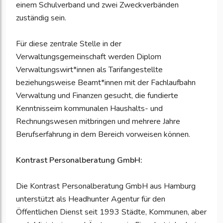
einem Schulverband und zwei Zweckverbänden
zuständig sein.
Für diese zentrale Stelle in der
Verwaltungsgemeinschaft werden Diplom
Verwaltungswirt*innen als Tarifangestellte
beziehungsweise Beamt*innen mit der Fachlaufbahn
Verwaltung und Finanzen gesucht, die fundierte
Kenntnisseim kommunalen Haushalts- und
Rechnungswesen mitbringen und mehrere Jahre
Berufserfahrung in dem Bereich vorweisen können.
Kontrast Personalberatung GmbH:
Die Kontrast Personalberatung GmbH aus Hamburg
unterstützt als Headhunter Agentur für den
Öffentlichen Dienst seit 1993 Städte, Kommunen, aber