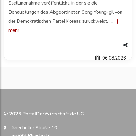
Stellungnahme veröffentlicht, in der sie die
Behauptungen des Abgeordneten Song Young-gil von
der Demokratischen Partei Koreas zurückweist, ...
|
mehr
06.08.2026
© 2026
PortalDerWirtschaft.de UG
.
Arienheller Straße 10
56598 Rheinbrohl