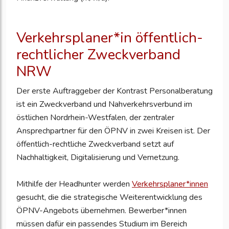
Verkehrsplaner*in öffentlich-
rechtlicher Zweckverband
NRW
Der erste Auftraggeber der Kontrast Personalberatung
ist ein Zweckverband und Nahverkehrsverbund im
östlichen Nordrhein-Westfalen, der zentraler
Ansprechpartner für den ÖPNV in zwei Kreisen ist. Der
öffentlich-rechtliche Zweckverband setzt auf
Nachhaltigkeit, Digitalisierung und Vernetzung.
Mithilfe der Headhunter werden
Verkehrsplaner*innen
gesucht, die die strategische Weiterentwicklung des
ÖPNV-Angebots übernehmen. Bewerber*innen
müssen dafür ein passendes Studium im Bereich