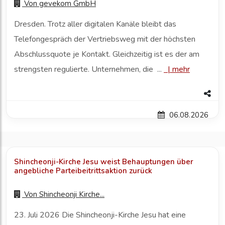
Von
gevekom GmbH
Dresden. Trotz aller digitalen Kanäle bleibt das
Telefongespräch der Vertriebsweg mit der höchsten
Abschlussquote je Kontakt. Gleichzeitig ist es der am
strengsten regulierte. Unternehmen, die ...
|
mehr
06.08.2026
Shincheonji-Kirche Jesu weist Behauptungen über
angebliche Parteibeitrittsaktion zurück
Von
Shincheonji Kirche...
23. Juli 2026 Die Shincheonji-Kirche Jesu hat eine