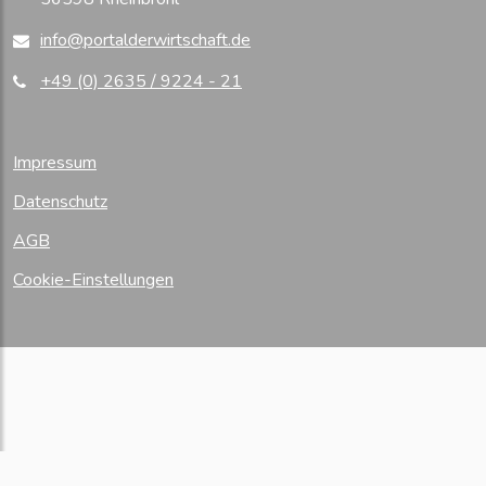
info@portalderwirtschaft.de
+49 (0) 2635 / 9224 - 21
Impressum
Datenschutz
AGB
Cookie-Einstellungen