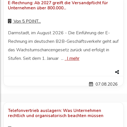
E-Rechnung: Ab 2027 greift die Versandpflicht für
Unternehmen über 800.000...
Von
5 POINT...
Darmstadt, im August 2026 - Die Einführung der E-
Rechnung im deutschen B2B-Geschäftsverkehr geht auf
das Wachstumschancengesetz zurück und erfolgt in
Stufen. Seit dem 1. Januar ...
|
mehr
07.08.2026
Telefonvertrieb auslagern: Was Unternehmen
rechtlich und organisatorisch beachten müssen