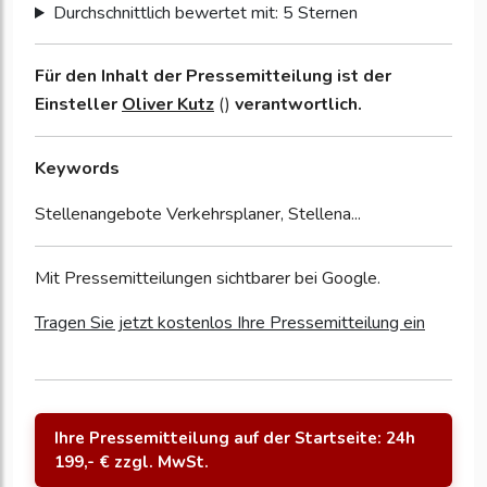
Durchschnittlich bewertet mit: 5 Sternen
Für den Inhalt der Pressemitteilung ist der
Einsteller
Oliver Kutz
()
verantwortlich.
Keywords
Stellenangebote Verkehrsplaner, Stellena...
Mit Pressemitteilungen sichtbarer bei Google.
Tragen Sie jetzt kostenlos Ihre Pressemitteilung ein
Ihre Pressemitteilung auf der Startseite: 24h
199,- € zzgl. MwSt.