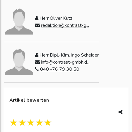
Herr Oliver Kutz
redaktion@kontrast-g...
Herr Dipl.-Kfm. Ingo Scheider
info@kontrast-gmbh.d...
040 -76 79 30 50
Artikel bewerten