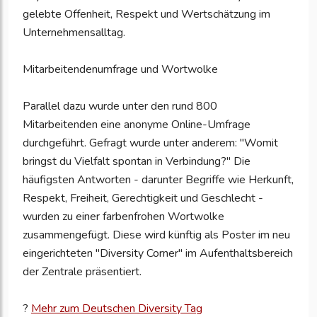
gelebte Offenheit, Respekt und Wertschätzung im
Unternehmensalltag.
Mitarbeitendenumfrage und Wortwolke
Parallel dazu wurde unter den rund 800
Mitarbeitenden eine anonyme Online-Umfrage
durchgeführt. Gefragt wurde unter anderem: "Womit
bringst du Vielfalt spontan in Verbindung?" Die
häufigsten Antworten - darunter Begriffe wie Herkunft,
Respekt, Freiheit, Gerechtigkeit und Geschlecht -
wurden zu einer farbenfrohen Wortwolke
zusammengefügt. Diese wird künftig als Poster im neu
eingerichteten "Diversity Corner" im Aufenthaltsbereich
der Zentrale präsentiert.
?
Mehr zum Deutschen Diversity Tag