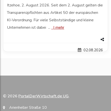
Itzehoe, 2. August 2026. Seit dem 2. August gelten die
Transparenzpflichten aus Artikel 50 der europäischen
KI-Verordnung. Für viele Selbstständige und kleine
Unternehmen ist dabei ...
|
mehr
02.08.2026
© 2026
PortalDerWirtschaft.de UG
.
Arienheller Straße 10