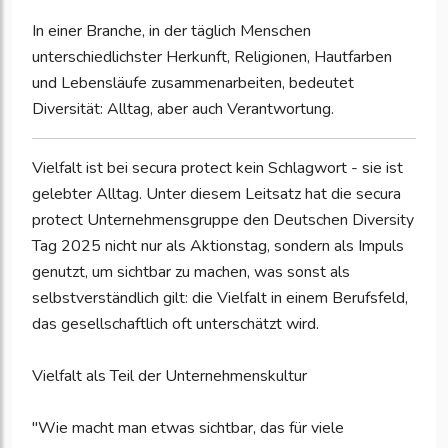
In einer Branche, in der täglich Menschen
unterschiedlichster Herkunft, Religionen, Hautfarben
und Lebensläufe zusammenarbeiten, bedeutet
Diversität: Alltag, aber auch Verantwortung.
Vielfalt ist bei secura protect kein Schlagwort - sie ist
gelebter Alltag. Unter diesem Leitsatz hat die secura
protect Unternehmensgruppe den Deutschen Diversity
Tag 2025 nicht nur als Aktionstag, sondern als Impuls
genutzt, um sichtbar zu machen, was sonst als
selbstverständlich gilt: die Vielfalt in einem Berufsfeld,
das gesellschaftlich oft unterschätzt wird.
Vielfalt als Teil der Unternehmenskultur
"Wie macht man etwas sichtbar, das für viele