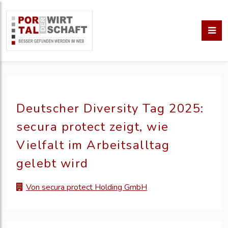
Deutscher Diversity Tag 2025:
secura protect zeigt, wie
Vielfalt im Arbeitsalltag
gelebt wird
Von secura protect Holding GmbH