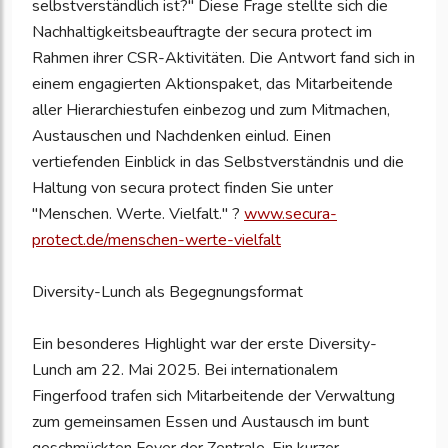
selbstverständlich ist?" Diese Frage stellte sich die
Nachhaltigkeitsbeauftragte der secura protect im
Rahmen ihrer CSR-Aktivitäten. Die Antwort fand sich in
einem engagierten Aktionspaket, das Mitarbeitende
aller Hierarchiestufen einbezog und zum Mitmachen,
Austauschen und Nachdenken einlud. Einen
vertiefenden Einblick in das Selbstverständnis und die
Haltung von secura protect finden Sie unter
"Menschen. Werte. Vielfalt." ?
www.secura-
protect.de/menschen-werte-vielfalt
Diversity-Lunch als Begegnungsformat
Ein besonderes Highlight war der erste Diversity-
Lunch am 22. Mai 2025. Bei internationalem
Fingerfood trafen sich Mitarbeitende der Verwaltung
zum gemeinsamen Essen und Austausch im bunt