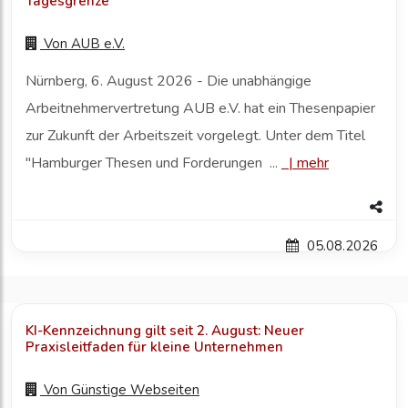
Tagesgrenze
Von
AUB e.V.
Nürnberg, 6. August 2026 - Die unabhängige
Arbeitnehmervertretung AUB e.V. hat ein Thesenpapier
zur Zukunft der Arbeitszeit vorgelegt. Unter dem Titel
"Hamburger Thesen und Forderungen ...
|
mehr
05.08.2026
KI-Kennzeichnung gilt seit 2. August: Neuer
Praxisleitfaden für kleine Unternehmen
Von
Günstige Webseiten