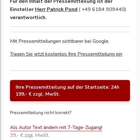
Für den Inhalt der Pressemitteilung ist der
Einsteller
Herr Patrick Pond
( +49 6184 909440)
verantwortlich.
Mit Pressemitteilungen sichtbarer bei Google.
Tragen Sie jetzt kostenlos Ihre Pressemitteilung ein
Ihre Pressemitteilung auf der Startseite: 24h
199,- € zzgl. MwSt.
Pressemitteilung nicht korrekt?
Als Autor Text ändern mit 7-Tage-Zugang!
39,- € zzgl. MwSt.