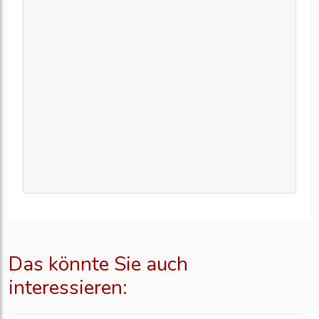
Das könnte Sie auch
interessieren: