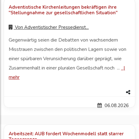
Adventistische Kirchenleitungen bekräftigen ihre
"Stellungnahme zur gesellschaftlichen Situation"
Von
Adventistischer Pressedienst...
Gegenwärtig seien die Debatten von wachsendem
Misstrauen zwischen den politischen Lagern sowie von
einer spürbaren Verunsicherung darüber geprägt, wie
Zusammenhalt in einer pluralen Gesellschaft noch ...
|
mehr
06.08.2026
Arbeitszeit: AUB fordert Wochenmodell statt starrer