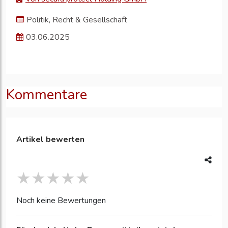
Politik, Recht & Gesellschaft
03.06.2025
Kommentare
Artikel bewerten
Noch keine Bewertungen