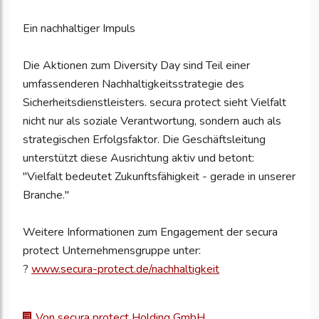
Ein nachhaltiger Impuls
Die Aktionen zum Diversity Day sind Teil einer
umfassenderen Nachhaltigkeitsstrategie des
Sicherheitsdienstleisters. secura protect sieht Vielfalt
nicht nur als soziale Verantwortung, sondern auch als
strategischen Erfolgsfaktor. Die Geschäftsleitung
unterstützt diese Ausrichtung aktiv und betont:
"Vielfalt bedeutet Zukunftsfähigkeit - gerade in unserer
Branche."
Weitere Informationen zum Engagement der secura
protect Unternehmensgruppe unter:
?
www.secura-protect.de/nachhaltigkeit
Von secura protect Holding GmbH