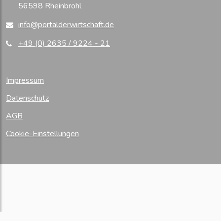
56598 Rheinbrohl
info@portalderwirtschaft.de
+49 (0) 2635 / 9224 - 21
Impressum
Datenschutz
AGB
Cookie-Einstellungen