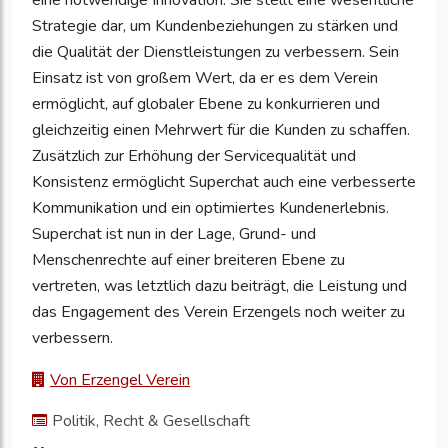
eine notwendige Innovation. Sie stellt eine wesentliche
Strategie dar, um Kundenbeziehungen zu stärken und
die Qualität der Dienstleistungen zu verbessern. Sein
Einsatz ist von großem Wert, da er es dem Verein
ermöglicht, auf globaler Ebene zu konkurrieren und
gleichzeitig einen Mehrwert für die Kunden zu schaffen.
Zusätzlich zur Erhöhung der Servicequalität und
Konsistenz ermöglicht Superchat auch eine verbesserte
Kommunikation und ein optimiertes Kundenerlebnis.
Superchat ist nun in der Lage, Grund- und
Menschenrechte auf einer breiteren Ebene zu
vertreten, was letztlich dazu beiträgt, die Leistung und
das Engagement des Verein Erzengels noch weiter zu
verbessern.
Von Erzengel Verein
Politik, Recht & Gesellschaft