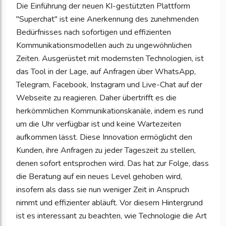
Die Einführung der neuen KI-gestützten Plattform
"Superchat" ist eine Anerkennung des zunehmenden
Bedürfnisses nach sofortigen und effizienten
Kommunikationsmodellen auch zu ungewöhnlichen
Zeiten. Ausgerüstet mit modernsten Technologien, ist
das Tool in der Lage, auf Anfragen über WhatsApp,
Telegram, Facebook, Instagram und Live-Chat auf der
Webseite zu reagieren. Daher übertrifft es die
herkömmlichen Kommunikationskanäle, indem es rund
um die Uhr verfügbar ist und keine Wartezeiten
aufkommen lässt. Diese Innovation ermöglicht den
Kunden, ihre Anfragen zu jeder Tageszeit zu stellen,
denen sofort entsprochen wird. Das hat zur Folge, dass
die Beratung auf ein neues Level gehoben wird,
insofern als dass sie nun weniger Zeit in Anspruch
nimmt und effizienter abläuft. Vor diesem Hintergrund
ist es interessant zu beachten, wie Technologie die Art