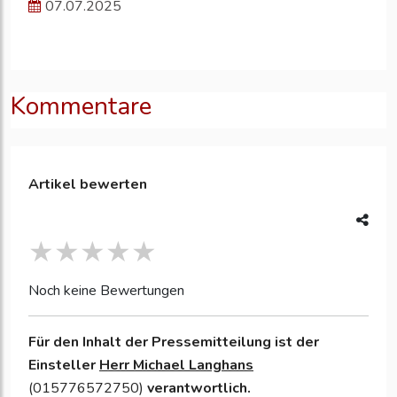
07.07.2025
Kommentare
Artikel bewerten
Noch keine Bewertungen
Für den Inhalt der Pressemitteilung ist der
Einsteller
Herr Michael Langhans
(015776572750)
verantwortlich.