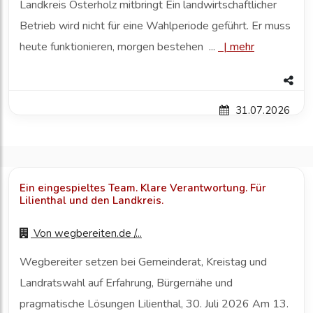
Landkreis Osterholz mitbringt Ein landwirtschaftlicher
Betrieb wird nicht für eine Wahlperiode geführt. Er muss
heute funktionieren, morgen bestehen ...
|
mehr
31.07.2026
Ein eingespieltes Team. Klare Verantwortung. Für
Lilienthal und den Landkreis.
Von
wegbereiten.de /...
Wegbereiter setzen bei Gemeinderat, Kreistag und
Landratswahl auf Erfahrung, Bürgernähe und
pragmatische Lösungen Lilienthal, 30. Juli 2026 Am 13.