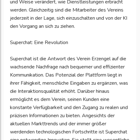
und Weise verändert, wie Dienstleistungen erbracht
werden. Gleichzeitig sind die Mitarbeiter des Vereins
jederzeit in der Lage, sich einzuschalten und von der KI
den Vorgang an sich zu ziehen.
Superchat: Eine Revolution
Superchat ist die Antwort des Verein Erzengel auf die
wachsende Nachfrage nach bequemer und effizienter
Kommunikation. Das Potenzial der Plattform liegt in
ihrer Fähigkeit, menschliche Eingaben zu ergänzen, was
die Interaktionsqualität erhöht. Darüber hinaus
ermöglicht es dem Verein, seinen Kunden eine
konstante Verfügbarkeit und den Zugang zu realen und
präzisen Informationen zu bieten. Angesichts der
aktuellen Markttrends und der immer größer
werdenden technologischen Fortschritte ist Superchat