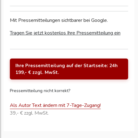
Mit Pressemitteilungen sichtbarer bei Google.
Tragen Sie jetzt kostenlos Ihre Pressemitteilung ein
Ihre Pressemitteilung auf der Startseite: 24h
199,- € zzgl. MwSt.
Pressemitteilung nicht korrekt?
Als Autor Text ändern mit 7-Tage-Zugang!
39,- € zzgl. MwSt.