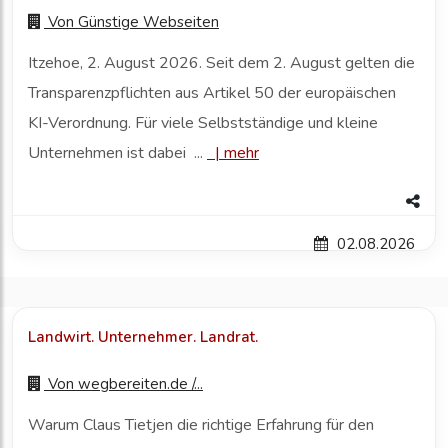
Von
Günstige Webseiten
Itzehoe, 2. August 2026. Seit dem 2. August gelten die
Transparenzpflichten aus Artikel 50 der europäischen
KI-Verordnung. Für viele Selbstständige und kleine
Unternehmen ist dabei ...
|
mehr
02.08.2026
Landwirt. Unternehmer. Landrat.
Von
wegbereiten.de /...
Warum Claus Tietjen die richtige Erfahrung für den