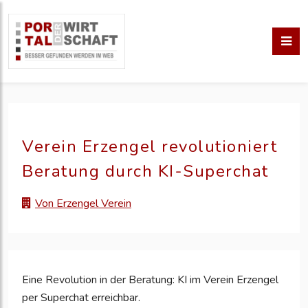
Verein Erzengel revolutioniert
Beratung durch KI-Superchat
Von Erzengel Verein
Eine Revolution in der Beratung: KI im Verein Erzengel
per Superchat erreichbar.