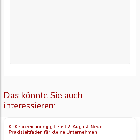
Das könnte Sie auch
interessieren:
KI-Kennzeichnung gilt seit 2. August: Neuer
Praxisleitfaden für kleine Unternehmen