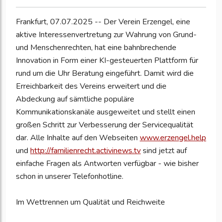
Frankfurt, 07.07.2025 -- Der Verein Erzengel, eine
aktive Interessenvertretung zur Wahrung von Grund-
und Menschenrechten, hat eine bahnbrechende
Innovation in Form einer KI-gesteuerten Plattform für
rund um die Uhr Beratung eingeführt. Damit wird die
Erreichbarkeit des Vereins erweitert und die
Abdeckung auf sämtliche populäre
Kommunikationskanäle ausgeweitet und stellt einen
großen Schritt zur Verbesserung der Servicequalität
dar. Alle Inhalte auf den Webseiten
www.erzengel.help
und
http://familienrecht.activinews.tv
sind jetzt auf
einfache Fragen als Antworten verfügbar - wie bisher
schon in unserer Telefonhotline.
Im Wettrennen um Qualität und Reichweite