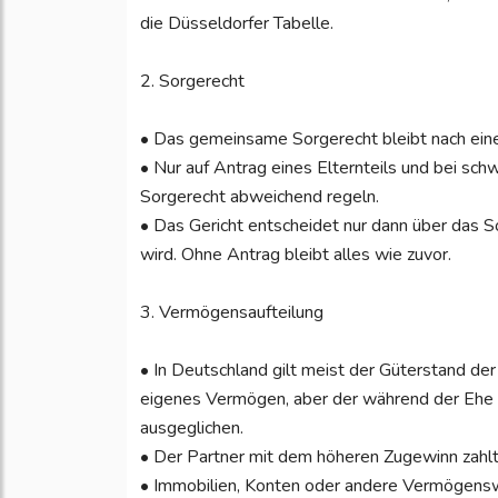
die Düsseldorfer Tabelle.
2. Sorgerecht
• Das gemeinsame Sorgerecht bleibt nach eine
• Nur auf Antrag eines Elternteils und bei s
Sorgerecht abweichend regeln.
• Das Gericht entscheidet nur dann über das S
wird. Ohne Antrag bleibt alles wie zuvor.
3. Vermögensaufteilung
• In Deutschland gilt meist der Güterstand de
eigenes Vermögen, aber der während der Ehe
ausgeglichen.
• Der Partner mit dem höheren Zugewinn zahlt 
• Immobilien, Konten oder andere Vermögens