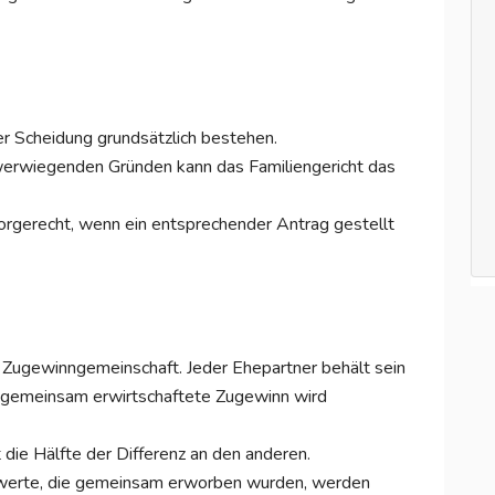
r Scheidung grundsätzlich bestehen.
chwerwiegenden Gründen kann das Familiengericht das
orgerecht, wenn ein entsprechender Antrag gestellt
r Zugewinngemeinschaft. Jeder Ehepartner behält sein
 gemeinsam erwirtschaftete Zugewinn wird
die Hälfte der Differenz an den anderen.
werte, die gemeinsam erworben wurden, werden