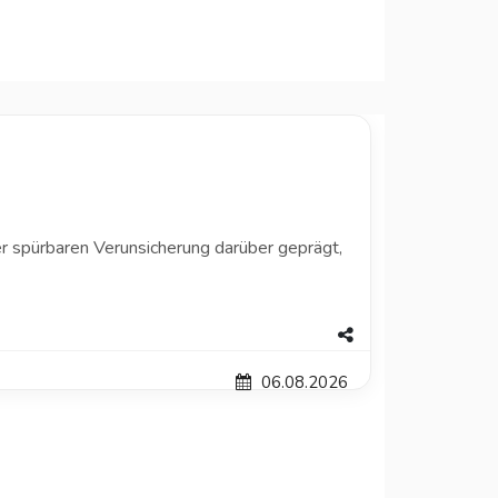
 spürbaren Verunsicherung darüber geprägt,
06.08.2026