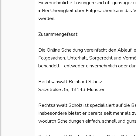
Einvernehmliche Lösungen sind oft günstiger u
• Bei Uneinigkeit über Folgesachen kann das V
werden.
Zusammengefasst:
Die Online Scheidung vereinfacht den Ablauf, e
Folgesachen. Unterhalt, Sorgerecht und Verm
behandelt - entweder einvernehmlich oder durc
Rechtsanwalt Reinhard Scholz
Salzstraße 35, 48143 Münster
Rechtsanwalt Scholz ist spezialisiert auf die 
Insbesondere bietet er bereits seit mehr als z
wodurch Scheidungen einfach, schnell und gün