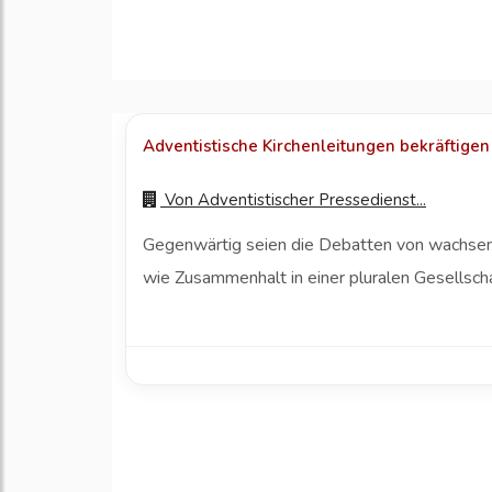
Adventistische Kirchenleitungen bekräftigen
Von
Adventistischer Pressedienst...
Gegenwärtig seien die Debatten von wachsend
wie Zusammenhalt in einer pluralen Gesellscha