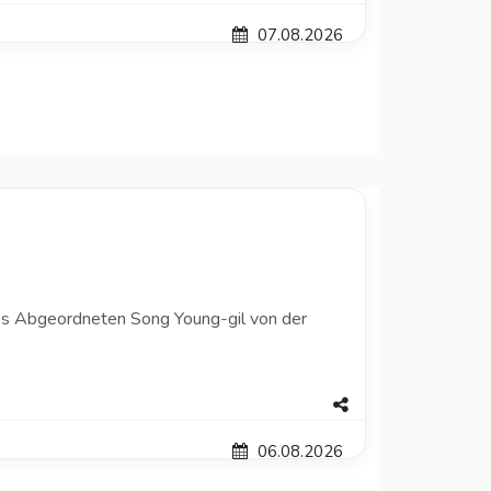
07.08.2026
 des Abgeordneten Song Young-gil von der
06.08.2026