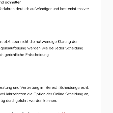
nd schneller.
erfahren deutlich aufwändiger und kostenintensiver
rsetzt aber nicht die notwendige Klärung der
ögensaufteilung werden wie bei jeder Scheidung
h gerichtliche Entscheidung.
Beratung und Vertretung im Bereich Scheidungsrecht.
wei Jahrzehnten die Option der Online Scheidung an,
stig durchgeführt werden können.