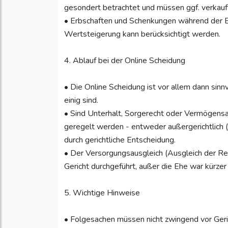
gesondert betrachtet und müssen ggf. verkauf
• Erbschaften und Schenkungen während der E
Wertsteigerung kann berücksichtigt werden.
4. Ablauf bei der Online Scheidung
• Die Online Scheidung ist vor allem dann sinn
einig sind.
• Sind Unterhalt, Sorgerecht oder Vermögensa
geregelt werden - entweder außergerichtlich (
durch gerichtliche Entscheidung.
• Der Versorgungsausgleich (Ausgleich der Re
Gericht durchgeführt, außer die Ehe war kürzer 
5. Wichtige Hinweise
• Folgesachen müssen nicht zwingend vor Ger