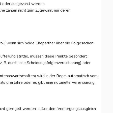
t oder ausgezahlt werden.
he zählen nicht zum Zugewinn, nur deren
voll, wenn sich beide Ehepartner über die Folgesachen
ufteilung strittig, müssen diese Punkte gesondert
z. B. durch eine Scheidungsfolgenvereinbarung) oder
ntenanwartschaften) wird in der Regel automatisch vom
als drei Jahre oder es gibt eine notarielle Vereinbarung.
icht geregelt werden, außer dem Versorgungsausgleich.