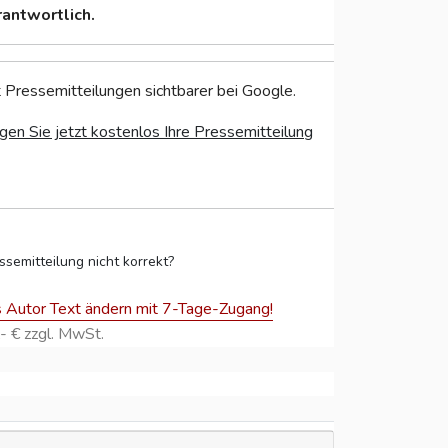
rantwortlich.
 Pressemitteilungen sichtbarer bei Google.
gen Sie jetzt kostenlos Ihre Pressemitteilung
ssemitteilung nicht korrekt?
s Autor Text ändern mit 7-Tage-Zugang!
- € zzgl. MwSt.