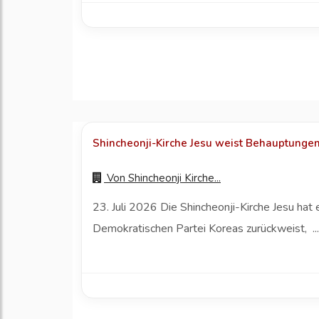
Shincheonji-Kirche Jesu weist Behauptungen 
Von
Shincheonji Kirche...
23. Juli 2026 Die Shincheonji-Kirche Jesu ha
Demokratischen Partei Koreas zurückweist, ..