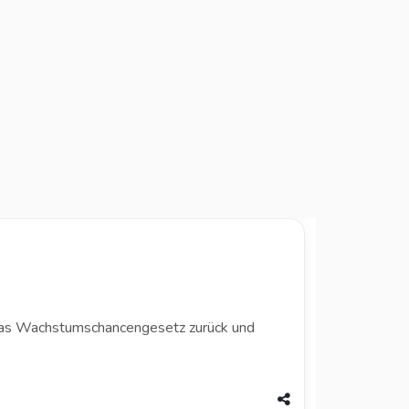
das Wachstumschancengesetz zurück und