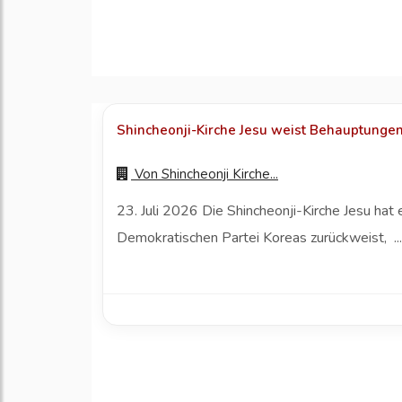
Shincheonji-Kirche Jesu weist Behauptungen 
Von
Shincheonji Kirche...
23. Juli 2026 Die Shincheonji-Kirche Jesu ha
Demokratischen Partei Koreas zurückweist, ..