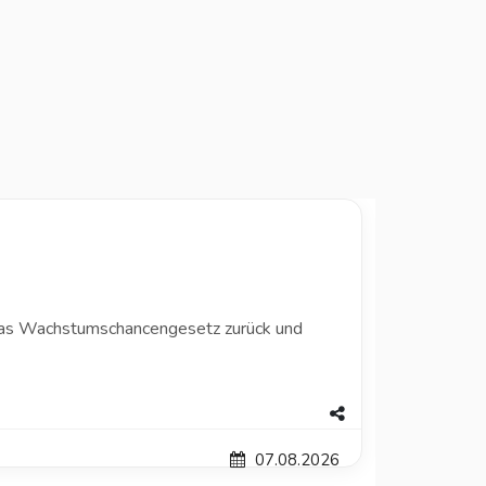
das Wachstumschancengesetz zurück und
07.08.2026