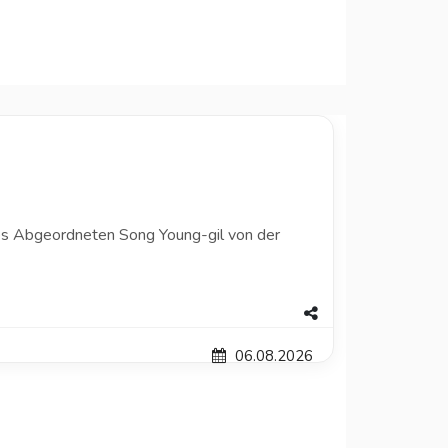
 des Abgeordneten Song Young-gil von der
06.08.2026