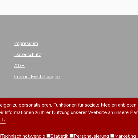
Impressum
Datenschutz
AGB
Cookie-Einstellungen
gen zu personalisieren, Funktionen für soziale Medien anbieten 
 Informationen zu Ihrer Nutzung unserer Website an unsere Par
utz
Technisch notwendig
Statistik
Personalisierung
Marketing