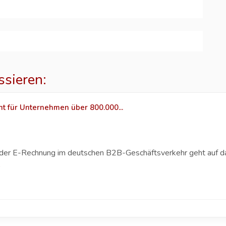
ssieren:
ht für Unternehmen über 800.000...
g der E-Rechnung im deutschen B2B-Geschäftsverkehr geht auf 