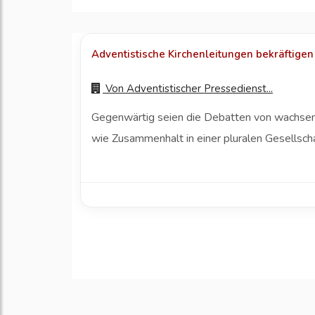
Adventistische Kirchenleitungen bekräftigen
Von
Adventistischer Pressedienst...
Gegenwärtig seien die Debatten von wachsend
wie Zusammenhalt in einer pluralen Gesellscha