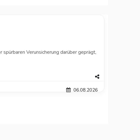
 spürbaren Verunsicherung darüber geprägt,
06.08.2026