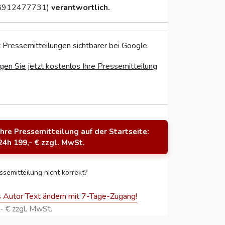
8912477731)
verantwortlich.
 Pressemitteilungen sichtbarer bei Google.
gen Sie jetzt kostenlos Ihre Pressemitteilung
Ihre Pressemitteilung auf der Startseite:
24h 199,- € zzgl. MwSt.
ssemitteilung nicht korrekt?
s Autor Text ändern mit 7-Tage-Zugang!
- € zzgl. MwSt.