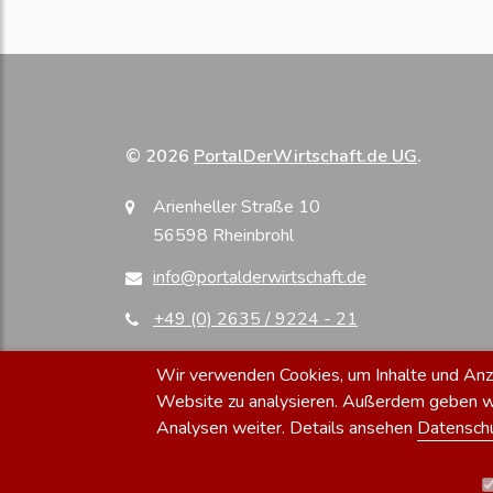
© 2026
PortalDerWirtschaft.de UG
.
Arienheller Straße 10
56598 Rheinbrohl
info@portalderwirtschaft.de
+49 (0) 2635 / 9224 - 21
Wir verwenden Cookies, um Inhalte und Anzei
Website zu analysieren. Außerdem geben wir
Analysen weiter. Details ansehen
Datensch