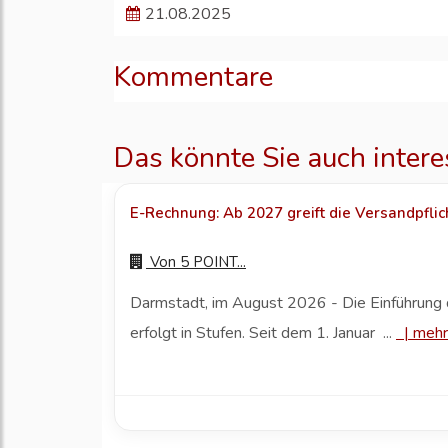
21.08.2025
Kommentare
Das könnte Sie auch intere
E-Rechnung: Ab 2027 greift die Versandpflic
Von
5 POINT...
Darmstadt, im August 2026 - Die Einführun
erfolgt in Stufen. Seit dem 1. Januar ...
|
mehr