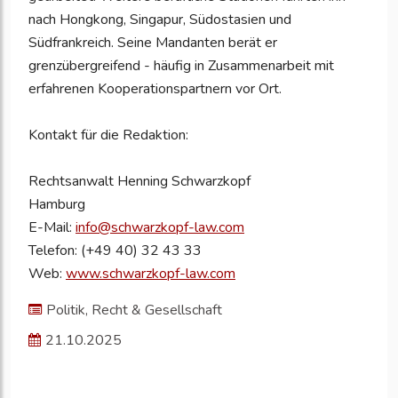
nach Hongkong, Singapur, Südostasien und
Südfrankreich. Seine Mandanten berät er
grenzübergreifend - häufig in Zusammenarbeit mit
erfahrenen Kooperationspartnern vor Ort.
Kontakt für die Redaktion:
Rechtsanwalt Henning Schwarzkopf
Hamburg
E-Mail:
info@schwarzkopf-law.com
Telefon: (+49 40) 32 43 33
Web:
www.schwarzkopf-law.com
Politik, Recht & Gesellschaft
21.10.2025