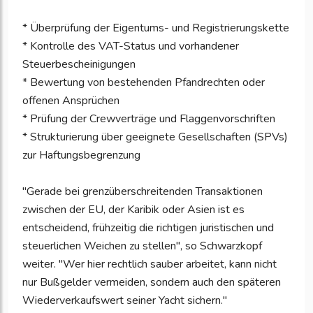
* Überprüfung der Eigentums- und Registrierungskette
* Kontrolle des VAT-Status und vorhandener
Steuerbescheinigungen
* Bewertung von bestehenden Pfandrechten oder
offenen Ansprüchen
* Prüfung der Crewverträge und Flaggenvorschriften
* Strukturierung über geeignete Gesellschaften (SPVs)
zur Haftungsbegrenzung
"Gerade bei grenzüberschreitenden Transaktionen
zwischen der EU, der Karibik oder Asien ist es
entscheidend, frühzeitig die richtigen juristischen und
steuerlichen Weichen zu stellen", so Schwarzkopf
weiter. "Wer hier rechtlich sauber arbeitet, kann nicht
nur Bußgelder vermeiden, sondern auch den späteren
Wiederverkaufswert seiner Yacht sichern."