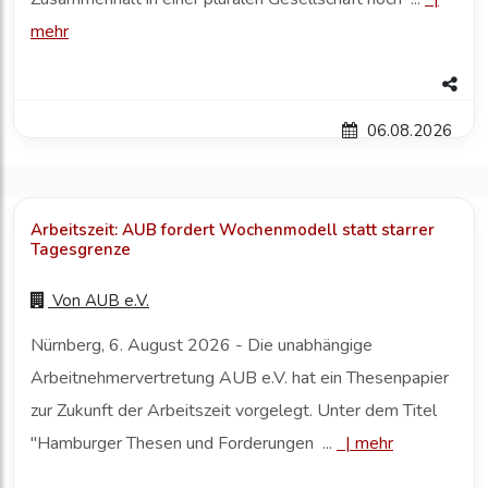
mehr
06.08.2026
Arbeitszeit: AUB fordert Wochenmodell statt starrer
Tagesgrenze
Von
AUB e.V.
Nürnberg, 6. August 2026 - Die unabhängige
Arbeitnehmervertretung AUB e.V. hat ein Thesenpapier
zur Zukunft der Arbeitszeit vorgelegt. Unter dem Titel
"Hamburger Thesen und Forderungen ...
|
mehr