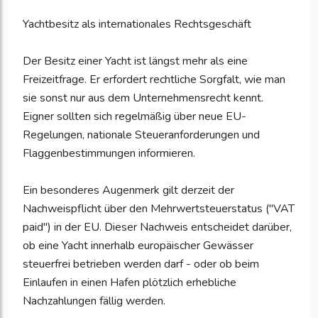
Yachtbesitz als internationales Rechtsgeschäft
Der Besitz einer Yacht ist längst mehr als eine
Freizeitfrage. Er erfordert rechtliche Sorgfalt, wie man
sie sonst nur aus dem Unternehmensrecht kennt.
Eigner sollten sich regelmäßig über neue EU-
Regelungen, nationale Steueranforderungen und
Flaggenbestimmungen informieren.
Ein besonderes Augenmerk gilt derzeit der
Nachweispflicht über den Mehrwertsteuerstatus ("VAT
paid") in der EU. Dieser Nachweis entscheidet darüber,
ob eine Yacht innerhalb europäischer Gewässer
steuerfrei betrieben werden darf - oder ob beim
Einlaufen in einen Hafen plötzlich erhebliche
Nachzahlungen fällig werden.