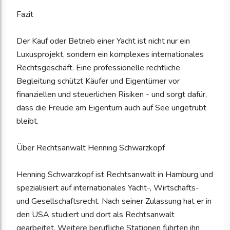
Fazit
Der Kauf oder Betrieb einer Yacht ist nicht nur ein
Luxusprojekt, sondern ein komplexes internationales
Rechtsgeschäft. Eine professionelle rechtliche
Begleitung schützt Käufer und Eigentümer vor
finanziellen und steuerlichen Risiken - und sorgt dafür,
dass die Freude am Eigentum auch auf See ungetrübt
bleibt.
Über Rechtsanwalt Henning Schwarzkopf
Henning Schwarzkopf ist Rechtsanwalt in Hamburg und
spezialisiert auf internationales Yacht-, Wirtschafts-
und Gesellschaftsrecht. Nach seiner Zulassung hat er in
den USA studiert und dort als Rechtsanwalt
gearbeitet. Weitere berufliche Stationen führten ihn