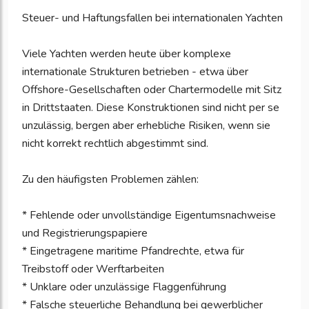
Steuer- und Haftungsfallen bei internationalen Yachten
Viele Yachten werden heute über komplexe
internationale Strukturen betrieben - etwa über
Offshore-Gesellschaften oder Chartermodelle mit Sitz
in Drittstaaten. Diese Konstruktionen sind nicht per se
unzulässig, bergen aber erhebliche Risiken, wenn sie
nicht korrekt rechtlich abgestimmt sind.
Zu den häufigsten Problemen zählen:
* Fehlende oder unvollständige Eigentumsnachweise
und Registrierungspapiere
* Eingetragene maritime Pfandrechte, etwa für
Treibstoff oder Werftarbeiten
* Unklare oder unzulässige Flaggenführung
* Falsche steuerliche Behandlung bei gewerblicher