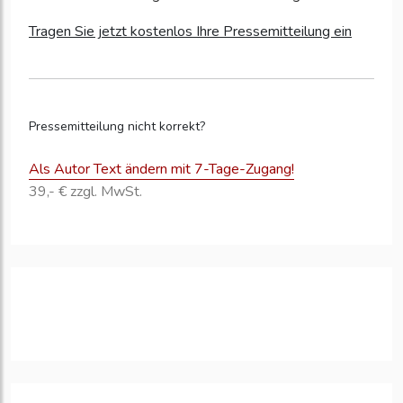
Tragen Sie jetzt kostenlos Ihre Pressemitteilung ein
Pressemitteilung nicht korrekt?
Als Autor Text ändern mit 7-Tage-Zugang!
39,- € zzgl. MwSt.