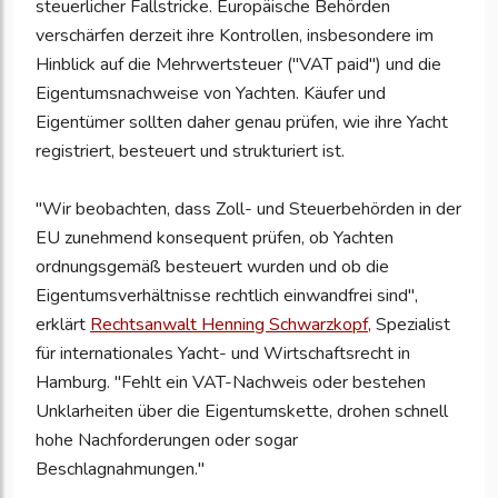
steuerlicher Fallstricke. Europäische Behörden
verschärfen derzeit ihre Kontrollen, insbesondere im
Hinblick auf die Mehrwertsteuer ("VAT paid") und die
Eigentumsnachweise von Yachten. Käufer und
Eigentümer sollten daher genau prüfen, wie ihre Yacht
registriert, besteuert und strukturiert ist.
"Wir beobachten, dass Zoll- und Steuerbehörden in der
EU zunehmend konsequent prüfen, ob Yachten
ordnungsgemäß besteuert wurden und ob die
Eigentumsverhältnisse rechtlich einwandfrei sind",
erklärt
Rechtsanwalt Henning Schwarzkopf,
Spezialist
für internationales Yacht- und Wirtschaftsrecht in
Hamburg. "Fehlt ein VAT-Nachweis oder bestehen
Unklarheiten über die Eigentumskette, drohen schnell
hohe Nachforderungen oder sogar
Beschlagnahmungen."