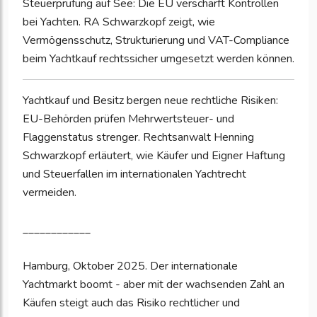
Steuerprüfung auf See: Die EU verschärft Kontrollen
bei Yachten. RA Schwarzkopf zeigt, wie
Vermögensschutz, Strukturierung und VAT-Compliance
beim Yachtkauf rechtssicher umgesetzt werden können.
Yachtkauf und Besitz bergen neue rechtliche Risiken:
EU-Behörden prüfen Mehrwertsteuer- und
Flaggenstatus strenger. Rechtsanwalt Henning
Schwarzkopf erläutert, wie Käufer und Eigner Haftung
und Steuerfallen im internationalen Yachtrecht
vermeiden.
____________
Hamburg, Oktober 2025. Der internationale
Yachtmarkt boomt - aber mit der wachsenden Zahl an
Käufen steigt auch das Risiko rechtlicher und