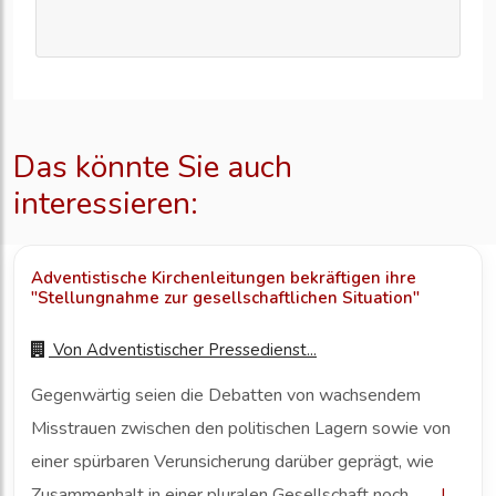
Das könnte Sie auch
interessieren:
Adventistische Kirchenleitungen bekräftigen ihre
"Stellungnahme zur gesellschaftlichen Situation"
Von
Adventistischer Pressedienst...
Gegenwärtig seien die Debatten von wachsendem
Misstrauen zwischen den politischen Lagern sowie von
einer spürbaren Verunsicherung darüber geprägt, wie
Zusammenhalt in einer pluralen Gesellschaft noch ...
|