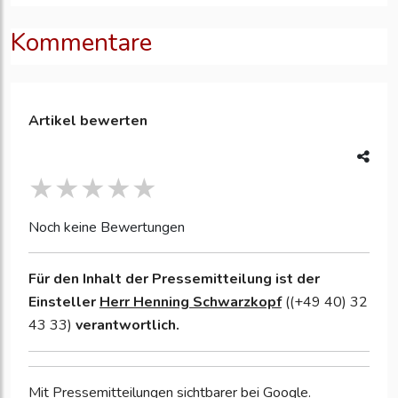
Kommentare
Artikel bewerten
Noch keine Bewertungen
Für den Inhalt der Pressemitteilung ist der
Einsteller
Herr Henning Schwarzkopf
((+49 40) 32
43 33)
verantwortlich.
Mit Pressemitteilungen sichtbarer bei Google.