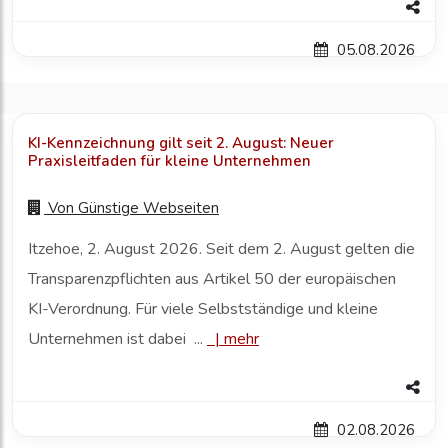
05.08.2026
KI-Kennzeichnung gilt seit 2. August: Neuer
Praxisleitfaden für kleine Unternehmen
Von
Günstige Webseiten
Itzehoe, 2. August 2026. Seit dem 2. August gelten die
Transparenzpflichten aus Artikel 50 der europäischen
KI-Verordnung. Für viele Selbstständige und kleine
Unternehmen ist dabei ...
|
mehr
02.08.2026