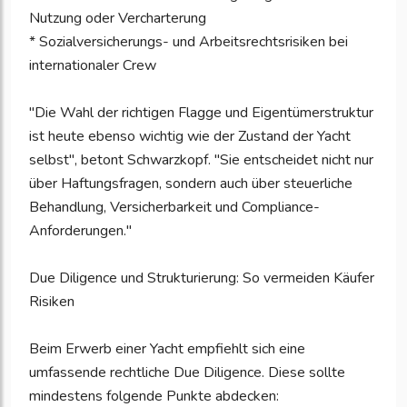
Nutzung oder Vercharterung
* Sozialversicherungs- und Arbeitsrechtsrisiken bei
internationaler Crew
"Die Wahl der richtigen Flagge und Eigentümerstruktur
ist heute ebenso wichtig wie der Zustand der Yacht
selbst", betont Schwarzkopf. "Sie entscheidet nicht nur
über Haftungsfragen, sondern auch über steuerliche
Behandlung, Versicherbarkeit und Compliance-
Anforderungen."
Due Diligence und Strukturierung: So vermeiden Käufer
Risiken
Beim Erwerb einer Yacht empfiehlt sich eine
umfassende rechtliche Due Diligence. Diese sollte
mindestens folgende Punkte abdecken: