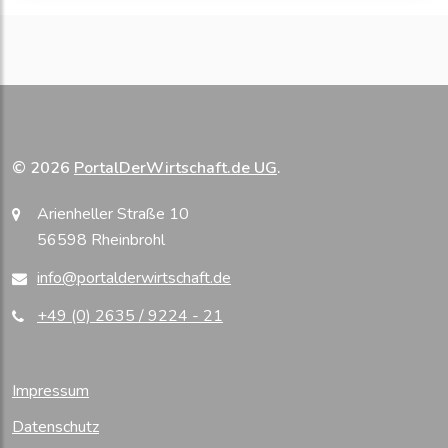
© 2026
PortalDerWirtschaft.de UG
.
Arienheller Straße 10
56598 Rheinbrohl
info@portalderwirtschaft.de
+49 (0) 2635 / 9224 - 21
Impressum
Datenschutz