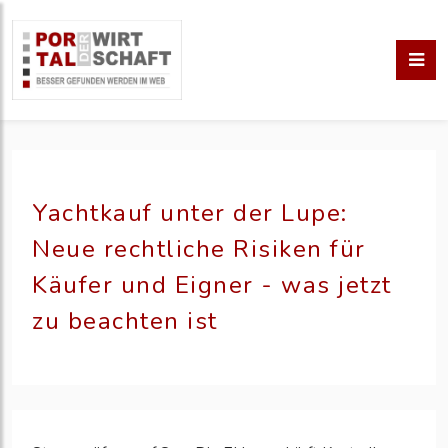
Yachtkauf unter der Lupe:
Neue rechtliche Risiken für
Käufer und Eigner - was jetzt
zu beachten ist