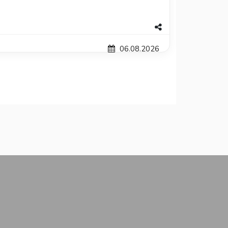
06.08.2026