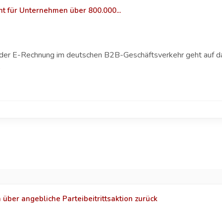
ht für Unternehmen über 800.000...
g der E-Rechnung im deutschen B2B-Geschäftsverkehr geht auf 
über angebliche Parteibeitrittsaktion zurück