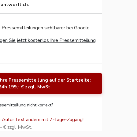
rantwortlich.
 Pressemitteilungen sichtbarer bei Google.
gen Sie jetzt kostenlos Ihre Pressemitteilung
Ihre Pressemitteilung auf der Startseite:
24h 199,- € zzgl. MwSt.
ssemitteilung nicht korrekt?
s Autor Text ändern mit 7-Tage-Zugang!
- € zzgl. MwSt.