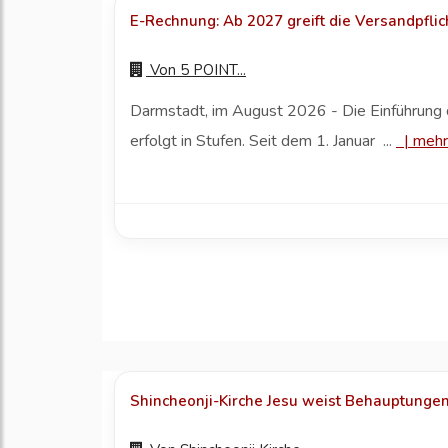
E-Rechnung: Ab 2027 greift die Versandpflic
Von
5 POINT...
Darmstadt, im August 2026 - Die Einführun
erfolgt in Stufen. Seit dem 1. Januar ...
|
mehr
Shincheonji-Kirche Jesu weist Behauptungen 