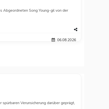
 des Abgeordneten Song Young-gil von der
06.08.2026
 spürbaren Verunsicherung darüber geprägt,