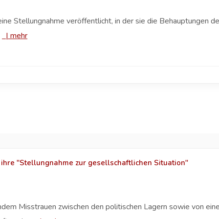
t eine Stellungnahme veröffentlicht, in der sie die Behauptungen
.
|
mehr
 ihre "Stellungnahme zur gesellschaftlichen Situation"
em Misstrauen zwischen den politischen Lagern sowie von einer