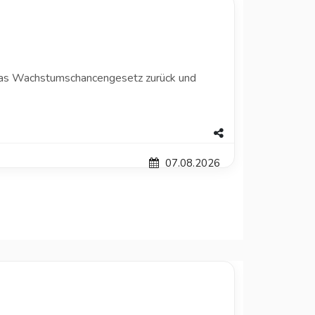
das Wachstumschancengesetz zurück und
07.08.2026