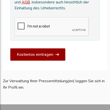
und
AGB
, insbesondere auch hinsichtlich der
Einhaltung des Urheberrechts.
Kostenlos eintragen
Zur Verwaltung Ihrer Pressemitteilung(en) loggen Sie sich in
Ihr Profil ein.