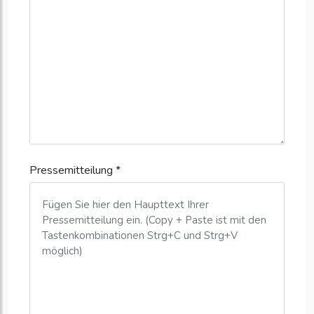
Pressemitteilung *