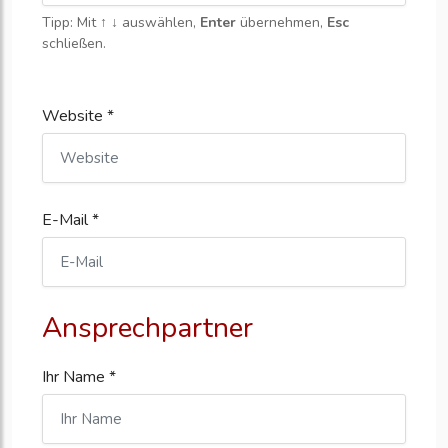
Tipp: Mit
↑ ↓
auswählen,
Enter
übernehmen,
Esc
schließen.
Website *
E-Mail *
Ansprechpartner
Ihr Name *