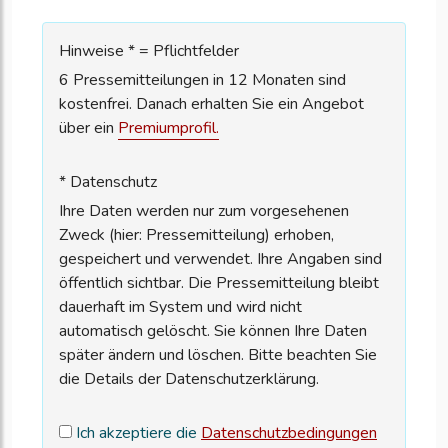
Hinweise * = Pflichtfelder
6 Pressemitteilungen in 12 Monaten sind
kostenfrei. Danach erhalten Sie ein Angebot
über ein
Premiumprofil.
* Datenschutz
Ihre Daten werden nur zum vorgesehenen
Zweck (hier: Pressemitteilung) erhoben,
gespeichert und verwendet. Ihre Angaben sind
öffentlich sichtbar. Die Pressemitteilung bleibt
dauerhaft im System und wird nicht
automatisch gelöscht. Sie können Ihre Daten
später ändern und löschen. Bitte beachten Sie
die Details der Datenschutzerklärung.
Ich akzeptiere die
Datenschutzbedingungen