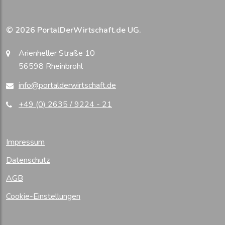
© 2026 PortalDerWirtschaft.de UG.
Arienheller Straße 10
56598 Rheinbrohl
info@portalderwirtschaft.de
+49 (0) 2635 / 9224 - 21
Impressum
Datenschutz
AGB
Cookie-Einstellungen