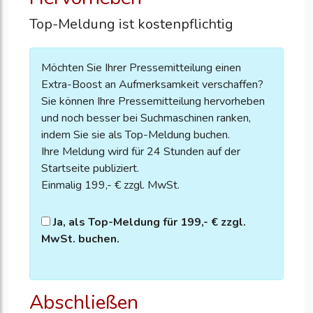
Top-Meldung ist kostenpflichtig
Möchten Sie Ihrer Pressemitteilung einen
Extra-Boost an Aufmerksamkeit verschaffen?
Sie können Ihre Pressemitteilung hervorheben
und noch besser bei Suchmaschinen ranken,
indem Sie sie als Top-Meldung buchen.
Ihre Meldung wird für 24 Stunden auf der
Startseite publiziert.
Einmalig 199,- € zzgl. MwSt.
Ja, als Top-Meldung für 199,- € zzgl.
MwSt. buchen.
Abschließen