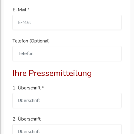
E-Mail *
Telefon (Optional)
Ihre Pressemitteilung
1. Überschrift *
2. Überschrift