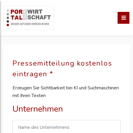
Pressemitteilung kostenlos
eintragen *
Erzeugen Sie Sichtbarkeit bei KI und Suchmaschinen
mit Ihren Texten
Unternehmen