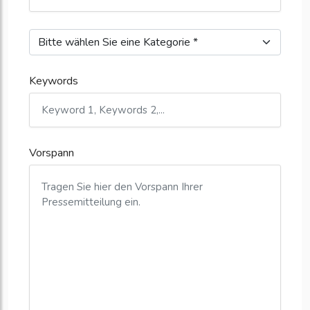
Keywords
Vorspann