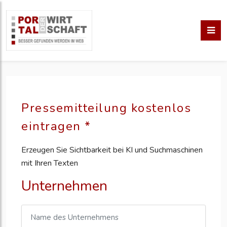
Pressemitteilung kostenlos
eintragen *
Erzeugen Sie Sichtbarkeit bei KI und Suchmaschinen
mit Ihren Texten
Unternehmen