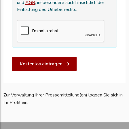
und
AGB
, insbesondere auch hinsichtlich der
Einhaltung des Urheberrechts.
Kostenlos eintragen
Zur Verwaltung Ihrer Pressemitteilung(en) loggen Sie sich in
Ihr Profil ein.