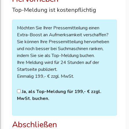
Top-Meldung ist kostenpflichtig
Möchten Sie Ihrer Pressemitteilung einen
Extra-Boost an Aufmerksamkeit verschaffen?
Sie können Ihre Pressemitteilung hervorheben
und noch besser bei Suchmaschinen ranken,
indem Sie sie als Top-Meldung buchen.
Ihre Meldung wird für 24 Stunden auf der
Startseite publiziert.
Einmalig 199,- € zzgl. MwSt.
Ja, als Top-Meldung für 199,- € zzgl.
MwSt. buchen.
Abschließen