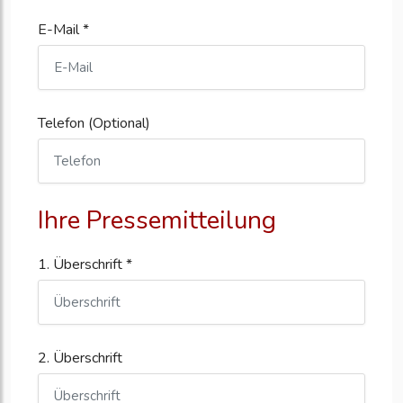
E-Mail *
Telefon (Optional)
Ihre Pressemitteilung
1. Überschrift *
2. Überschrift