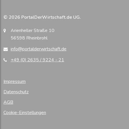
© 2026 PortalDerWirtschaft.de UG.
Arienheller Straße 10
56598 Rheinbrohl
info@portalderwirtschaft.de
+49 (0) 2635 / 9224 - 21
Impressum
Datenschutz
AGB
Cookie-Einstellungen