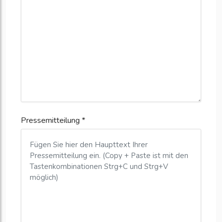
Pressemitteilung *