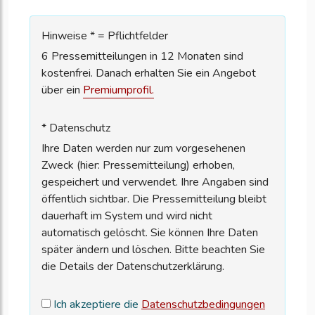
Hinweise * = Pflichtfelder
6 Pressemitteilungen in 12 Monaten sind
kostenfrei. Danach erhalten Sie ein Angebot
über ein
Premiumprofil.
* Datenschutz
Ihre Daten werden nur zum vorgesehenen
Zweck (hier: Pressemitteilung) erhoben,
gespeichert und verwendet. Ihre Angaben sind
öffentlich sichtbar. Die Pressemitteilung bleibt
dauerhaft im System und wird nicht
automatisch gelöscht. Sie können Ihre Daten
später ändern und löschen. Bitte beachten Sie
die Details der Datenschutzerklärung.
Ich akzeptiere die
Datenschutzbedingungen