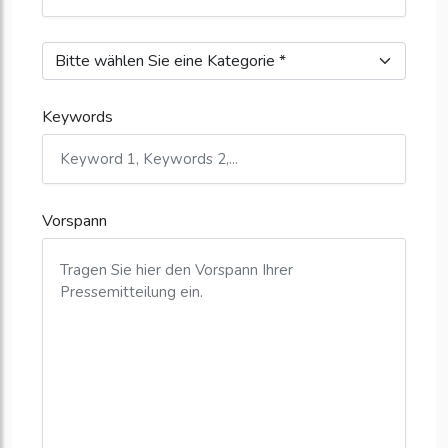
Keywords
Vorspann