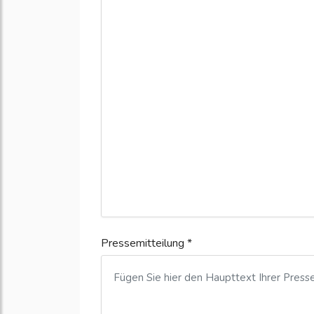
Pressemitteilung *