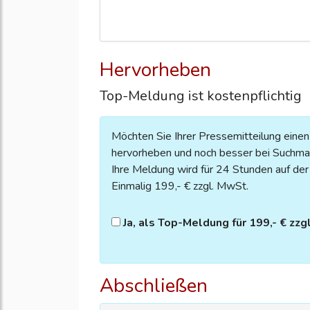
Hervorheben
Top-Meldung ist kostenpflichtig
Möchten Sie Ihrer Pressemitteilung eine
hervorheben und noch besser bei Suchmas
Ihre Meldung wird für 24 Stunden auf der S
Einmalig 199,- € zzgl. MwSt.
Ja, als Top-Meldung für 199,- € zzg
Abschließen