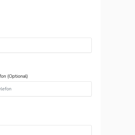
fon (Optional)