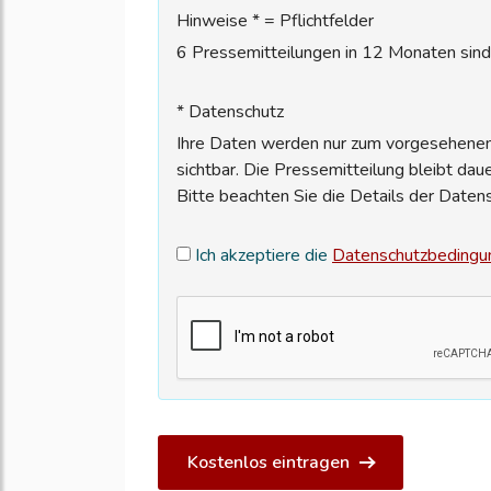
Hinweise * = Pflichtfelder
6 Pressemitteilungen in 12 Monaten sind 
* Datenschutz
Ihre Daten werden nur zum vorgesehenen 
sichtbar. Die Pressemitteilung bleibt dau
Bitte beachten Sie die Details der Daten
Ich akzeptiere die
Datenschutzbedingu
Kostenlos eintragen