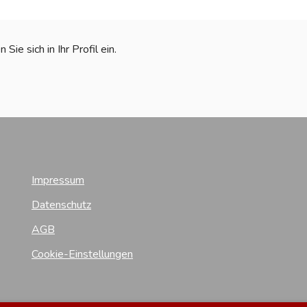
ie sich in Ihr Profil ein.
Impressum
Datenschutz
AGB
Cookie-Einstellungen