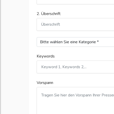
2. Überschrift
Keywords
Vorspann