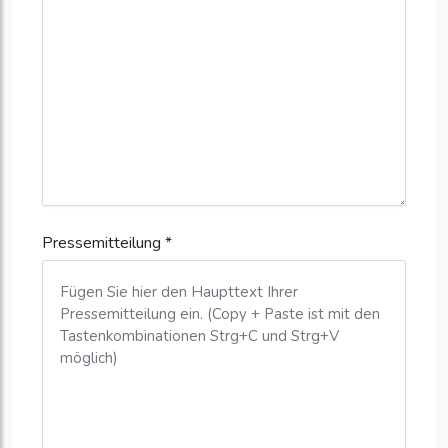
Pressemitteilung *