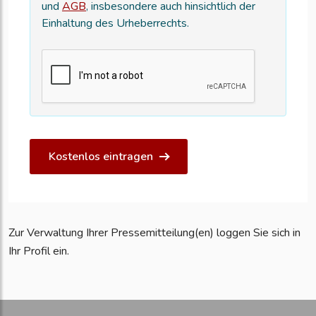
und
AGB
, insbesondere auch hinsichtlich der
Einhaltung des Urheberrechts.
Kostenlos eintragen
Zur Verwaltung Ihrer Pressemitteilung(en) loggen Sie sich in
Ihr Profil ein.