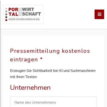
Pressemitteilung kostenlos
eintragen *
Erzeugen Sie Sichtbarkeit bei KI und Suchmaschinen
mit Ihren Texten
Unternehmen