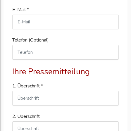
E-Mail *
Telefon (Optional)
Ihre Pressemitteilung
1. Überschrift *
2. Überschrift