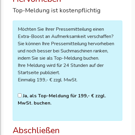
Top-Meldung ist kostenpflichtig
Möchten Sie Ihrer Pressemitteilung einen
Extra-Boost an Aufmerksamkeit verschaffen?
Sie können Ihre Pressemitteilung hervorheben
und noch besser bei Suchmaschinen ranken,
indem Sie sie als Top-Meldung buchen.
Ihre Meldung wird für 24 Stunden auf der
Startseite publiziert.
Einmalig 199,- € zzgl. MwSt.
Ja, als Top-Meldung für 199,- € zzgl.
MwSt. buchen.
Abschließen