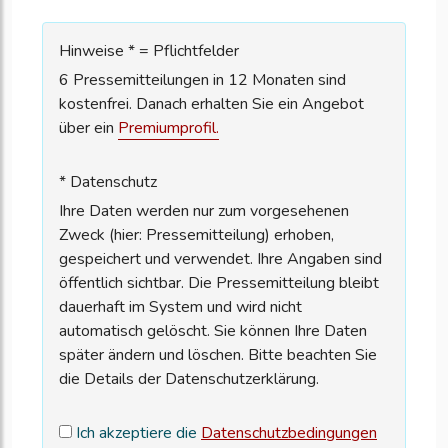
Hinweise * = Pflichtfelder
6 Pressemitteilungen in 12 Monaten sind
kostenfrei. Danach erhalten Sie ein Angebot
über ein
Premiumprofil.
* Datenschutz
Ihre Daten werden nur zum vorgesehenen
Zweck (hier: Pressemitteilung) erhoben,
gespeichert und verwendet. Ihre Angaben sind
öffentlich sichtbar. Die Pressemitteilung bleibt
dauerhaft im System und wird nicht
automatisch gelöscht. Sie können Ihre Daten
später ändern und löschen. Bitte beachten Sie
die Details der Datenschutzerklärung.
Ich akzeptiere die
Datenschutzbedingungen