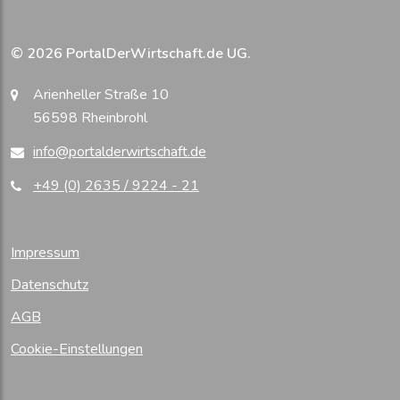
© 2026 PortalDerWirtschaft.de UG.
Arienheller Straße 10
56598 Rheinbrohl
info@portalderwirtschaft.de
+49 (0) 2635 / 9224 - 21
Impressum
Datenschutz
AGB
Cookie-Einstellungen