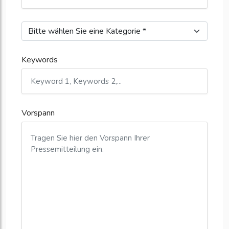
Keywords
Vorspann