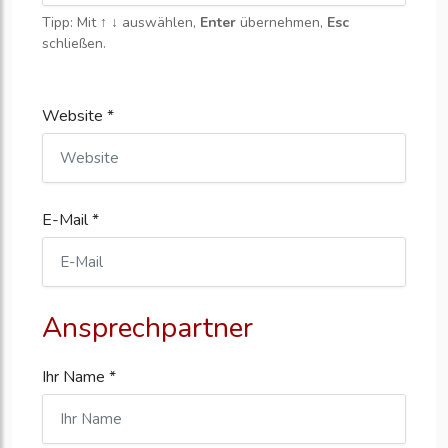
Tipp: Mit
↑ ↓
auswählen,
Enter
übernehmen,
Esc
schließen.
Website *
E-Mail *
Ansprechpartner
Ihr Name *