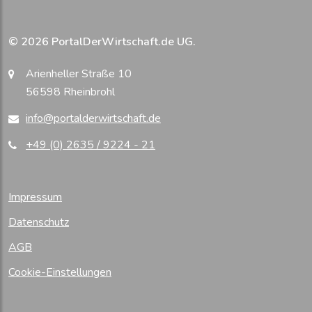
© 2026 PortalDerWirtschaft.de UG.
Arienheller Straße 10
56598 Rheinbrohl
info@portalderwirtschaft.de
+49 (0) 2635 / 9224 - 21
Impressum
Datenschutz
AGB
Cookie-Einstellungen