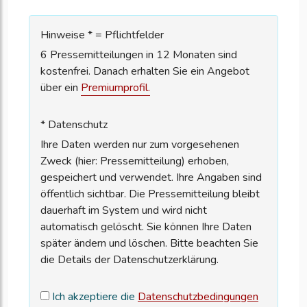
Hinweise * = Pflichtfelder
6 Pressemitteilungen in 12 Monaten sind
kostenfrei. Danach erhalten Sie ein Angebot
über ein
Premiumprofil.
* Datenschutz
Ihre Daten werden nur zum vorgesehenen
Zweck (hier: Pressemitteilung) erhoben,
gespeichert und verwendet. Ihre Angaben sind
öffentlich sichtbar. Die Pressemitteilung bleibt
dauerhaft im System und wird nicht
automatisch gelöscht. Sie können Ihre Daten
später ändern und löschen. Bitte beachten Sie
die Details der Datenschutzerklärung.
Ich akzeptiere die
Datenschutzbedingungen