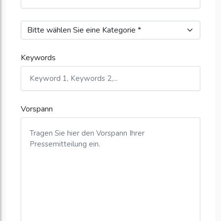
Keywords
Vorspann