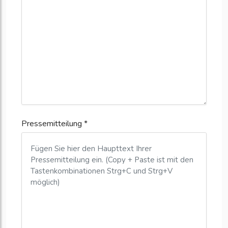
Pressemitteilung *