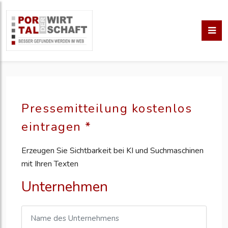
Pressemitteilung kostenlos
eintragen *
Erzeugen Sie Sichtbarkeit bei KI und Suchmaschinen
mit Ihren Texten
Unternehmen