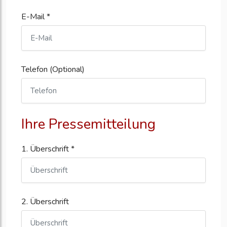
E-Mail *
Telefon (Optional)
Ihre Pressemitteilung
1. Überschrift *
2. Überschrift