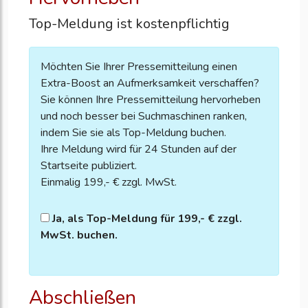
Top-Meldung ist kostenpflichtig
Möchten Sie Ihrer Pressemitteilung einen
Extra-Boost an Aufmerksamkeit verschaffen?
Sie können Ihre Pressemitteilung hervorheben
und noch besser bei Suchmaschinen ranken,
indem Sie sie als Top-Meldung buchen.
Ihre Meldung wird für 24 Stunden auf der
Startseite publiziert.
Einmalig 199,- € zzgl. MwSt.
Ja, als Top-Meldung für 199,- € zzgl.
MwSt. buchen.
Abschließen