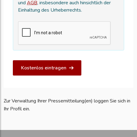
und
AGB
, insbesondere auch hinsichtlich der
Einhaltung des Urheberrechts.
Kostenlos eintragen
Zur Verwaltung Ihrer Pressemitteilung(en) loggen Sie sich in
Ihr Profil ein.