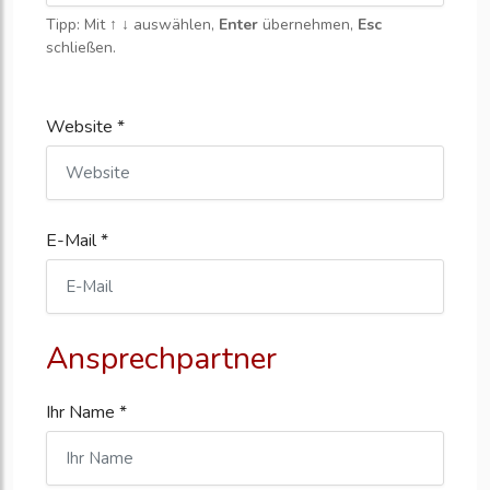
Tipp: Mit
↑ ↓
auswählen,
Enter
übernehmen,
Esc
schließen.
Website *
E-Mail *
Ansprechpartner
Ihr Name *