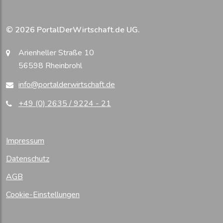
© 2026 PortalDerWirtschaft.de UG.
Arienheller Straße 10
56598 Rheinbrohl
info@portalderwirtschaft.de
+49 (0) 2635 / 9224 - 21
Impressum
Datenschutz
AGB
Cookie-Einstellungen