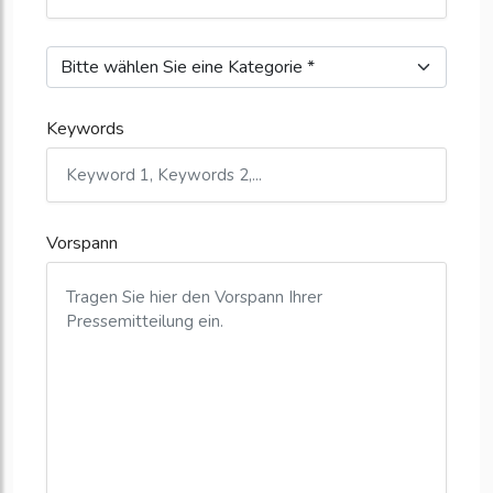
Keywords
Vorspann