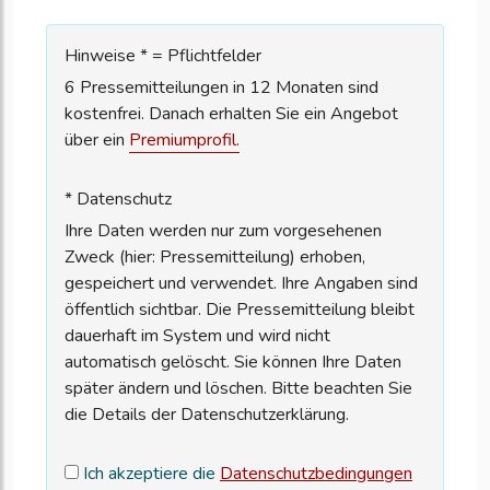
Hinweise * = Pflichtfelder
6 Pressemitteilungen in 12 Monaten sind
kostenfrei. Danach erhalten Sie ein Angebot
über ein
Premiumprofil.
* Datenschutz
Ihre Daten werden nur zum vorgesehenen
Zweck (hier: Pressemitteilung) erhoben,
gespeichert und verwendet. Ihre Angaben sind
öffentlich sichtbar. Die Pressemitteilung bleibt
dauerhaft im System und wird nicht
automatisch gelöscht. Sie können Ihre Daten
später ändern und löschen. Bitte beachten Sie
die Details der Datenschutzerklärung.
Ich akzeptiere die
Datenschutzbedingungen