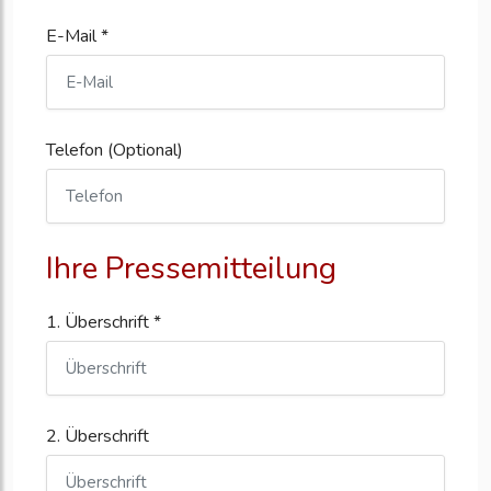
E-Mail *
Telefon (Optional)
Ihre Pressemitteilung
1. Überschrift *
2. Überschrift