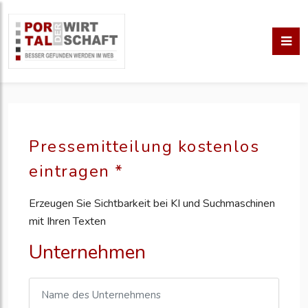
Pressemitteilung kostenlos
eintragen *
Erzeugen Sie Sichtbarkeit bei KI und Suchmaschinen
mit Ihren Texten
Unternehmen