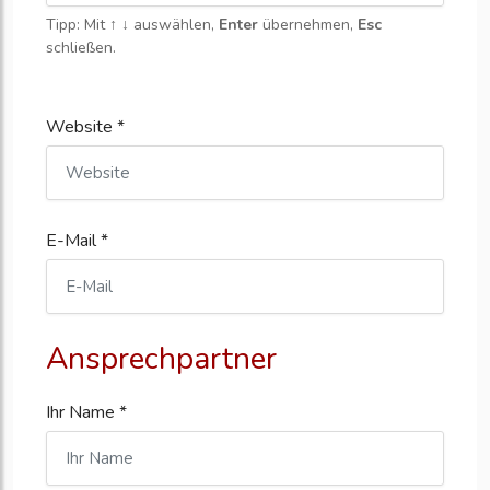
Tipp: Mit
↑ ↓
auswählen,
Enter
übernehmen,
Esc
schließen.
Website *
E-Mail *
Ansprechpartner
Ihr Name *