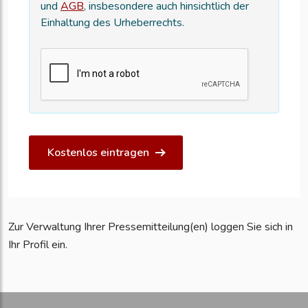
und
AGB
, insbesondere auch hinsichtlich der
Einhaltung des Urheberrechts.
Kostenlos eintragen
Zur Verwaltung Ihrer Pressemitteilung(en) loggen Sie sich in
Ihr Profil ein.