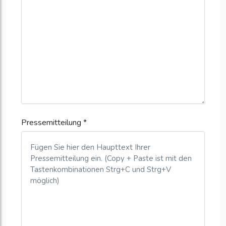
Pressemitteilung *