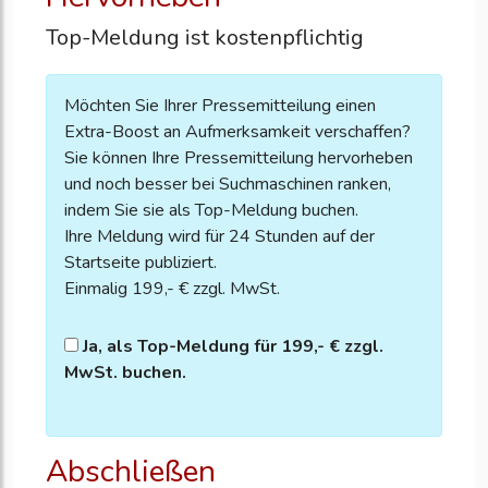
Top-Meldung ist kostenpflichtig
Möchten Sie Ihrer Pressemitteilung einen
Extra-Boost an Aufmerksamkeit verschaffen?
Sie können Ihre Pressemitteilung hervorheben
und noch besser bei Suchmaschinen ranken,
indem Sie sie als Top-Meldung buchen.
Ihre Meldung wird für 24 Stunden auf der
Startseite publiziert.
Einmalig 199,- € zzgl. MwSt.
Ja, als Top-Meldung für 199,- € zzgl.
MwSt. buchen.
Abschließen