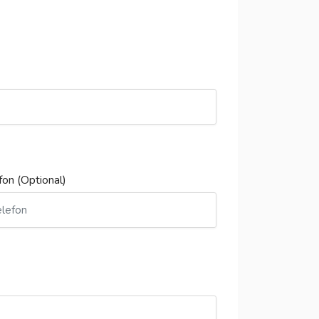
fon (Optional)