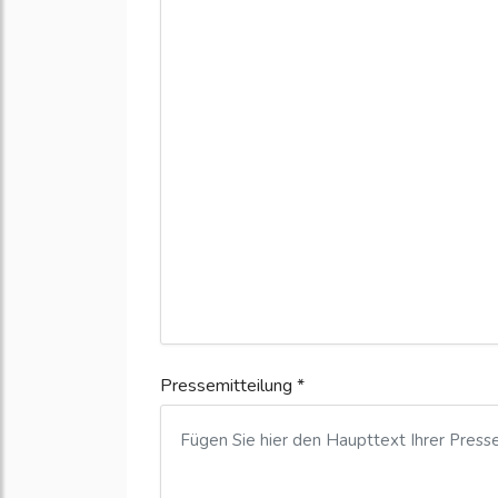
Pressemitteilung *