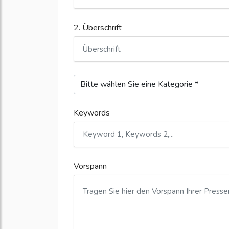
2. Überschrift
Keywords
Vorspann