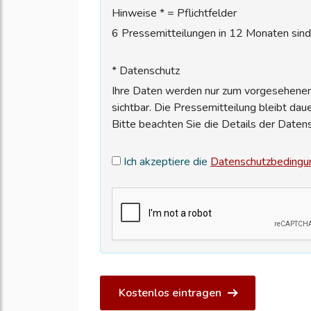
Hinweise * = Pflichtfelder
6 Pressemitteilungen in 12 Monaten sind 
* Datenschutz
Ihre Daten werden nur zum vorgesehenen 
sichtbar. Die Pressemitteilung bleibt dau
Bitte beachten Sie die Details der Daten
Ich akzeptiere die
Datenschutzbedingu
Kostenlos eintragen