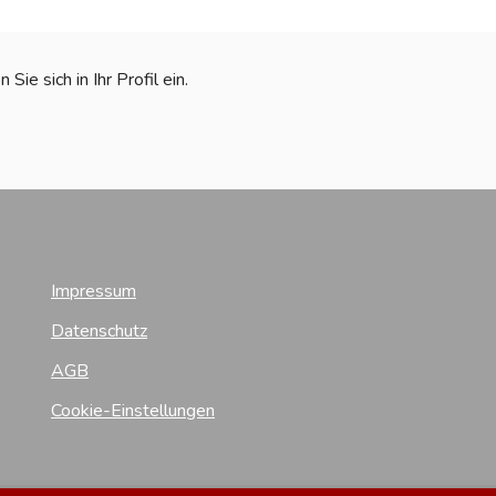
ie sich in Ihr Profil ein.
Impressum
Datenschutz
AGB
Cookie-Einstellungen