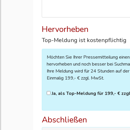
Hervorheben
Top-Meldung ist kostenpflichtig
Möchten Sie Ihrer Pressemitteilung eine
hervorheben und noch besser bei Suchmas
Ihre Meldung wird für 24 Stunden auf der S
Einmalig 199,- € zzgl. MwSt.
Ja, als Top-Meldung für 199,- € zzg
Abschließen