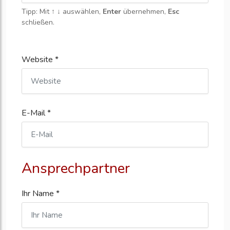
Tipp: Mit
↑ ↓
auswählen,
Enter
übernehmen,
Esc
schließen.
Website *
E-Mail *
Ansprechpartner
Ihr Name *