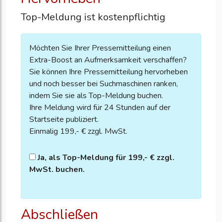
Top-Meldung ist kostenpflichtig
Möchten Sie Ihrer Pressemitteilung einen
Extra-Boost an Aufmerksamkeit verschaffen?
Sie können Ihre Pressemitteilung hervorheben
und noch besser bei Suchmaschinen ranken,
indem Sie sie als Top-Meldung buchen.
Ihre Meldung wird für 24 Stunden auf der
Startseite publiziert.
Einmalig 199,- € zzgl. MwSt.
Ja, als Top-Meldung für 199,- € zzgl.
MwSt. buchen.
Abschließen