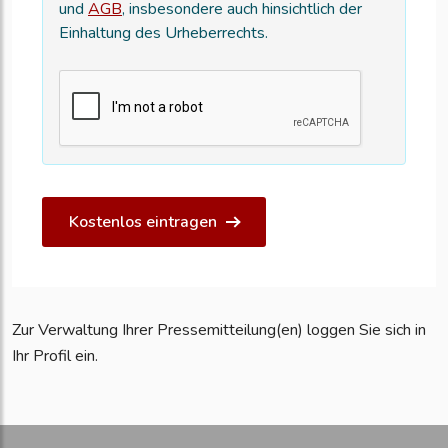
und
AGB
, insbesondere auch hinsichtlich der
Einhaltung des Urheberrechts.
Kostenlos eintragen
Zur Verwaltung Ihrer Pressemitteilung(en) loggen Sie sich in
Ihr Profil ein.