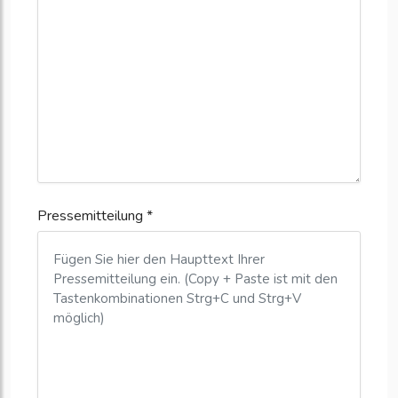
Pressemitteilung *