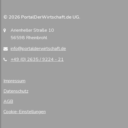
© 2026 PortalDerWirtschaft.de UG.
Arienheller Straße 10
56598 Rheinbrohl
info@portalderwirtschaft.de
+49 (0) 2635 / 9224 - 21
Impressum
Datenschutz
AGB
Cookie-Einstellungen