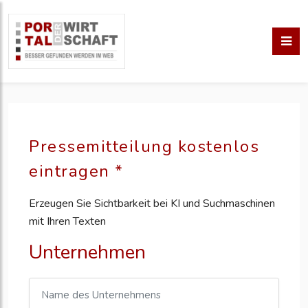
Pressemitteilung kostenlos
eintragen *
Erzeugen Sie Sichtbarkeit bei KI und Suchmaschinen
mit Ihren Texten
Unternehmen