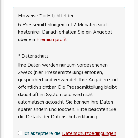
Hinweise * = Pflichtfelder
6 Pressemitteilungen in 12 Monaten sind
kostenfrei. Danach erhalten Sie ein Angebot
über ein
Premiumprofil.
* Datenschutz
Ihre Daten werden nur zum vorgesehenen
Zweck (hier: Pressemitteilung) erhoben,
gespeichert und verwendet. Ihre Angaben sind
öffentlich sichtbar. Die Pressemitteilung bleibt
dauerhaft im System und wird nicht
automatisch gelöscht. Sie können Ihre Daten
später ändern und löschen. Bitte beachten Sie
die Details der Datenschutzerklärung.
Ich akzeptiere die
Datenschutzbedingungen