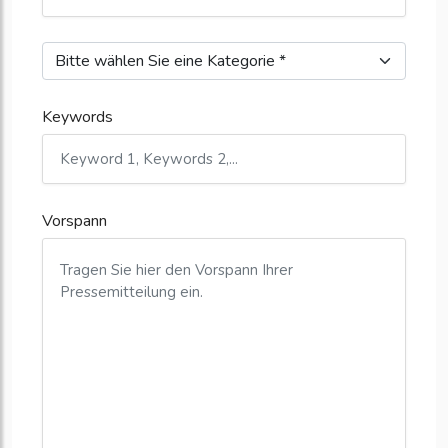
Keywords
Vorspann