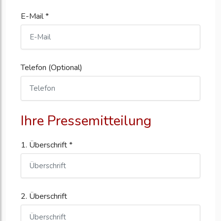
E-Mail *
Telefon (Optional)
Ihre Pressemitteilung
1. Überschrift *
2. Überschrift