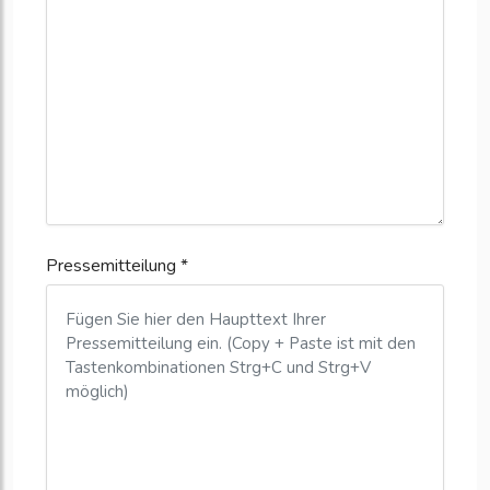
Pressemitteilung *