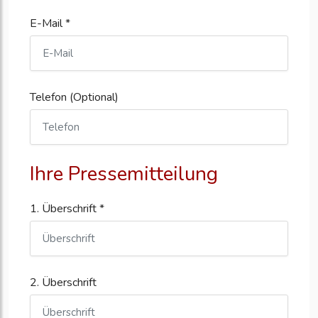
E-Mail *
Telefon (Optional)
Ihre Pressemitteilung
1. Überschrift *
2. Überschrift