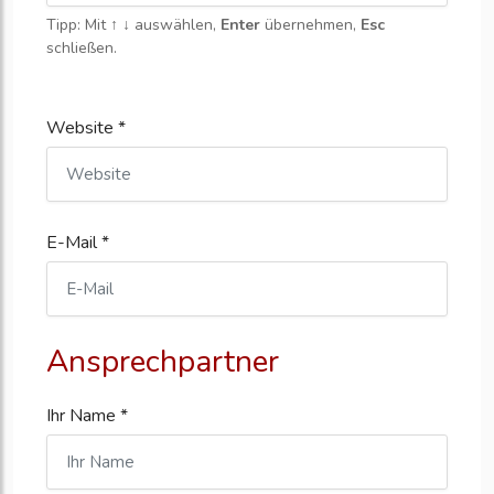
Tipp: Mit
↑ ↓
auswählen,
Enter
übernehmen,
Esc
schließen.
Website *
E-Mail *
Ansprechpartner
Ihr Name *