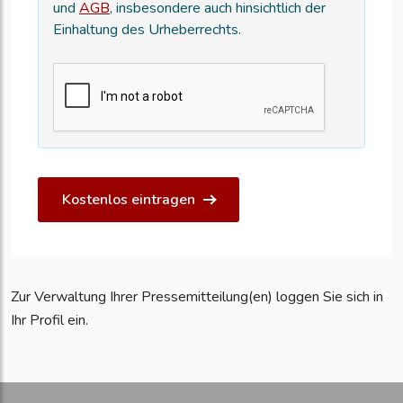
und
AGB
, insbesondere auch hinsichtlich der
Einhaltung des Urheberrechts.
Kostenlos eintragen
Zur Verwaltung Ihrer Pressemitteilung(en) loggen Sie sich in
Ihr Profil ein.