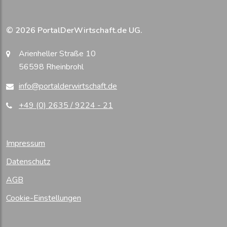
© 2026 PortalDerWirtschaft.de UG.
Arienheller Straße 10
56598 Rheinbrohl
info@portalderwirtschaft.de
+49 (0) 2635 / 9224 - 21
Impressum
Datenschutz
AGB
Cookie-Einstellungen