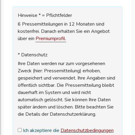
Hinweise * = Pflichtfelder
6 Pressemitteilungen in 12 Monaten sind
kostenfrei. Danach erhalten Sie ein Angebot
über ein
Premiumprofil.
* Datenschutz
Ihre Daten werden nur zum vorgesehenen
Zweck (hier: Pressemitteilung) erhoben,
gespeichert und verwendet. Ihre Angaben sind
öffentlich sichtbar. Die Pressemitteilung bleibt
dauerhaft im System und wird nicht
automatisch gelöscht. Sie können Ihre Daten
später ändern und löschen. Bitte beachten Sie
die Details der Datenschutzerklärung.
Ich akzeptiere die
Datenschutzbedingungen