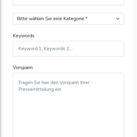
Keywords
Vorspann