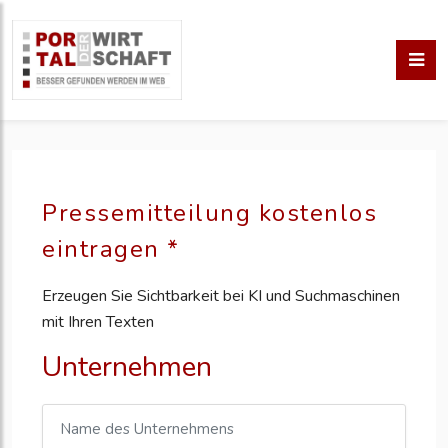
Pressemitteilung kostenlos
eintragen *
Erzeugen Sie Sichtbarkeit bei KI und Suchmaschinen
mit Ihren Texten
Unternehmen