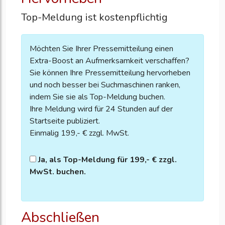
Top-Meldung ist kostenpflichtig
Möchten Sie Ihrer Pressemitteilung einen
Extra-Boost an Aufmerksamkeit verschaffen?
Sie können Ihre Pressemitteilung hervorheben
und noch besser bei Suchmaschinen ranken,
indem Sie sie als Top-Meldung buchen.
Ihre Meldung wird für 24 Stunden auf der
Startseite publiziert.
Einmalig 199,- € zzgl. MwSt.
Ja, als Top-Meldung für 199,- € zzgl.
MwSt. buchen.
Abschließen