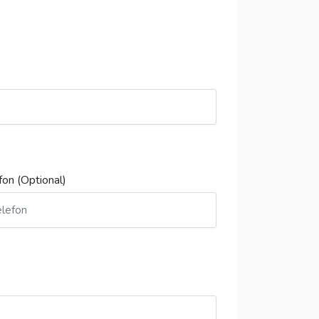
fon (Optional)