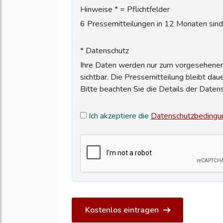
Hinweise * = Pflichtfelder
6 Pressemitteilungen in 12 Monaten sind 
* Datenschutz
Ihre Daten werden nur zum vorgesehenen 
sichtbar. Die Pressemitteilung bleibt dau
Bitte beachten Sie die Details der Daten
Ich akzeptiere die
Datenschutzbedingu
Kostenlos eintragen