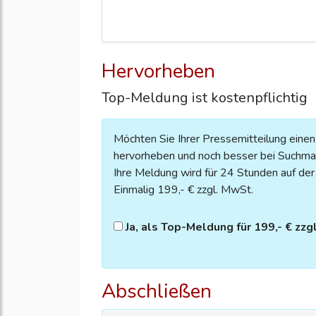
Hervorheben
Top-Meldung ist kostenpflichtig
Möchten Sie Ihrer Pressemitteilung eine
hervorheben und noch besser bei Suchmas
Ihre Meldung wird für 24 Stunden auf der S
Einmalig 199,- € zzgl. MwSt.
Ja, als Top-Meldung für 199,- € zzg
Abschließen