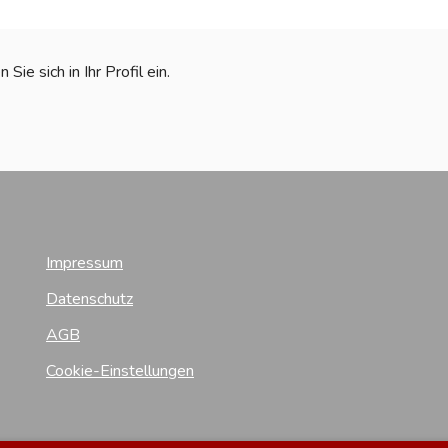
ie sich in Ihr Profil ein.
Impressum
Datenschutz
AGB
Cookie-Einstellungen