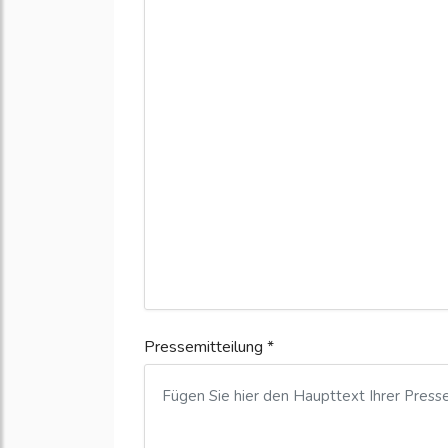
Pressemitteilung *