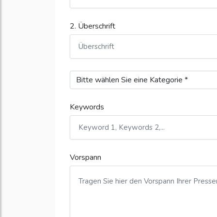
2. Überschrift
Keywords
Vorspann