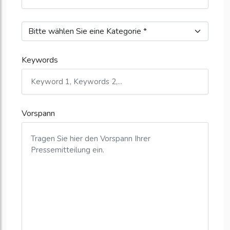
Keywords
Vorspann