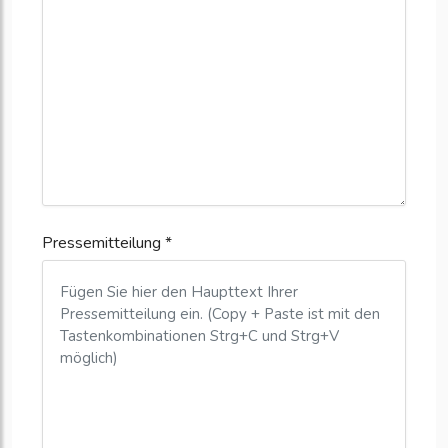
Pressemitteilung *