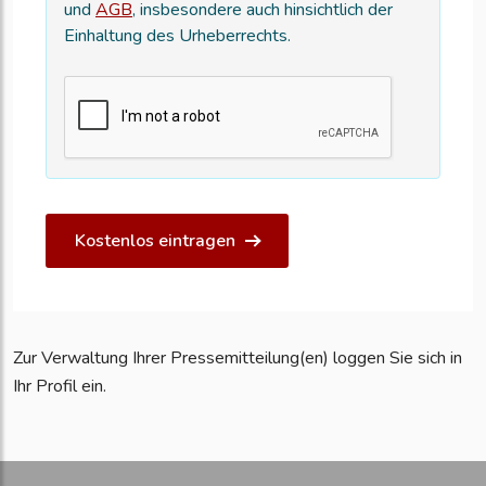
und
AGB
, insbesondere auch hinsichtlich der
Einhaltung des Urheberrechts.
Kostenlos eintragen
Zur Verwaltung Ihrer Pressemitteilung(en) loggen Sie sich in
Ihr Profil ein.