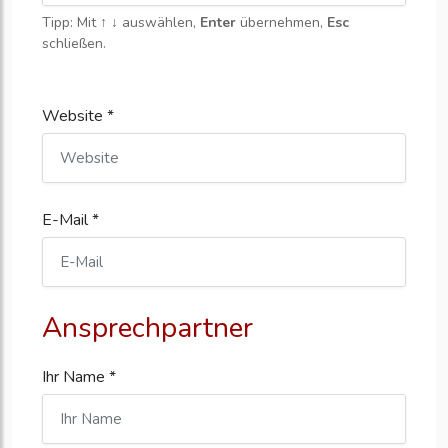
Tipp: Mit
↑ ↓
auswählen,
Enter
übernehmen,
Esc
schließen.
Website *
E-Mail *
Ansprechpartner
Ihr Name *