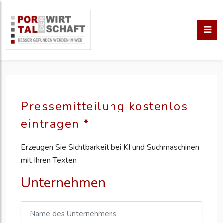
Pressemitteilung kostenlos
eintragen *
Erzeugen Sie Sichtbarkeit bei KI und Suchmaschinen
mit Ihren Texten
Unternehmen