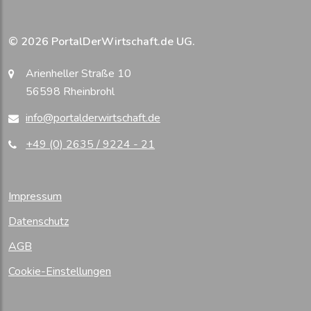
© 2026 PortalDerWirtschaft.de UG.
Arienheller Straße 10
56598 Rheinbrohl
info@portalderwirtschaft.de
+49 (0) 2635 / 9224 - 21
Impressum
Datenschutz
AGB
Cookie-Einstellungen