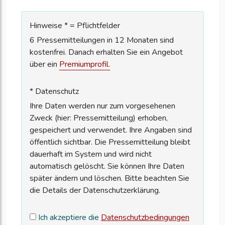
Hinweise * = Pflichtfelder
6 Pressemitteilungen in 12 Monaten sind
kostenfrei. Danach erhalten Sie ein Angebot
über ein
Premiumprofil.
* Datenschutz
Ihre Daten werden nur zum vorgesehenen
Zweck (hier: Pressemitteilung) erhoben,
gespeichert und verwendet. Ihre Angaben sind
öffentlich sichtbar. Die Pressemitteilung bleibt
dauerhaft im System und wird nicht
automatisch gelöscht. Sie können Ihre Daten
später ändern und löschen. Bitte beachten Sie
die Details der Datenschutzerklärung.
Ich akzeptiere die
Datenschutzbedingungen