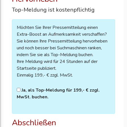
Top-Meldung ist kostenpflichtig
Möchten Sie Ihrer Pressemitteilung einen
Extra-Boost an Aufmerksamkeit verschaffen?
Sie können Ihre Pressemitteilung hervorheben
und noch besser bei Suchmaschinen ranken,
indem Sie sie als Top-Meldung buchen.
Ihre Meldung wird für 24 Stunden auf der
Startseite publiziert.
Einmalig 199,- € zzgl. MwSt.
Ja, als Top-Meldung für 199,- € zzgl.
MwSt. buchen.
Abschließen