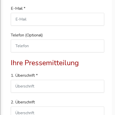
E-Mail *
Telefon (Optional)
Ihre Pressemitteilung
1. Überschrift *
2. Überschrift