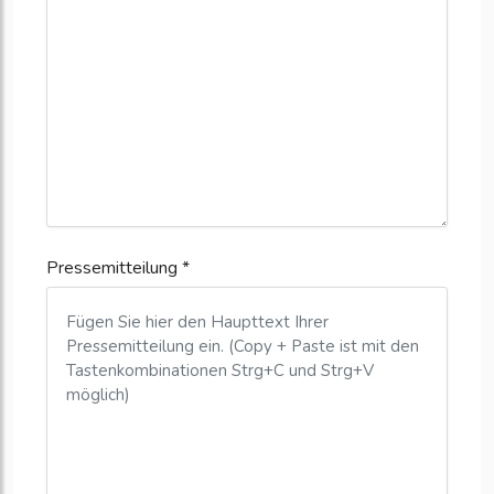
Pressemitteilung *