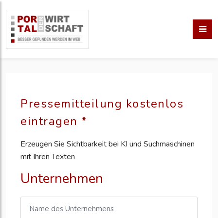
Pressemitteilung kostenlos
eintragen *
Erzeugen Sie Sichtbarkeit bei KI und Suchmaschinen
mit Ihren Texten
Unternehmen