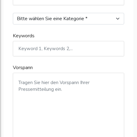
Keywords
Vorspann