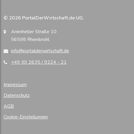
© 2026 PortalDerWirtschaft.de UG.
Arienheller Straße 10
56598 Rheinbrohl
info@portalderwirtschaft.de
+49 (0) 2635 / 9224 - 21
Impressum
Datenschutz
AGB
Cookie-Einstellungen