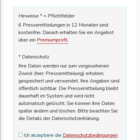
Hinweise * = Pflichtfelder
6 Pressemitteilungen in 12 Monaten sind
kostenfrei. Danach erhalten Sie ein Angebot
über ein
Premiumprofil.
* Datenschutz
Ihre Daten werden nur zum vorgesehenen
Zweck (hier: Pressemitteilung) erhoben,
gespeichert und verwendet. Ihre Angaben sind
öffentlich sichtbar. Die Pressemitteilung bleibt
dauerhaft im System und wird nicht
automatisch gelöscht. Sie können Ihre Daten
später ändern und löschen. Bitte beachten Sie
die Details der Datenschutzerklärung.
Ich akzeptiere die
Datenschutzbedingungen