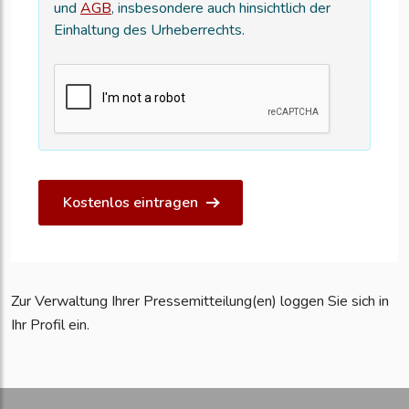
und
AGB
, insbesondere auch hinsichtlich der
Einhaltung des Urheberrechts.
Kostenlos eintragen
Zur Verwaltung Ihrer Pressemitteilung(en) loggen Sie sich in
Ihr Profil ein.