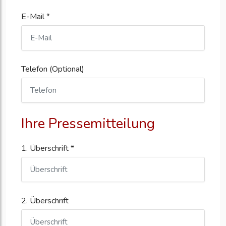
E-Mail *
Telefon (Optional)
Ihre Pressemitteilung
1. Überschrift *
2. Überschrift