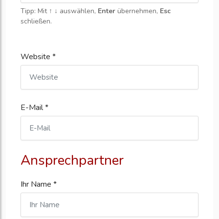
Tipp: Mit
↑ ↓
auswählen,
Enter
übernehmen,
Esc
schließen.
Website *
E-Mail *
Ansprechpartner
Ihr Name *