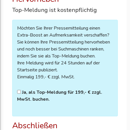
Top-Meldung ist kostenpflichtig
Möchten Sie Ihrer Pressemitteilung einen
Extra-Boost an Aufmerksamkeit verschaffen?
Sie können Ihre Pressemitteilung hervorheben
und noch besser bei Suchmaschinen ranken,
indem Sie sie als Top-Meldung buchen.
Ihre Meldung wird für 24 Stunden auf der
Startseite publiziert.
Einmalig 199,- € zzgl. MwSt.
Ja, als Top-Meldung für 199,- € zzgl.
MwSt. buchen.
Abschließen